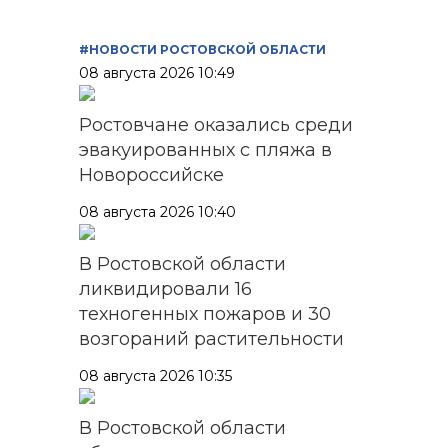
#НОВОСТИ РОСТОВСКОЙ ОБЛАСТИ
08 августа 2026 10:49
Ростовчане оказались среди
эвакуированных с пляжа в
Новороссийске
08 августа 2026 10:40
В Ростовской области
ликвидировали 16
техногенных пожаров и 30
возгораний растительности
08 августа 2026 10:35
В Ростовской области