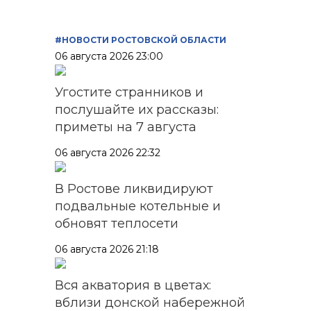
#НОВОСТИ РОСТОВСКОЙ ОБЛАСТИ
06 августа 2026 23:00
Угостите странников и
послушайте их рассказы:
приметы на 7 августа
06 августа 2026 22:32
В Ростове ликвидируют
подвальные котельные и
обновят теплосети
06 августа 2026 21:18
Вся акватория в цветах:
вблизи донской набережной