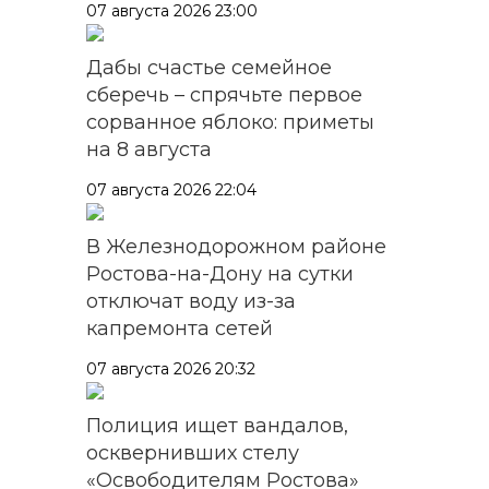
07 августа 2026 23:00
Дабы счастье семейное
сберечь – спрячьте первое
сорванное яблоко: приметы
на 8 августа
07 августа 2026 22:04
В Железнодорожном районе
Ростова-на-Дону на сутки
отключат воду из-за
капремонта сетей
07 августа 2026 20:32
Полиция ищет вандалов,
осквернивших стелу
«Освободителям Ростова»