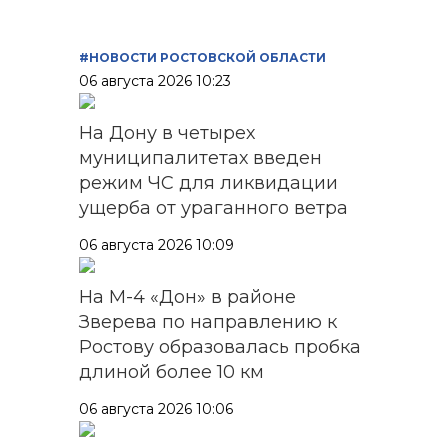
#НОВОСТИ РОСТОВСКОЙ ОБЛАСТИ
06 августа 2026 10:23
На Дону в четырех
муниципалитетах введен
режим ЧС для ликвидации
ущерба от ураганного ветра
06 августа 2026 10:09
На М-4 «Дон» в районе
Зверева по направлению к
Ростову образовалась пробка
длиной более 10 км
06 августа 2026 10:06