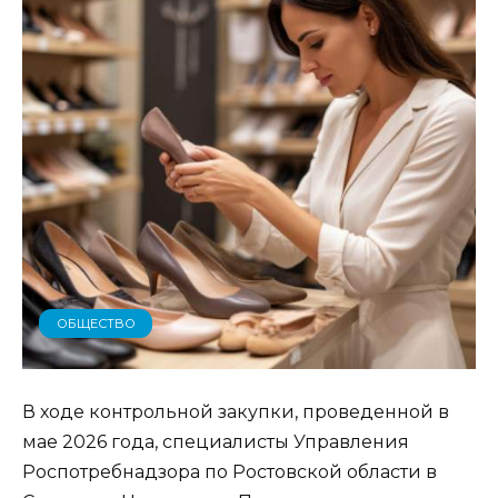
ОБЩЕСТВО
В ходе контрольной закупки, проведенной в
мае 2026 года, специалисты Управления
Роспотребнадзора по Ростовской области в