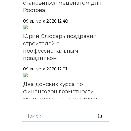
становиться меценатом для
Ростова
09 августа 2026 12:48
Юрий Слюсарь поздравил
строителей с
профессиональным
праздником
09 августа 2026 12:01
Два донских курса по
финансовой грамотности
могут признать лучшими в
стране
Search
09 августа 2026 11:43
for: