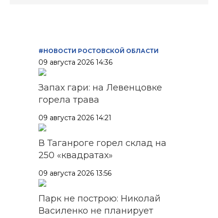
#НОВОСТИ РОСТОВСКОЙ ОБЛАСТИ
09 августа 2026 14:36
Запах гари: на Левенцовке
горела трава
09 августа 2026 14:21
В Таганроге горел склад на
250 «квадратах»
09 августа 2026 13:56
Парк не построю: Николай
Василенко не планирует