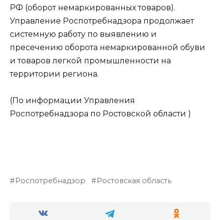
РФ (оборот немаркированных товаров).
Управление Роспотребнадзора продолжает
системную работу по выявлению и
пресечению оборота немаркированной обуви
и товаров легкой промышленности на
территории региона.
(По информации Управления
Роспотребнадзора по Ростовской области )
Роспотребнадзор
Ростовская область