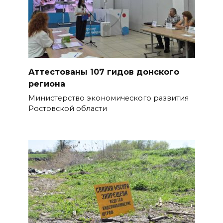
Аттестованы 107 гидов донского
региона
Министерство экономического развития
Ростовской области