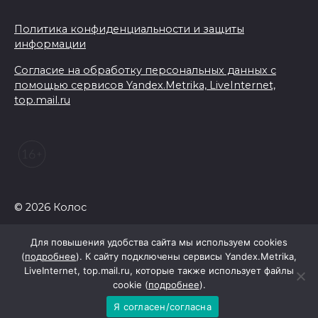
Политика конфиденциальности и защиты
информации
Согласие на обработку персональных данных с
помощью сервисов Yandex.Metrika, LiveInternet,
top.mail.ru
© 2026 Колос
Для повышения удобства сайта мы используем cookies
(
подробнее
). К сайту подключены сервисы Yandex.Metrika,
LiveInternet, top.mail.ru, которые также использует файлы
cookie (
подробнее
).
Я согласен/согласна