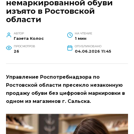
немаркированной обуви
изъято в Ростовской
области
АВТОР
НА ЧТЕНИЕ
Газета Колос
1 мин
ПРОСМОТРОВ
ОПУБЛИКОВАНО
26
04.06.2026 11:45
Управление Роспотребнадзора по
Ростовской области пресекло незаконную
продажу обуви без цифровой маркировки в
одном из магазинов г. Сальска.