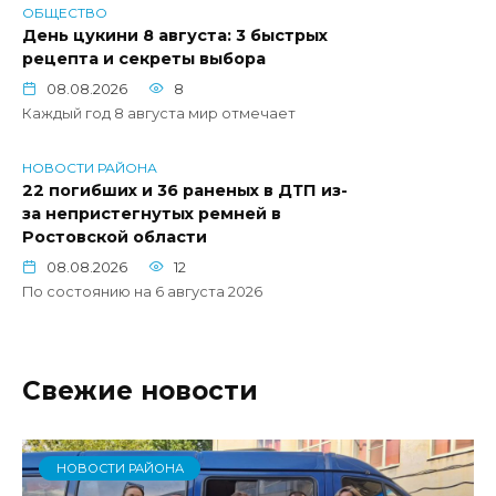
ОБЩЕСТВО
День цукини 8 августа: 3 быстрых
рецепта и секреты выбора
08.08.2026
8
Каждый год 8 августа мир отмечает
НОВОСТИ РАЙОНА
22 погибших и 36 раненых в ДТП из-
за непристегнутых ремней в
Ростовской области
08.08.2026
12
По состоянию на 6 августа 2026
Свежие новости
НОВОСТИ РАЙОНА