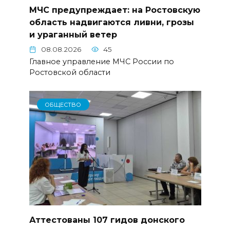
МЧС предупреждает: на Ростовскую
область надвигаются ливни, грозы
и ураганный ветер
08.08.2026
45
Главное управление МЧС России по
Ростовской области
ОБЩЕСТВО
Аттестованы 107 гидов донского