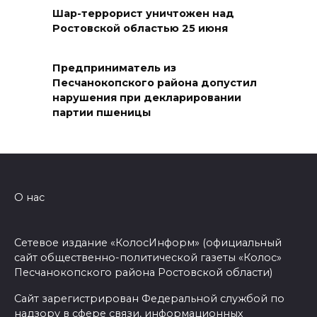
Шар-террорист уничтожен над
Ростовской областью 25 июня
Предприниматель из
Песчанокопского района допустил
нарушения при декларировании
партии пшеницы
О нас
Сетевое издание «КолосИнформ» (официальный
сайт общественно-политической газеты «Колос»
Песчанокопского района Ростовской области)
Сайт зарегистрирован Федеральной службой по
надзору в сфере связи, информационных