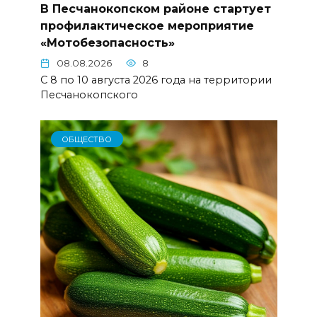
В Песчанокопском районе стартует
профилактическое мероприятие
«Мотобезопасность»
08.08.2026
8
С 8 по 10 августа 2026 года на территории
Песчанокопского
ОБЩЕСТВО