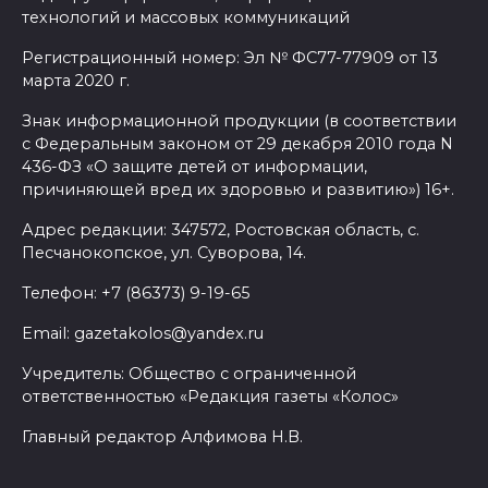
технологий и массовых коммуникаций
Регистрационный номер: Эл № ФС77-77909 от 13
марта 2020 г.
Знак информационной продукции (в соответствии
с Федеральным законом от 29 декабря 2010 года N
436-ФЗ «О защите детей от информации,
причиняющей вред их здоровью и развитию») 16+.
Адрес редакции: 347572, Ростовская область, с.
Песчанокопское, ул. Суворова, 14.
Телефон: +7 (86373) 9-19-65
Email: gazetakolos@yandex.ru
Учредитель: Общество с ограниченной
ответственностью «Редакция газеты «Колос»
Главный редактор Алфимова Н.В.