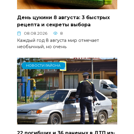
День цукини 8 августа: 3 быстрых
рецепта и секреты выбора
08.08.2026
8
Каждый год 8 августа мир отмечает
необычный, но очень
НОВОСТИ РАЙОНА
22 погибших и 36 раненых в ДТП из-