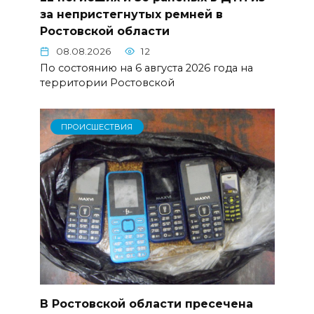
за непристегнутых ремней в
Ростовской области
08.08.2026
12
По состоянию на 6 августа 2026 года на
территории Ростовской
ПРОИСШЕСТВИЯ
В Ростовской области пресечена