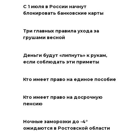
С 1 июля в России начнут
блокировать банковские карты
Три главных правила ухода за
грушами весной
Деньги будут «липнуть» к рукам,
если соблюдать эти приметы
Кто имеет право на единое пособие
Кто имеет право на досрочную
пенсию
Ночные заморозки до -4°
ожидаются в Ростовской области