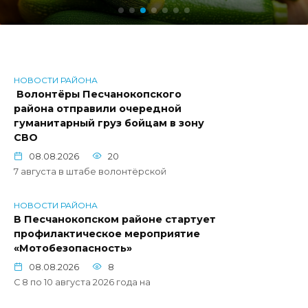
НОВОСТИ РАЙОНА
Волонтёры Песчанокопского
района отправили очередной
гуманитарный груз бойцам в зону
СВО
08.08.2026
20
7 августа в штабе волонтёрской
НОВОСТИ РАЙОНА
В Песчанокопском районе стартует
профилактическое мероприятие
«Мотобезопасность»
08.08.2026
8
С 8 по 10 августа 2026 года на