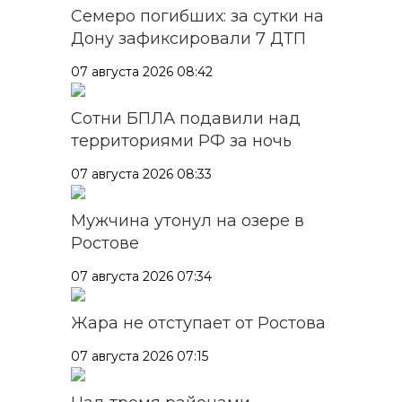
Семеро погибших: за сутки на
Дону зафиксировали 7 ДТП
07 августа 2026 08:42
Сотни БПЛА подавили над
территориями РФ за ночь
07 августа 2026 08:33
Мужчина утонул на озере в
Ростове
07 августа 2026 07:34
Жара не отступает от Ростова
07 августа 2026 07:15