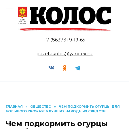
Перейти
к
содержанию
+7 (86373) 9-19-65
gazetakolos@yandex.ru
ГЛАВНАЯ
»
ОБЩЕСТВО
»
ЧЕМ ПОДКОРМИТЬ ОГУРЦЫ ДЛЯ
БОЛЬШОГО УРОЖАЯ: 6 ЛУЧШИХ НАРОДНЫХ СРЕДСТВ
Чем подкормить огурцы