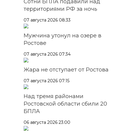
Сотни БПЛА подавили над
территориями РФ за ночь
07 августа 2026 08:33
Мужчина утонул на озере в
Ростове
07 августа 2026 07:34
Жара не отступает от Ростова
07 августа 2026 07:15
Над тремя районами
Ростовской области сбили 20
БПЛА
06 августа 2026 23:00