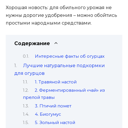
Хорошая новость: для обильного урожая не
нужны дорогие удобрения – можно обойтись
простыми народными средствами.
Содержание
Интересные факты об огурцах
Лучшие натуральные подкормки
для огурцов
1. Травяной настой
2. Ферментированный «чай» из
прелой травы
3. Птичий помет
4. Биогумус
5. Зольный настой