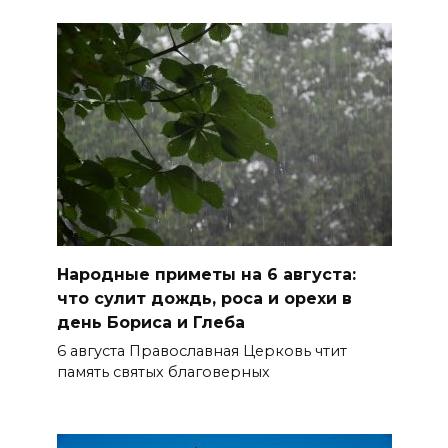
Народные приметы на 6 августа:
что сулит дождь, роса и орехи в
день Бориса и Глеба
6 августа Православная Церковь чтит
память святых благоверных