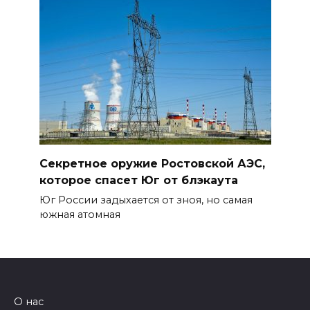
Секретное оружие Ростовской АЭС,
которое спасет Юг от блэкаута
Юг России задыхается от зноя, но самая
южная атомная
О нас