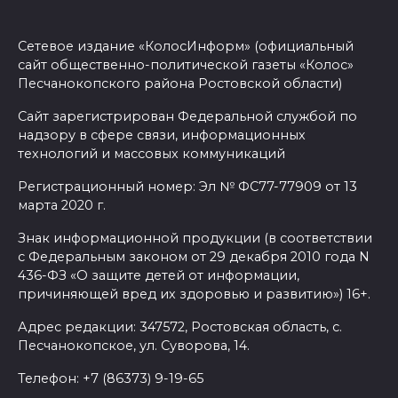
Сетевое издание «КолосИнформ» (официальный
сайт общественно-политической газеты «Колос»
Песчанокопского района Ростовской области)
Сайт зарегистрирован Федеральной службой по
надзору в сфере связи, информационных
технологий и массовых коммуникаций
Регистрационный номер: Эл № ФС77-77909 от 13
марта 2020 г.
Знак информационной продукции (в соответствии
с Федеральным законом от 29 декабря 2010 года N
436-ФЗ «О защите детей от информации,
причиняющей вред их здоровью и развитию») 16+.
Адрес редакции: 347572, Ростовская область, с.
Песчанокопское, ул. Суворова, 14.
Телефон: +7 (86373) 9-19-65