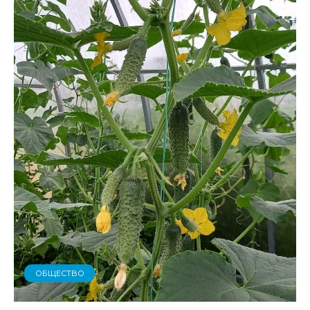
ОБЩЕСТВО