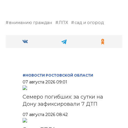
вниманию граждан
ЛПХ
сад и огород
#НОВОСТИ РОСТОВСКОЙ ОБЛАСТИ
07 августа 2026 09:01
Семеро погибших: за сутки на
Дону зафиксировали 7 ДТП
07 августа 2026 08:42