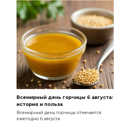
Всемирный день горчицы 6 августа:
история и польза
Всемирный день горчицы отмечается
ежегодно 6 августа.