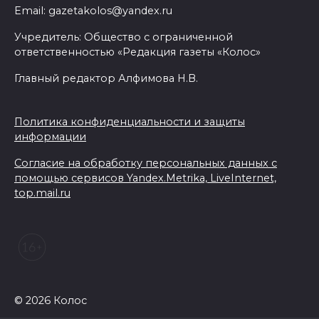
Email: gazetakolos@yandex.ru
Учредитель: Общество с ограниченной
ответственностью «Редакция газеты «Колос»
Главный редактор Алфимова Н.В.
Политика конфиденциальности и защиты
информации
Согласие на обработку персональных данных с
помощью сервисов Yandex.Metrika, LiveInternet,
top.mail.ru
© 2026 Колос