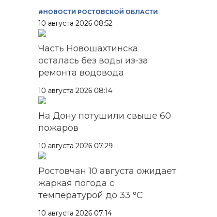
#НОВОСТИ РОСТОВСКОЙ ОБЛАСТИ
10 августа 2026 08:52
Часть Новошахтинска
осталась без воды из-за
ремонта водовода
10 августа 2026 08:14
На Дону потушили свыше 60
пожаров
10 августа 2026 07:29
Ростовчан 10 августа ожидает
жаркая погода с
температурой до 33 °C
10 августа 2026 07:14