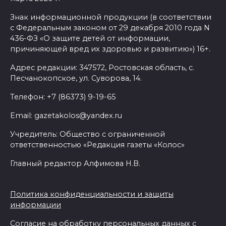
Знак информационной продукции (в соответствии
с Федеральным законом от 29 декабря 2010 года N
436-ФЗ «О защите детей от информации,
причиняющей вред их здоровью и развитию») 16+.
Адрес редакции: 347572, Ростовская область, с.
Песчанокопское, ул. Суворова, 14.
Телефон: +7 (86373) 9-19-65
Email: gazetakolos@yandex.ru
Учредитель: Общество с ограниченной
ответственностью «Редакция газеты «Колос»
Главный редактор Алфимова Н.В.
Политика конфиденциальности и защиты
информации
Согласие на обработку персональных данных с