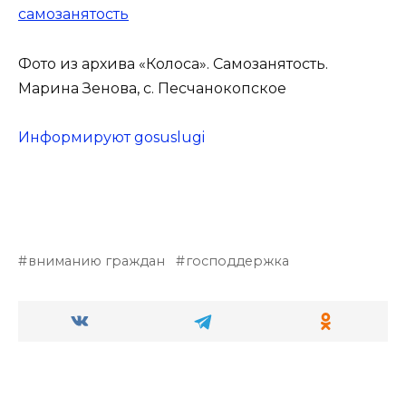
самозанятость
Фото из архива «Колоса». Самозанятость.
Марина Зенова, с. Песчанокопское
Информируют gosuslugi
вниманию граждан
господдержка