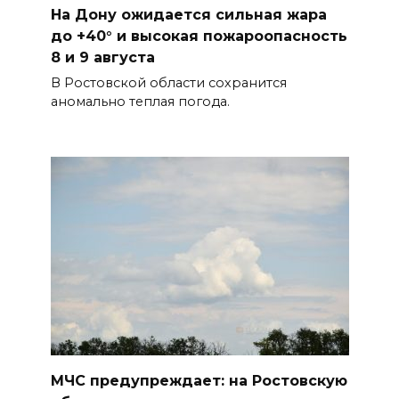
На Дону ожидается сильная жара
до +40° и высокая пожароопасность
8 и 9 августа
В Ростовской области сохранится
аномально теплая погода.
МЧС предупреждает: на Ростовскую