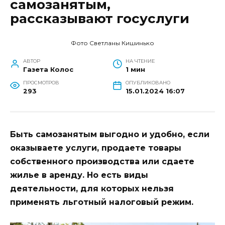
самозанятым,
рассказывают госуслуги
Фото Светланы Кишинько
АВТОР
НА ЧТЕНИЕ
Газета Колос
1 мин
ПРОСМОТРОВ
ОПУБЛИКОВАНО
293
15.01.2024 16:07
Быть самозанятым выгодно и удобно, если
оказываете услуги, продаете товары
собственного производства или сдаете
жилье в аренду. Но есть виды
деятельности, для которых нельзя
применять льготный налоговый режим.