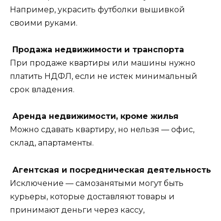
Например, украсить футболки вышивкой
своими руками.
Продажа недвижимости и транспорта
При продаже квартиры или машины нужно
платить НДФЛ, если не истек минимальный
срок владения.
Аренда недвижимости, кроме жилья
Можно сдавать квартиру, но нельзя — офис,
склад, апартаменты.
Агентская и посредническая деятельность
Исключение — самозанятыми могут быть
курьеры, которые доставляют товары и
принимают деньги через кассу,