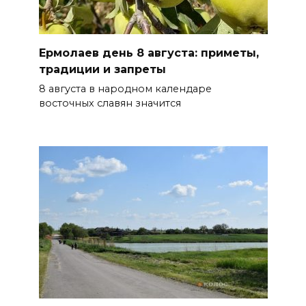
Ермолаев день 8 августа: приметы,
традиции и запреты
8 августа в народном календаре
восточных славян значится