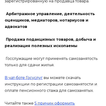
зарегистрированную на продавца товара.
Арбитражное управление, деятельность
оценщиков, медиаторов, нотариусов и
адвокатов
Продажа подакцизных товаров, добыча и
реализация полезных ископаемы
Госслужащие могут применять самозанятость
только для сдачи жилья.
В чат-боте Госуслуг
вы можете скачать
инструкции по регистрации самозанятости и
оплате пенсионного стажа для самозанятых.
Читайте также
5 причин оформить