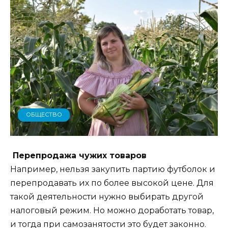
ОБЩЕСТВО
Перепродажа чужих товаров
Например, нельзя закупить партию футболок и
перепродавать их по более высокой цене. Для
такой деятельности нужно выбирать другой
налоговый режим. Но можно доработать товар,
и тогда при самозанятости это будет законно.