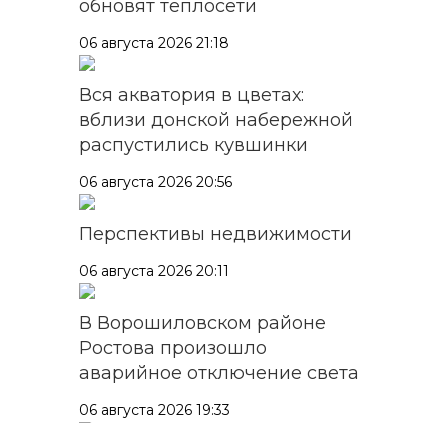
обновят теплосети
06 августа 2026 21:18
Вся акватория в цветах:
вблизи донской набережной
распустились кувшинки
06 августа 2026 20:56
Перспективы недвижимости
06 августа 2026 20:11
В Ворошиловском районе
Ростова произошло
аварийное отключение света
06 августа 2026 19:33