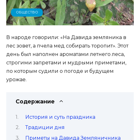
ОБЩЕСТВО
В народе говорили: «На Давида земляника в
лес зовет, а пчела мед собирать торопит». Этот
день был наполнен ароматами летнего леса,
строгими запретами и мудрыми приметами,
по которым судили о погоде и будущем
урожае.
Содержание
История и суть праздника
Традиции дня
Приметы на Давида Земляничника