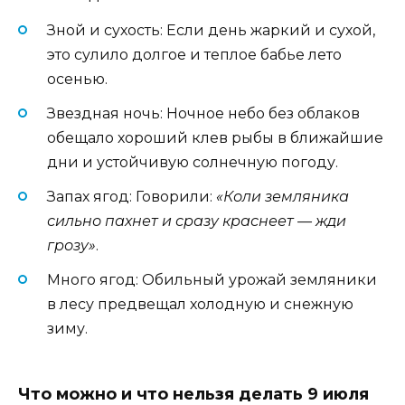
Зной и сухость: Если день жаркий и сухой,
это сулило долгое и теплое бабье лето
осенью.
Звездная ночь: Ночное небо без облаков
обещало хороший клев рыбы в ближайшие
дни и устойчивую солнечную погоду.
Запах ягод: Говорили:
«Коли земляника
сильно пахнет и сразу краснеет — жди
грозу»
.
Много ягод: Обильный урожай земляники
в лесу предвещал холодную и снежную
зиму.
Что можно и что нельзя делать 9 июля