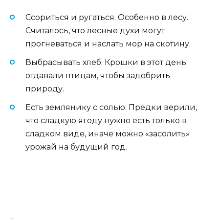
Ссориться и ругаться. Особенно в лесу.
Считалось, что лесные духи могут
прогневаться и наслать мор на скотину.
Выбрасывать хлеб. Крошки в этот день
отдавали птицам, чтобы задобрить
природу.
Есть землянику с солью. Предки верили,
что сладкую ягоду нужно есть только в
сладком виде, иначе можно «засолить»
урожай на будущий год.