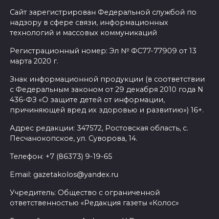
Сайт зарегистрирован Федеральной службой по
надзору в сфере связи, информационных
технологий и массовых коммуникаций
Регистрационный номер: Эл № ФС77-77909 от 13
марта 2020 г.
Знак информационной продукции (в соответствии
с Федеральным законом от 29 декабря 2010 года N
436-ФЗ «О защите детей от информации,
причиняющей вред их здоровью и развитию») 16+.
Адрес редакции: 347572, Ростовская область, с.
Песчанокопское, ул. Суворова, 14.
Телефон: +7 (86373) 9-19-65
Email: gazetakolos@yandex.ru
Учредитель: Общество с ограниченной
ответственностью «Редакция газеты «Колос»