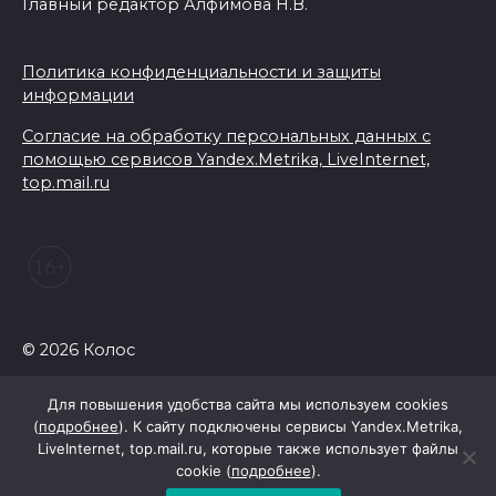
Главный редактор Алфимова Н.В.
Политика конфиденциальности и защиты
информации
Согласие на обработку персональных данных с
помощью сервисов Yandex.Metrika, LiveInternet,
top.mail.ru
© 2026 Колос
Для повышения удобства сайта мы используем cookies
(
подробнее
). К сайту подключены сервисы Yandex.Metrika,
LiveInternet, top.mail.ru, которые также использует файлы
cookie (
подробнее
).