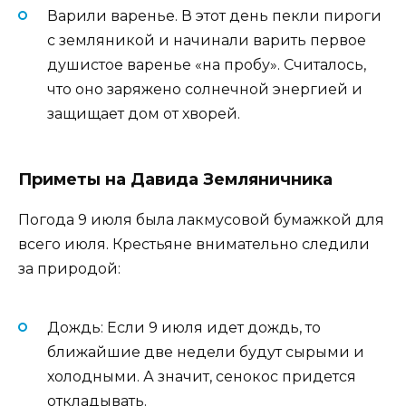
Варили варенье. В этот день пекли пироги
с земляникой и начинали варить первое
душистое варенье «на пробу». Считалось,
что оно заряжено солнечной энергией и
защищает дом от хворей.
Приметы на Давида Земляничника
Погода 9 июля была лакмусовой бумажкой для
всего июля. Крестьяне внимательно следили
за природой:
Дождь: Если 9 июля идет дождь, то
ближайшие две недели будут сырыми и
холодными. А значит, сенокос придется
откладывать.