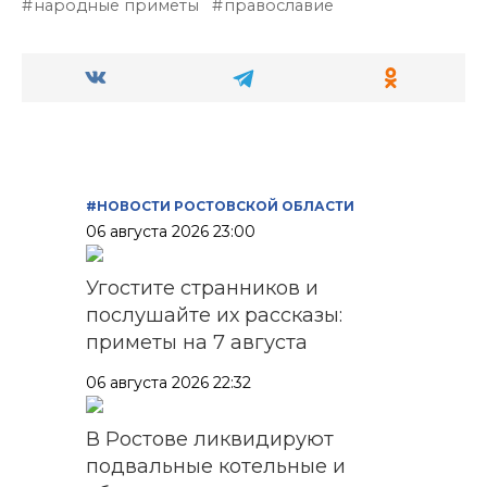
народные приметы
православие
#НОВОСТИ РОСТОВСКОЙ ОБЛАСТИ
06 августа 2026 23:00
Угостите странников и
послушайте их рассказы:
приметы на 7 августа
06 августа 2026 22:32
В Ростове ликвидируют
подвальные котельные и