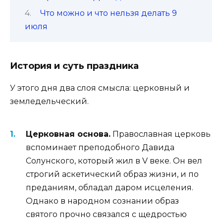
Что можно и что нельзя делать 9
июля
История и суть праздника
У этого дня два слоя смысла: церковный и
земледельческий.
Церковная основа.
Православная церковь
вспоминает преподобного Давида
Солунского, который жил в V веке. Он вел
строгий аскетический образ жизни, и по
преданиям, обладал даром исцеления.
Однако в народном сознании образ
святого прочно связался с щедростью