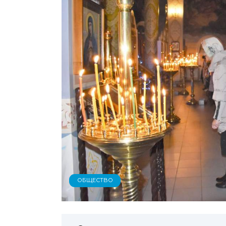
ОБЩЕСТВО