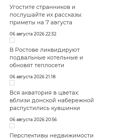
Угостите странников и
послушайте их рассказы:
приметы на 7 августа
06 августа 2026 22:32
В Ростове ликвидируют
подвальные котельные и
обновят теплосети
06 августа 2026 21:18
Вся акватория в цветах:
вблизи донской набережной
распустились кувшинки
06 августа 2026 20:56
Перспективы недвижимости