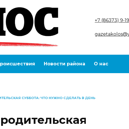
+7 (86373) 9-1
gazetakolos@
роисшествия
Новости района
О нас
ТЕЛЬСКАЯ СУББОТА: ЧТО НУЖНО СДЕЛАТЬ В ДЕНЬ
 родительская