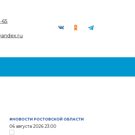
9-65
yandex.ru
#НОВОСТИ РОСТОВСКОЙ ОБЛАСТИ
06 августа 2026 23:00