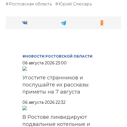
Ростовская область
Юрий Слюсарь
#НОВОСТИ РОСТОВСКОЙ ОБЛАСТИ
06 августа 2026 23:00
Угостите странников и
послушайте их рассказы:
приметы на 7 августа
06 августа 2026 22:32
В Ростове ликвидируют
подвальные котельные и