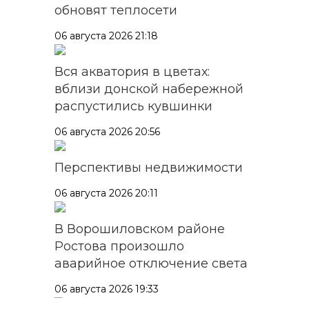
обновят теплосети
06 августа 2026 21:18
Вся акватория в цветах:
вблизи донской набережной
распустились кувшинки
06 августа 2026 20:56
Перспективы недвижимости
06 августа 2026 20:11
В Ворошиловском районе
Ростова произошло
аварийное отключение света
06 августа 2026 19:33