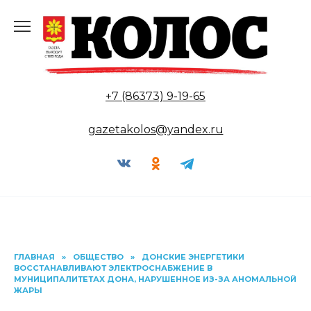
Перейти
к
содержанию
+7 (86373) 9-19-65
gazetakolos@yandex.ru
ГЛАВНАЯ
»
ОБЩЕСТВО
»
ДОНСКИЕ ЭНЕРГЕТИКИ
ВОССТАНАВЛИВАЮТ ЭЛЕКТРОСНАБЖЕНИЕ В
МУНИЦИПАЛИТЕТАХ ДОНА, НАРУШЕННОЕ ИЗ-ЗА АНОМАЛЬНОЙ
ЖАРЫ