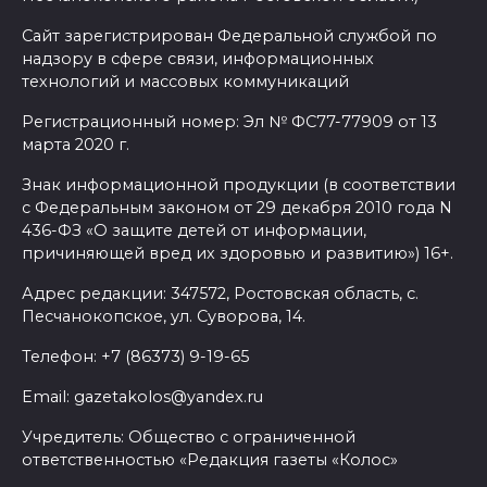
Сайт зарегистрирован Федеральной службой по
надзору в сфере связи, информационных
технологий и массовых коммуникаций
Регистрационный номер: Эл № ФС77-77909 от 13
марта 2020 г.
Знак информационной продукции (в соответствии
с Федеральным законом от 29 декабря 2010 года N
436-ФЗ «О защите детей от информации,
причиняющей вред их здоровью и развитию») 16+.
Адрес редакции: 347572, Ростовская область, с.
Песчанокопское, ул. Суворова, 14.
Телефон: +7 (86373) 9-19-65
Email: gazetakolos@yandex.ru
Учредитель: Общество с ограниченной
ответственностью «Редакция газеты «Колос»