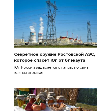
Секретное оружие Ростовской АЭС,
которое спасет Юг от блэкаута
Юг России задыхается от зноя, но самая
южная атомная