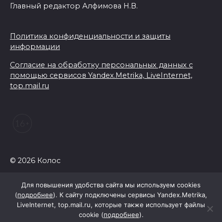
Главный редактор Алфимова Н.В.
Политика конфиденциальности и защиты
информации
Согласие на обработку персональных данных с
помощью сервисов Yandex.Metrika, LiveInternet,
top.mail.ru
© 2026 Колос
Для повышения удобства сайта мы используем cookies
(
подробнее
). К сайту подключены сервисы Yandex.Metrika,
LiveInternet, top.mail.ru, которые также использует файлы
cookie (
подробнее
).