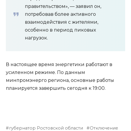
правительством», — заявил он,
потребовав более активного
взаимодействия с жителями,
особенно в период пиковых
нагрузок.
В настоящее время энергетики работают в
усиленном режиме. По данным
минпромэнерго региона, основные работы
планируется завершить сегодня к 19:00.
губернатор Ростовской области
Отключение