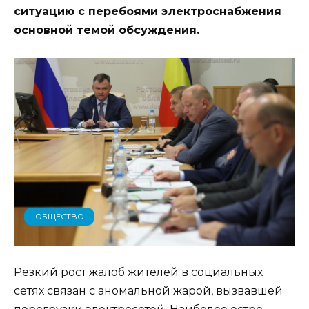
ситуацию с перебоями электроснабжения
основной темой обсуждения.
ОБЩЕСТВО
Резкий рост жалоб жителей в социальных
сетях связан с аномальной жарой, вызвавшей