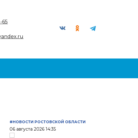
9-65
yandex.ru
#НОВОСТИ РОСТОВСКОЙ ОБЛАСТИ
06 августа 2026 14:35