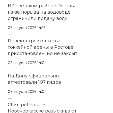
В Советском районе Ростова
из-за порыва на водоводе
ограничили подачу воды
06 августа 2026 14:16
Проект строительства
хоккейной арены в Ростове
приостановлен, но не закрыт
06 августа 2026 14:04
На Дону официально
аттестовали 107 гидов
06 августа 2026 14:01
Сбил ребенка: в
Новочеркасске разыскивают