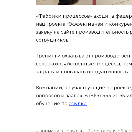
«Фабрики процессов» входят в федер
нацпроекта «Эффективная и конкурен
заявку на сайте производительность.
сотрудников.
Тренинги охватывают производственн
сельскохозяйственные процессы, помо
затраты и повышать продуктивность.
Компании, не участвующие в проекте, 
вопросов и заявок: 8 (863) 333-21-35 
обучение по
ссылке
.
вниманию граждан
Ростовская облас