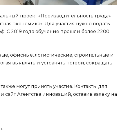
альный проект «Производительность труда»
тная экономика». Для участия нужно подать
рф. С 2019 года обучение прошли более 2200
ые, офисные, логистические, строительные и
гая выявлять и устранять потери, сокращать
также могут принять участие. Контакты для
или сайт Агентства инноваций, оставив заявку на
ть