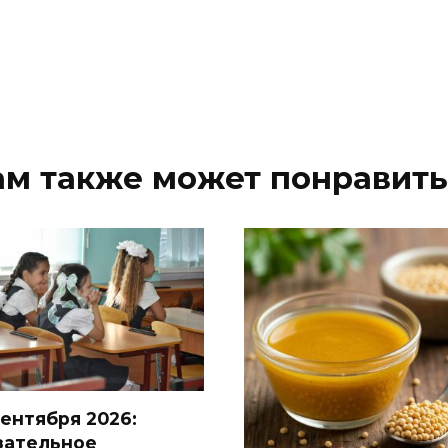
ам также может понравить
сентября 2026:
зательное