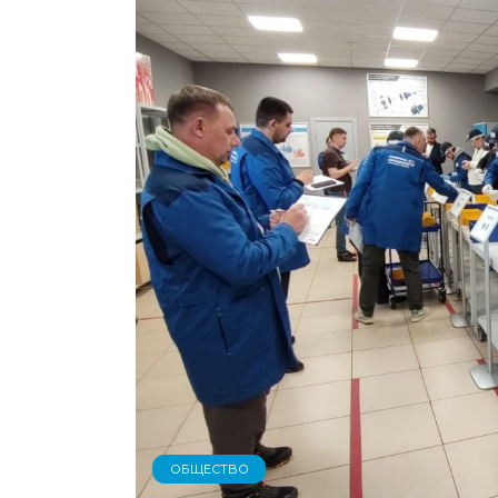
ОБЩЕСТВО