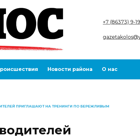
+7 (86373) 9-1
gazetakolos@
роисшествия
Новости района
О нас
ТЕЛЕЙ ПРИГЛАШАЮТ НА ТРЕНИНГИ ПО БЕРЕЖЛИВЫМ
зводителей