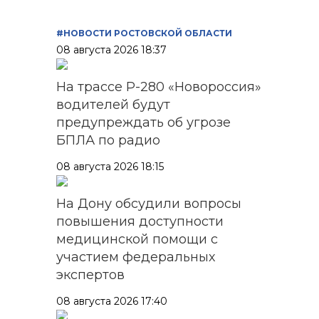
#НОВОСТИ РОСТОВСКОЙ ОБЛАСТИ
08 августа 2026 18:37
На трассе Р-280 «Новороссия»
водителей будут
предупреждать об угрозе
БПЛА по радио
08 августа 2026 18:15
На Дону обсудили вопросы
повышения доступности
медицинской помощи с
участием федеральных
экспертов
08 августа 2026 17:40