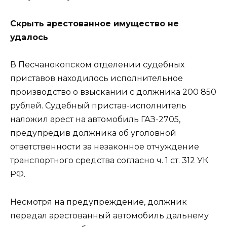
Скрыть арестованное имущество не
удалось
В Песчанокопском отделении судебных
приставов находилось исполнительное
производство о взыскании с должника 200 850
рублей. Судебный пристав-исполнитель
наложил арест на автомобиль ГАЗ-2705,
предупредив должника об уголовной
ответственности за незаконное отчуждение
транспортного средства согласно ч. 1 ст. 312 УК
РФ.
Несмотря на предупреждение, должник
передал арестованный автомобиль дальнему