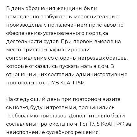
В день обращения женщины были
немедленно возбуждены исполнительные
производства с привлечением приставов по
обеспечению установленного порядка
деятельности судов. При первом выезде на
место приставы зафиксировали
сопротивление со стороны нетрезвых братьев,
которые отказались пускать мать в дом. В
отношении них составили административные
протоколы по ст. 17.8 КоАП РФ.
На следующий день при повторном визите
сыновья, будучи трезвыми, подчинились
требованию приставов. Дополнительно были
составлены протоколы по ч. 1 ст. 17.15 КоАП РФ за
неисполнение судебного решения.