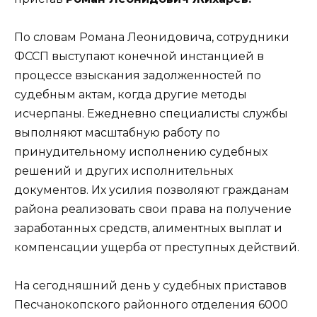
По словам Романа Леонидовича, сотрудники
ФССП выступают конечной инстанцией в
процессе взыскания задолженностей по
судебным актам, когда другие методы
исчерпаны. Ежедневно специалисты службы
выполняют масштабную работу по
принудительному исполнению судебных
решений и других исполнительных
документов. Их усилия позволяют гражданам
района реализовать свои права на получение
заработанных средств, алиментных выплат и
компенсации ущерба от преступных действий.
На сегодняшний день у судебных приставов
Песчанокопского районного отделения 6000