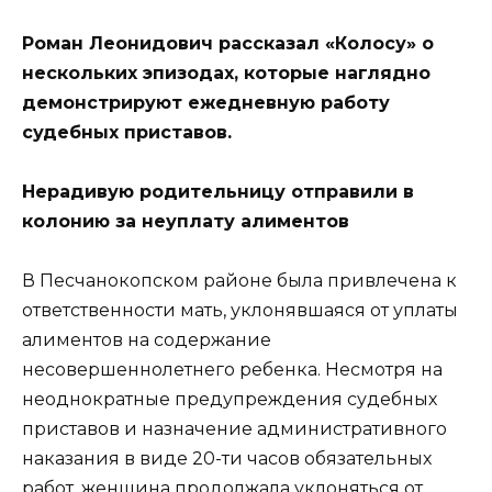
Роман Леонидович рассказал «Колосу» о
нескольких эпизодах, которые наглядно
демонстрируют ежедневную работу
судебных приставов.
Нерадивую родительницу отправили в
колонию за неуплату алиментов
В Песчанокопском районе была привлечена к
ответственности мать, уклонявшаяся от уплаты
алиментов на содержание
несовершеннолетнего ребенка. Несмотря на
неоднократные предупреждения судебных
приставов и назначение административного
наказания в виде 20-ти часов обязательных
работ, женщина продолжала уклоняться от