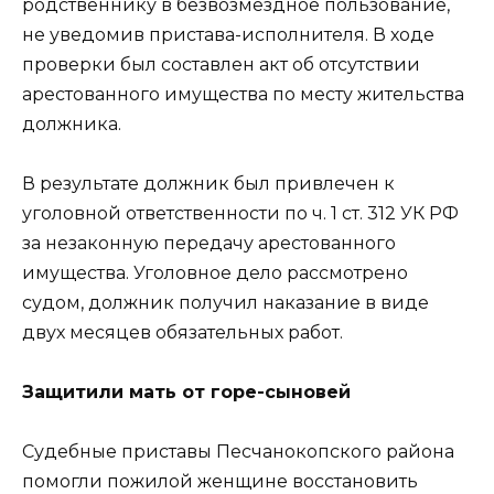
родственнику в безвозмездное пользование,
не уведомив пристава-исполнителя. В ходе
проверки был составлен акт об отсутствии
арестованного имущества по месту жительства
должника.
В результате должник был привлечен к
уголовной ответственности по ч. 1 ст. 312 УК РФ
за незаконную передачу арестованного
имущества. Уголовное дело рассмотрено
судом, должник получил наказание в виде
двух месяцев обязательных работ.
Защитили мать от горе-сыновей
Судебные приставы Песчанокопского района
помогли пожилой женщине восстановить