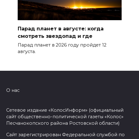
Парад планет в августе: когда
смотреть звездопад и где
Парад планет в 2026 году пройдет 12
августа.
О нас
Сетевое издание «КолосИнформ» (официальный
сайт общественно-политической газеты «Колос»
Песчанокопского района Ростовской области)
Сайт зарегистрирован Федеральной службой по