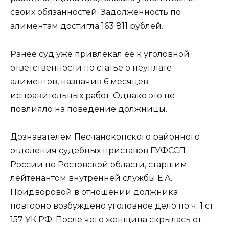
своих обязанностей. Задолженность по
алиментам достигла 163 811 рублей.
Ранее суд уже привлекал ее к уголовной
ответственности по статье о неуплате
алиментов, назначив 6 месяцев
исправительных работ. Однако это не
повлияло на поведение должницы.
Дознавателем Песчанокопского районного
отделения судебных приставов ГУФССП
России по Ростовской области, старшим
лейтенантом внутренней службы Е.А.
Придворовой в отношении должника
повторно возбуждено уголовное дело по ч. 1 ст.
157 УК РФ. После чего женщина скрылась от