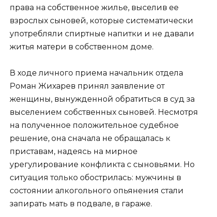
права на собственное жилье, выселив ее
взрослых сыновей, которые систематически
употребляли спиртные напитки и не давали
житья матери в собственном доме.
В ходе личного приема начальник отдела
Роман Жихарев принял заявление от
женщины, вынужденной обратиться в суд за
выселением собственных сыновей. Несмотря
на полученное положительное судебное
решение, она сначала не обращалась к
приставам, надеясь на мирное
урегулирование конфликта с сыновьями. Но
ситуация только обострилась: мужчины в
состоянии алкогольного опьянения стали
запирать мать в подвале, в гараже.