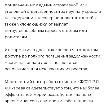
привлеченных к административной или
уголовной ответственности за неуплату средств
на содержание несовершеннолетних детей, а
также уклоняющихся от выплат
нетрудоспособным взрослым детям или
родителям.
Информация о должнике остается в открытом
доступе до полного погашения задолженности.
Частичная оплата долга не является
основанием для исключения из реестра.
Многолетний опыт работы в системе ФССП Р.Л.
Жихарева свидетельствует о том, что наиболее
эффективной мерой воздействия является
арест финансовых активов и собственности