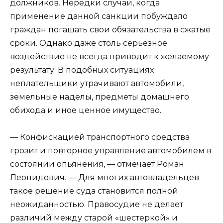
должников. Нередки случаи, когда
применение данной санкции побуждало
граждан погашать свои обязательства в сжатые
сроки. Однако даже столь серьезное
воздействие не всегда приводит к желаемому
результату. В подобных ситуациях
неплательщики утрачивают автомобили,
земельные наделы, предметы домашнего
обихода и иное ценное имущество.
— Конфискацией транспортного средства
грозит и повторное управление автомобилем в
состоянии опьянения, — отмечает Роман
Леонидович. — Для многих автовладельцев
такое решение суда становится полной
неожиданностью. Правосудие не делает
различий между старой «шестеркой» и