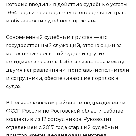
которые вводили в действие судебные уставы
1864 года и законодательно определяли права
и обязанности судебного пристава.
Современный судебный пристав — это
государственный служащий, отвечающий за
исполнение решений судов и других
юридических актов. Работа разделена между
двумя направлениями: приставы-исполнители
и сотрудники, обеспечивающие порядок в
судах.
В Песчанокопском районном подразделении
ФССП России по Ростовской области работает
коллектив из 12 сотрудников. Руководит
отделением с 2017 года старший судебный
пристав
Роман Леонидович Жихарев.