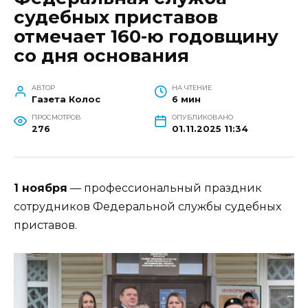
судебных приставов
отмечает 160-ю годовщину
со дня основания
АВТОР
НА ЧТЕНИЕ
Газета Колос
6 мин
ПРОСМОТРОВ
ОПУБЛИКОВАНО
276
01.11.2025 11:34
1 ноября
— профессиональный праздник
сотрудников Федеральной службы судебных
приставов.