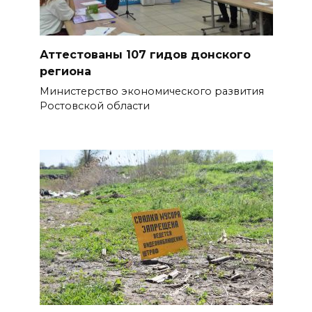
сирот...
БОЛЬШЕ НОВОСТЕЙ
Аттестованы 107 гидов донского
региона
Министерство экономического развития
Ростовской области