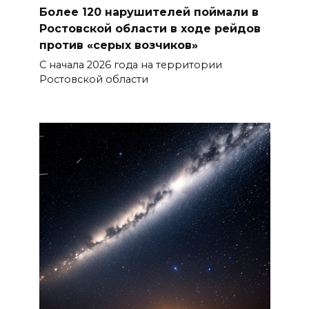
Более 120 нарушителей поймали в
Ростовской области в ходе рейдов
против «серых возчиков»
С начала 2026 года на территории
Ростовской области