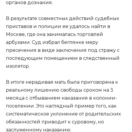
органов дознания.
В результате совместных действий судебных
приставов и полиции ее удалось найти в
Москве, где она занималась торговлей
арбузами. Суд избрал беглянке меру
пресечения в виде заключения под стражу с
последующим помещением в следственный
изолятор.
В итоге нерадивая мать была приговорена к
реальному лишению свободы сроком на 3
месяца с отбыванием наказания в колонии-
поселении. Это наглядный пример того, как
систематическое уклонение от родительских
обязанностей приводит к суровому, но
заслуженному наказанию.