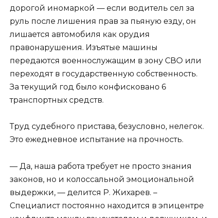
дорогой иномаркой — если водитель сел за
руль после лишения прав за пьяную езду, он
лишается автомобиля как орудия
правонарушения. Изъятые машины
передаются военнослужащим в зону СВО или
переходят в государственную собственность.
За текущий год было конфисковано 6
транспортных средств.
Труд судебного пристава, безусловно, нелегок.
Это ежедневное испытание на прочность.
— Да, наша работа требует не просто знания
законов, но и колоссальной эмоциональной
выдержки, — делится Р. Жихарев. –
Специалист постоянно находится в эпицентре