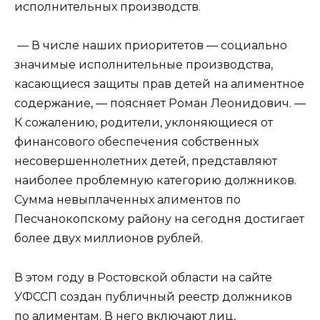
исполнительных производств.
— В числе наших приоритетов — социально
значимые исполнительные производства,
касающиеся защиты прав детей на алиментное
содержание, — поясняет Роман Леонидович. —
К сожалению, родители, уклоняющиеся от
финансового обеспечения собственных
несовершеннолетних детей, представляют
наиболее проблемную категорию должников.
Сумма невыплаченных алиментов по
Песчанокопскому району на сегодня достигает
более двух миллионов рублей.
В этом году в Ростовской области на сайте
УФССП создан публичный реестр должников
по алиментам. В него включают лиц,