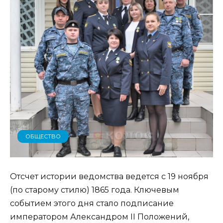
ОБЩЕСТВО
Отсчет истории ведомства ведется с 19 ноября
(по старому стилю) 1865 года. Ключевым
событием этого дня стало подписание
императором Александром II Положений,