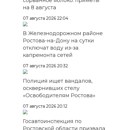
сорванное яблоко: приметы
на 8 августа
07 августа 2026 22:04
В Железнодорожном районе
Ростова-на-Дону на сутки
отключат воду из-за
капремонта сетей
07 августа 2026 20:32
Полиция ищет вандалов,
осквернивших стелу
«Освободителям Ростова»
07 августа 2026 20:12
Госавтоинспекция по
Ростовской области призвала