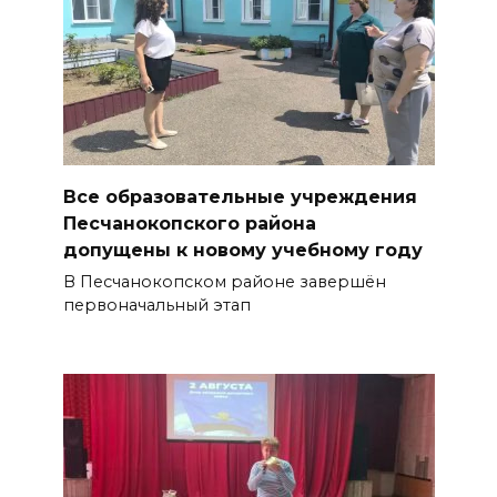
Все образовательные учреждения
Песчанокопского района
допущены к новому учебному году
В Песчанокопском районе завершён
первоначальный этап