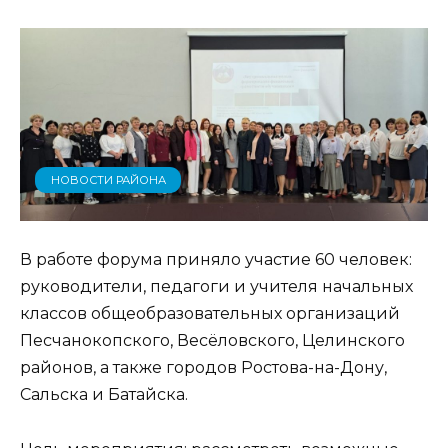
НОВОСТИ РАЙОНА
В работе форума приняло участие 60 человек:
руководители, педагоги и учителя начальных
классов общеобразовательных организаций
Песчанокопского, Весёловского, Целинского
районов, а также городов Ростова-на-Дону,
Сальска и Батайска.