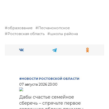
образование
Песчанокопское
Ростовская область
школы района
#НОВОСТИ РОСТОВСКОЙ ОБЛАСТИ
07 августа 2026 23:00
Дабы счастье семейное
сберечь – спрячьте первое