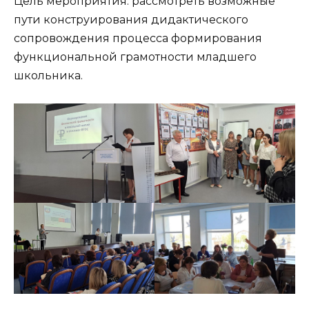
Цель мероприятия: рассмотреть возможные
пути конструирования дидактического
сопровождения процесса формирования
функциональной грамотности младшего
школьника.