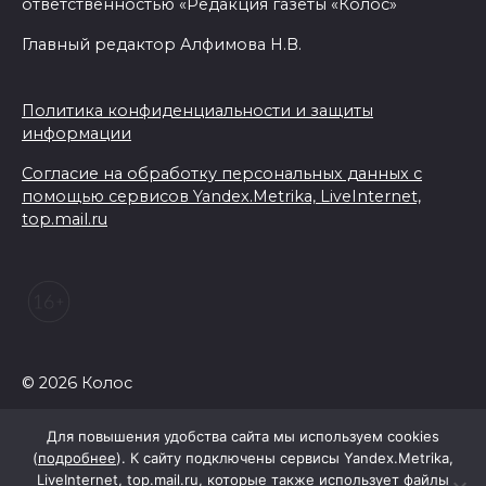
ответственностью «Редакция газеты «Колос»
Главный редактор Алфимова Н.В.
Политика конфиденциальности и защиты
информации
Согласие на обработку персональных данных с
помощью сервисов Yandex.Metrika, LiveInternet,
top.mail.ru
© 2026 Колос
Для повышения удобства сайта мы используем cookies
(
подробнее
). К сайту подключены сервисы Yandex.Metrika,
LiveInternet, top.mail.ru, которые также использует файлы