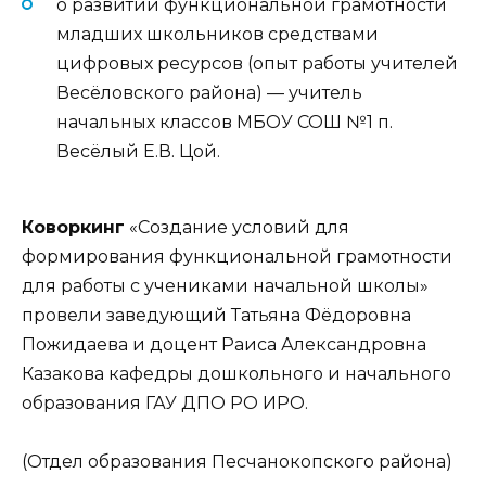
о развитии функциональной грамотности
младших школьников средствами
цифровых ресурсов (опыт работы учителей
Весёловского района) — учитель
начальных классов МБОУ СОШ №1 п.
Весёлый Е.В. Цой.
Коворкинг
«Создание условий для
формирования функциональной грамотности
для работы с учениками начальной школы»
провели заведующий Татьяна Фёдоровна
Пожидаева и доцент Раиса Александровна
Казакова кафедры дошкольного и начального
образования ГАУ ДПО РО ИРО.
(Отдел образования Песчанокопского района)