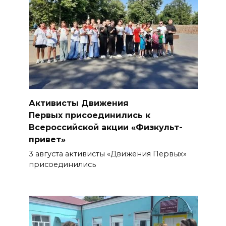
БОЛЬШЕ НОВОСТЕЙ
Активисты Движения
Первых присоединились к
Всероссийской акции «Физкульт-
привет»
3 августа активисты «Движения Первых»
присоединились