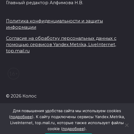
Главный редактор Алфимова Н.В.
Политика конфиденциальности и защиты
информации
Согласие на обработку персональных данных с
помощью сервисов Yandex.Metrika, LiveInternet,
top.mail.ru
© 2026 Колос
Для повышения удобства сайта мы используем cookies
(
подробнее
). К сайту подключены сервисы Yandex.Metrika,
LiveInternet, top.mail.ru, которые также использует файлы
cookie (
подробнее
).