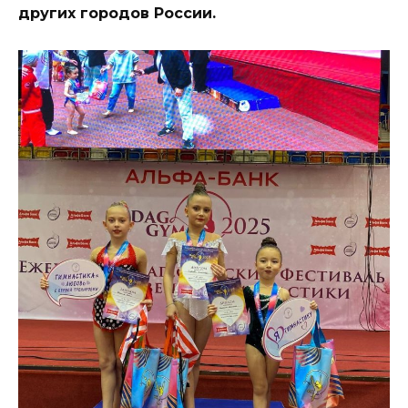
других городов России.