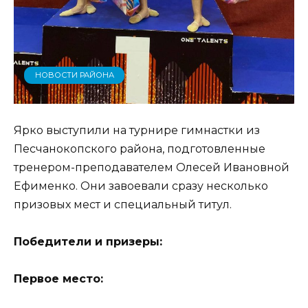
НОВОСТИ РАЙОНА
Ярко выступили на турнире гимнастки из
Песчанокопского района, подготовленные
тренером-преподавателем Олесей Ивановной
Ефименко. Они завоевали сразу несколько
призовых мест и специальный титул.
Победители и призеры:
Первое место: