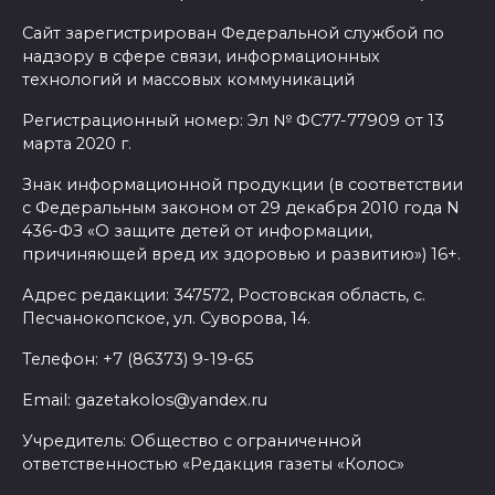
Сайт зарегистрирован Федеральной службой по
надзору в сфере связи, информационных
технологий и массовых коммуникаций
Регистрационный номер: Эл № ФС77-77909 от 13
марта 2020 г.
Знак информационной продукции (в соответствии
с Федеральным законом от 29 декабря 2010 года N
436-ФЗ «О защите детей от информации,
причиняющей вред их здоровью и развитию») 16+.
Адрес редакции: 347572, Ростовская область, с.
Песчанокопское, ул. Суворова, 14.
Телефон: +7 (86373) 9-19-65
Email: gazetakolos@yandex.ru
Учредитель: Общество с ограниченной
ответственностью «Редакция газеты «Колос»