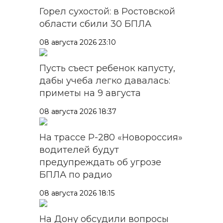
Горел сухостой: в Ростовской
области сбили 30 БПЛА
08 августа 2026 23:10
Пусть съест ребенок капусту,
дабы учеба легко давалась:
приметы на 9 августа
08 августа 2026 18:37
На трассе Р-280 «Новороссия»
водителей будут
предупреждать об угрозе
БПЛА по радио
08 августа 2026 18:15
На Дону обсудили вопросы