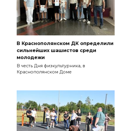
В Краснополянском ДК определили
сильнейших шашистов среди
молодежи
В честь Дня физкультурника, в
Краснополянском Доме