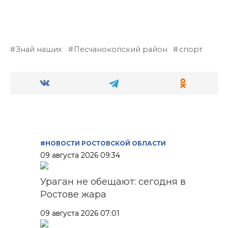
Знай наших
Песчанокопский район
спорт
#НОВОСТИ РОСТОВСКОЙ ОБЛАСТИ
09 августа 2026 09:34
Ураган не обещают: сегодня в
Ростове жара
09 августа 2026 07:01