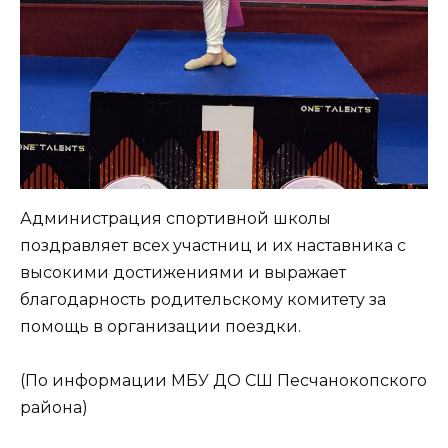
Администрация спортивной школы
поздравляет всех участниц и их наставника с
высокими достижениями и выражает
благодарность родительскому комитету за
помощь в организации поездки.
(По информации МБУ ДО СШ Песчанокопского
района)