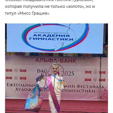
которая получила не только «золото», но и
титул «Мисс Грация».