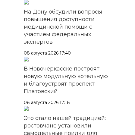
На Дону обсудили вопросы
повышения доступности
медицинской помощи с
участием федеральных
экспертов
08 августа 2026 17:40
В Новочеркасске построят
новую модульную котельную
и благоустроят проспект
Платовский
08 августа 2026 17:18
Это стало нашей традицией:
ростовчане установили
самодельные поилки для