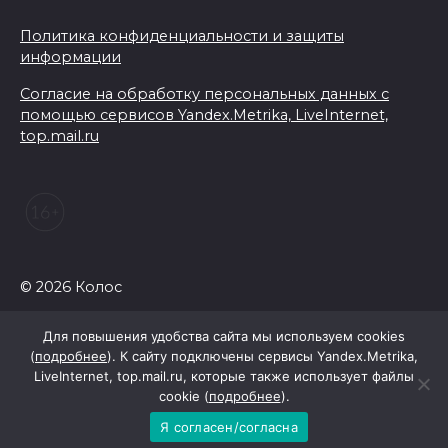
Политика конфиденциальности и защиты
информации
Согласие на обработку персональных данных с
помощью сервисов Yandex.Metrika, LiveInternet,
top.mail.ru
© 2026 Колос
Для повышения удобства сайта мы используем cookies
(
подробнее
). К сайту подключены сервисы Yandex.Metrika,
LiveInternet, top.mail.ru, которые также использует файлы
cookie (
подробнее
).
Я согласен/согласна