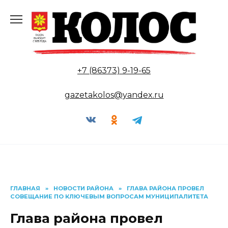
Перейти
к
содержанию
+7 (86373) 9-19-65
gazetakolos@yandex.ru
ГЛАВНАЯ
»
НОВОСТИ РАЙОНА
»
ГЛАВА РАЙОНА ПРОВЕЛ
СОВЕЩАНИЕ ПО КЛЮЧЕВЫМ ВОПРОСАМ МУНИЦИПАЛИТЕТА
Глава района провел