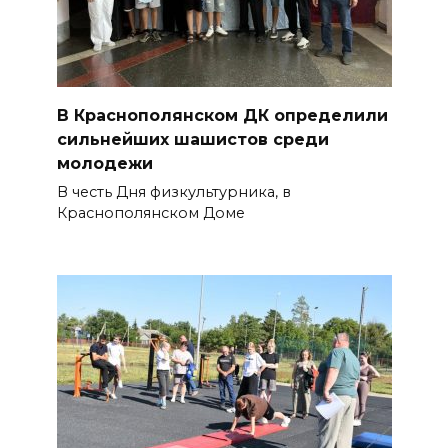
В Краснополянском ДК определили
сильнейших шашистов среди
молодежи
В честь Дня физкультурника, в
Краснополянском Доме