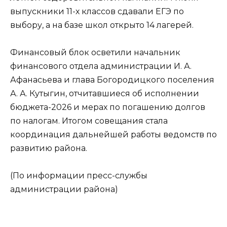
выпускники 11-х классов сдавали ЕГЭ по
выбору, а на базе школ открыто 14 лагерей.
Финансовый блок осветили начальник
финансового отдела администрации И. А.
Афанасьева и глава Богородицкого поселения
А. А. Кутыгин, отчитавшиеся об исполнении
бюджета-2026 и мерах по погашению долгов
по налогам. Итогом совещания стала
координация дальнейшей работы ведомств по
развитию района.
(По информации пресс-службы
администрации района)