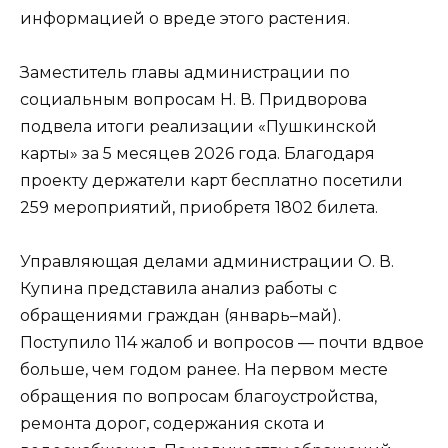
информацией о вреде этого растения.
Заместитель главы администрации по
социальным вопросам Н. В. Придворова
подвела итоги реализации «Пушкинской
карты» за 5 месяцев 2026 года. Благодаря
проекту держатели карт бесплатно посетили
259 мероприятий, приобретя 1802 билета.
Управляющая делами администрации О. В.
Купина представила анализ работы с
обращениями граждан (январь–май).
Поступило 114 жалоб и вопросов — почти вдвое
больше, чем годом ранее. На первом месте
обращения по вопросам благоустройства,
ремонта дорог, содержания скота и