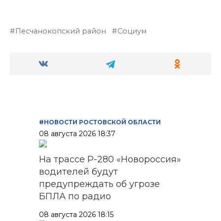
Песчанокопский район
Социум
#НОВОСТИ РОСТОВСКОЙ ОБЛАСТИ
08 августа 2026 18:37
На трассе Р-280 «Новороссия»
водителей будут
предупреждать об угрозе
БПЛА по радио
08 августа 2026 18:15