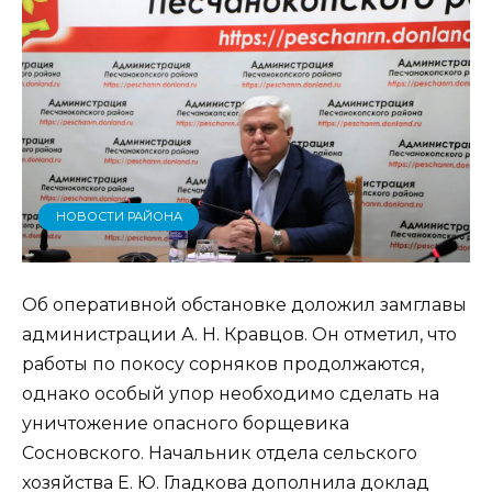
НОВОСТИ РАЙОНА
Об оперативной обстановке доложил замглавы
администрации А. Н. Кравцов. Он отметил, что
работы по покосу сорняков продолжаются,
однако особый упор необходимо сделать на
уничтожение опасного борщевика
Сосновского. Начальник отдела сельского
хозяйства Е. Ю. Гладкова дополнила доклад