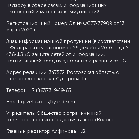
надзору в сфере связи, информационных
технологий и массовых коммуникаций
Регистрационный номер: Эл № ФС77-77909 от 13
марта 2020 г.
Знак информационной продукции (в соответствии
с Федеральным законом от 29 декабря 2010 года N
436-ФЗ «О защите детей от информации,
причиняющей вред их здоровью и развитию») 16+.
Адрес редакции: 347572, Ростовская область, с.
Песчанокопское, ул. Суворова, 14.
Телефон: +7 (86373) 9-19-65
Email: gazetakolos@yandex.ru
Учредитель: Общество с ограниченной
ответственностью «Редакция газеты «Колос»
Главный редактор Алфимова Н.В.