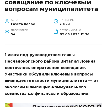
совещание по ключевым
вопросам муниципалитета
АВТОР
НА ЧТЕНИЕ
Газета Колос
2 мин
ПРОСМОТРОВ
ОПУБЛИКОВАНО
54
02.06.2026 12:36
1 июня под руководством главы
Песчанокопского района Виталия Лозина
состоялось оперативное совещание.
Участники обсудили ключевые вопросы
жизнедеятельности муниципалитета — от
экологии и жилищно-коммунального
хозяйства до финансов и образования.