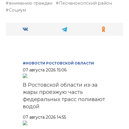
вниманию граждан
Песчанокопский район
Социум
#НОВОСТИ РОСТОВСКОЙ ОБЛАСТИ
07 августа 2026 15:06
В Ростовской области из-за
жары проезжую часть
федеральных трасс поливают
водой
07 августа 2026 14:55