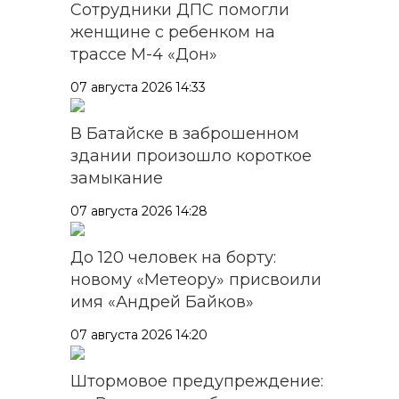
Сотрудники ДПС помогли
женщине с ребенком на
трассе М-4 «Дон»
07 августа 2026 14:33
В Батайске в заброшенном
здании произошло короткое
замыкание
07 августа 2026 14:28
До 120 человек на борту:
новому «Метеору» присвоили
имя «Андрей Байков»
07 августа 2026 14:20
Штормовое предупреждение: