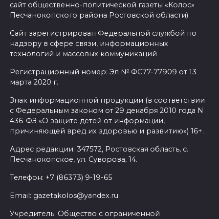
сайт общественно-политической газеты «Колос»
Песчанокопского района Ростовской области)
Сайт зарегистрирован Федеральной службой по
надзору в сфере связи, информационных
технологий и массовых коммуникаций
Регистрационный номер: Эл № ФС77-77909 от 13
марта 2020 г.
Знак информационной продукции (в соответствии
с Федеральным законом от 29 декабря 2010 года N
436-ФЗ «О защите детей от информации,
причиняющей вред их здоровью и развитию») 16+.
Адрес редакции: 347572, Ростовская область, с.
Песчанокопское, ул. Суворова, 14.
Телефон: +7 (86373) 9-19-65
Email: gazetakolos@yandex.ru
Учредитель: Общество с ограниченной