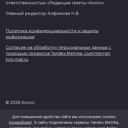
ответственностью «Редакция газеты «Колос»
Главный редактор Алфимова Н.В.
Политика конфиденциальности и защиты
информации
Согласие на обработку персональных данных с
помощью сервисов Yandex.Metrika, LiveInternet,
top.mail.ru
© 2026 Колос
Для повышения удобства сайта мы используем cookies
(
подробнее
). К сайту подключены сервисы Yandex.Metrika,