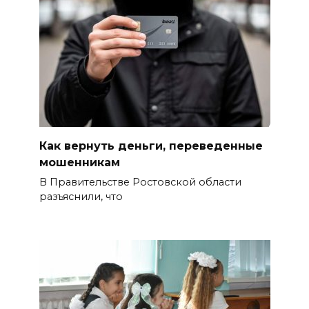
Как вернуть деньги, переведенные
мошенникам
В Правительстве Ростовской области
разъяснили, что