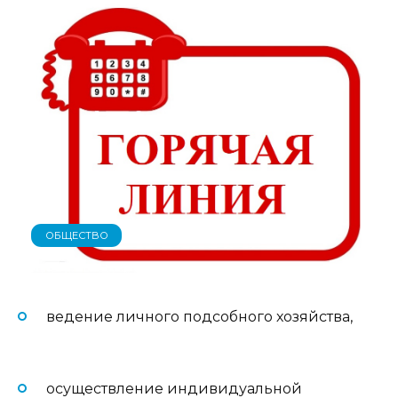
ОБЩЕСТВО
ведение личного подсобного хозяйства,
осуществление индивидуальной