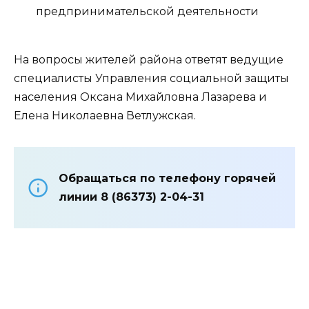
предпринимательской деятельности
На вопросы жителей района ответят ведущие
специалисты Управления социальной защиты
населения Оксана Михайловна Лазарева и
Елена Николаевна Ветлужская.
Обращаться по телефону горячей
линии 8 (86373) 2-04-31