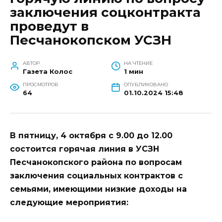
заключения соцконтракта
проведут в
Песчанокопском УСЗН
АВТОР
НА ЧТЕНИЕ
Газета Колос
1 мин
ПРОСМОТРОВ
ОПУБЛИКОВАНО
64
01.10.2024 15:48
В пятницу, 4 октября с 9.00 до 12.00
состоится горячая линия в УСЗН
Песчанокопского района по вопросам
заключения социальных контрактов с
семьями, имеющими низкие доходы на
следующие мероприятия: