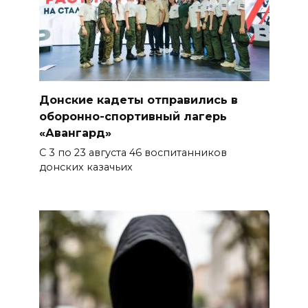
Донские кадеты отправились в
оборонно-спортивный лагерь
«Авангард»
С 3 по 23 августа 46 воспитанников
донских казачьих