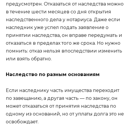
предусмотрен. Отказаться от наследства можно
в течение шести месяцев со дня открытия
наследственного дела у нотариуса. Даже если
наследник уже успел подать заявление о
принятии наследства, он вправе передумать и
отказаться в пределах того же срока. Но нужно
помнить: отказ нельзя впоследствии изменить
или взять обратно.
Наследство по разным основаниям
Если наследнику часть имущества переходит
по завещанию, а другая часть — по закону, он
может отказаться от принятия наследства по
одному из оснований, но от уплаты долга это не
освобождает.