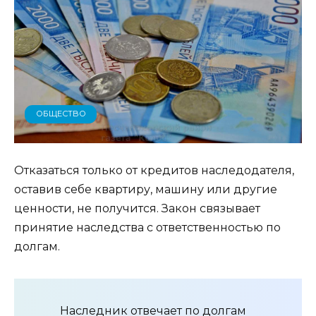
ОБЩЕСТВО
Отказаться только от кредитов наследодателя,
оставив себе квартиру, машину или другие
ценности, не получится. Закон связывает
принятие наследства с ответственностью по
долгам.
Наследник отвечает по долгам