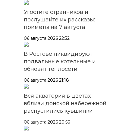
Угостите странников и
послушайте их рассказы:
приметы на 7 августа
06 августа 2026 22:32
В Ростове ликвидируют
подвальные котельные и
обновят теплосети
06 августа 2026 21:18
Вся акватория в цветах:
вблизи донской набережной
распустились кувшинки
06 августа 2026 20:56