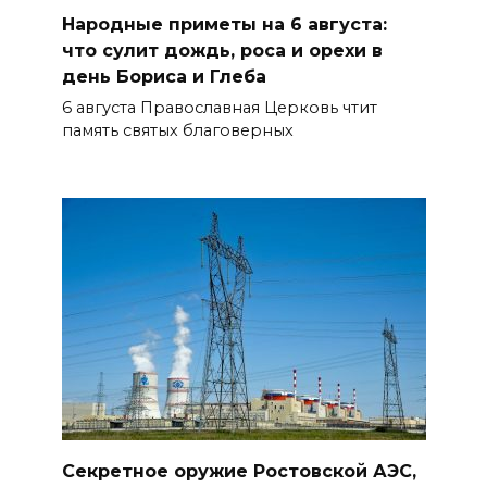
Народные приметы на 6 августа:
БОЛЬШЕ НОВОСТЕЙ
что сулит дождь, роса и орехи в
день Бориса и Глеба
6 августа Православная Церковь чтит
память святых благоверных
Секретное оружие Ростовской АЭС,