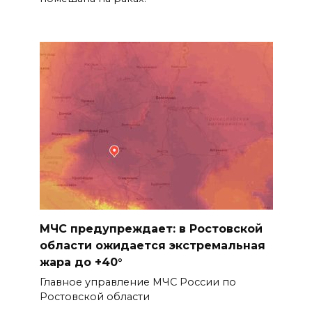
МЧС предупреждает: в Ростовской
области ожидается экстремальная
жара до +40°
Главное управление МЧС России по
Ростовской области