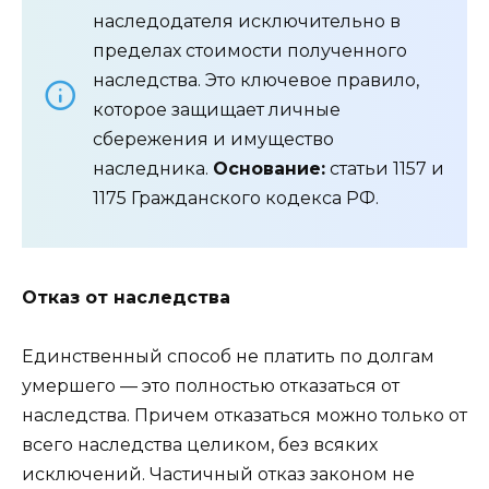
наследодателя исключительно в
пределах стоимости полученного
наследства. Это ключевое правило,
которое защищает личные
сбережения и имущество
наследника.
Основание:
статьи 1157 и
1175 Гражданского кодекса РФ.
Отказ от наследства
Единственный способ не платить по долгам
умершего — это полностью отказаться от
наследства. Причем отказаться можно только от
всего наследства целиком, без всяких
исключений. Частичный отказ законом не