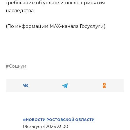
требование об уплате и после принятия
наследства.
(По информации MAX-канала Госуслуги)
Социум
#НОВОСТИ РОСТОВСКОЙ ОБЛАСТИ
06 августа 2026 23:00