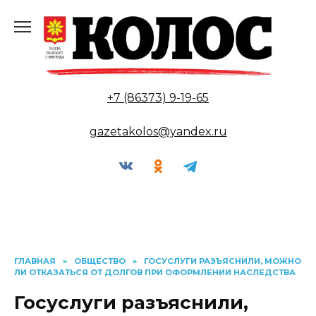
Перейти
к
содержанию
+7 (86373) 9-19-65
gazetakolos@yandex.ru
ГЛАВНАЯ
»
ОБЩЕСТВО
»
ГОСУСЛУГИ РАЗЪЯСНИЛИ, МОЖНО
ЛИ ОТКАЗАТЬСЯ ОТ ДОЛГОВ ПРИ ОФОРМЛЕНИИ НАСЛЕДСТВА
Госуслуги разъяснили,