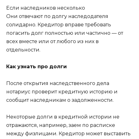
Если наследников несколько
Они отвечают по долгу наследодателя
солидарно. Кредитор вправе требовать
погасить долг полностью или частично — от
всех вместе или от любого из них в
отдельности.
Как узнать про долги
После открытия наследственного дела
нотариус проверит кредитную историю и
сообщит наследникам о задолженности.
Некоторые долги в кредитной истории не
отражаются, например, заем по расписке
между физлицами. Кредитор может выставить