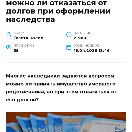
можно ли отказаться от
долгов при оформлении
наследства
АВТОР
НА ЧТЕНИЕ
Газета Колос
2 мин
ПРОСМОТРОВ
ОПУБЛИКОВАНО
35
16.04.2026 13:46
Многие наследники задаются вопросом:
можно ли принять имущество умершего
родственника, но при этом отказаться от
его долгов?