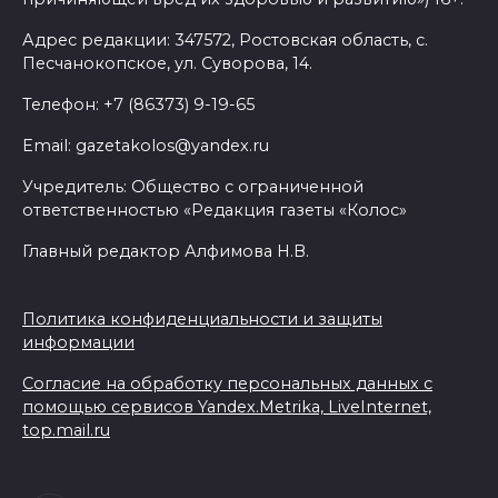
Адрес редакции: 347572, Ростовская область, с.
Песчанокопское, ул. Суворова, 14.
Телефон: +7 (86373) 9-19-65
Email: gazetakolos@yandex.ru
Учредитель: Общество с ограниченной
ответственностью «Редакция газеты «Колос»
Главный редактор Алфимова Н.В.
Политика конфиденциальности и защиты
информации
Согласие на обработку персональных данных с
помощью сервисов Yandex.Metrika, LiveInternet,
top.mail.ru