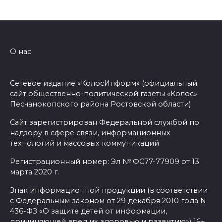
О нас
Сетевое издание «КолосИнформ» (официальный
сайт общественно-политической газеты «Колос»
Песчанокопского района Ростовской области)
Сайт зарегистрирован Федеральной службой по
надзору в сфере связи, информационных
технологий и массовых коммуникаций
Регистрационный номер: Эл № ФС77-77909 от 13
марта 2020 г.
Знак информационной продукции (в соответствии
с Федеральным законом от 29 декабря 2010 года N
436-ФЗ «О защите детей от информации,
причиняющей вред их здоровью и развитию») 16+.