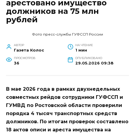
арестовано имущество
должников на 75 млн
рублей
Фото пресс-службы ГУФССП России
АВТОР
НА ЧТЕНИЕ
Газета Колос
1 мин
ПРОСМОТРОВ
ОПУБЛИКОВАНО
36
29.05.2026 09:38
В мае 2026 года в рамках двухнедельных
совместных рейдов сотрудники ГУФССП и
ГУМВД по Ростовской области проверили
порядка 4 тысяч транспортных средств
должников. По итогам проверок составлено
18 актов описи и ареста имущества на