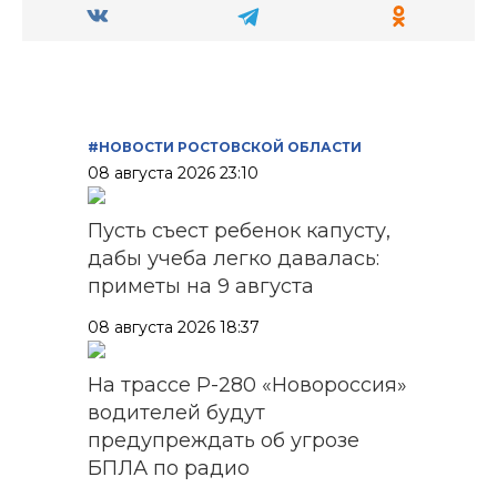
#НОВОСТИ РОСТОВСКОЙ ОБЛАСТИ
08 августа 2026 23:10
Пусть съест ребенок капусту,
дабы учеба легко давалась:
приметы на 9 августа
08 августа 2026 18:37
На трассе Р-280 «Новороссия»
водителей будут
предупреждать об угрозе
БПЛА по радио