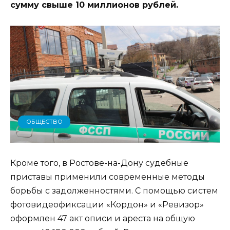
сумму свыше 10 миллионов рублей.
ОБЩЕСТВО
Кроме того, в Ростове-на-Дону судебные
приставы применили современные методы
борьбы с задолженностями. С помощью систем
фотовидеофиксации «Кордон» и «Ревизор»
оформлен 47 акт описи и ареста на общую