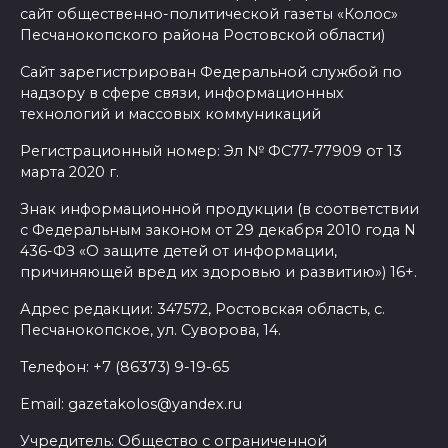
сайт общественно-политической газеты «Колос»
Песчанокопского района Ростовской области)
Сайт зарегистрирован Федеральной службой по
надзору в сфере связи, информационных
технологий и массовых коммуникаций
Регистрационный номер: Эл № ФС77-77909 от 13
марта 2020 г.
Знак информационной продукции (в соответствии
с Федеральным законом от 29 декабря 2010 года N
436-ФЗ «О защите детей от информации,
причиняющей вред их здоровью и развитию») 16+.
Адрес редакции: 347572, Ростовская область, с.
Песчанокопское, ул. Суворова, 14.
Телефон: +7 (86373) 9-19-65
Email: gazetakolos@yandex.ru
Учредитель: Общество с ограниченной