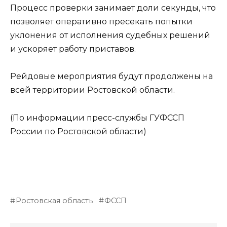
Процесс проверки занимает доли секунды, что
позволяет оперативно пресекать попытки
уклонения от исполнения судебных решений
и ускоряет работу приставов.
Рейдовые мероприятия будут продолжены на
всей территории Ростовской области.
(По информации пресс-службы ГУФССП
России по Ростовской области)
Ростовская область
ФССП