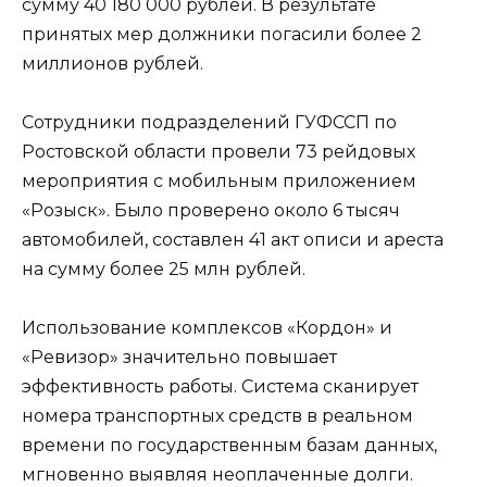
сумму 40 180 000 рублей. В результате
принятых мер должники погасили более 2
миллионов рублей.
Сотрудники подразделений ГУФССП по
Ростовской области провели 73 рейдовых
мероприятия с мобильным приложением
«Розыск». Было проверено около 6 тысяч
автомобилей, составлен 41 акт описи и ареста
на сумму более 25 млн рублей.
Использование комплексов «Кордон» и
«Ревизор» значительно повышает
эффективность работы. Система сканирует
номера транспортных средств в реальном
времени по государственным базам данных,
мгновенно выявляя неоплаченные долги.