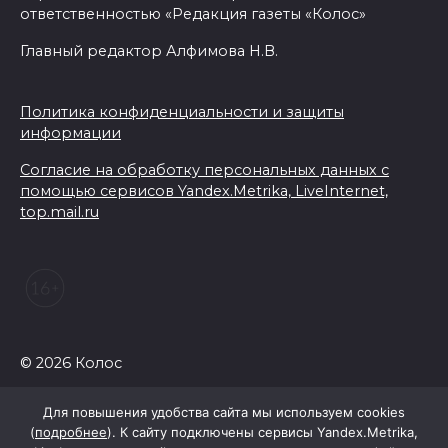
ответственностью «Редакция газеты «Колос»
Главный редактор Алфимова Н.В.
Политика конфиденциальности и защиты
информации
Согласие на обработку персональных данных с
помощью сервисов Yandex.Metrika, LiveInternet,
top.mail.ru
© 2026 Колос
Для повышения удобства сайта мы используем cookies
(
подробнее
). К сайту подключены сервисы Yandex.Metrika,