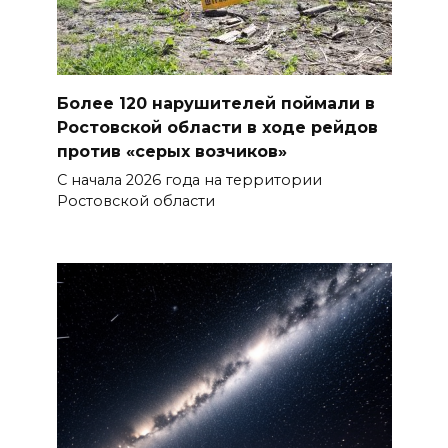
Более 120 нарушителей поймали в
Ростовской области в ходе рейдов
против «серых возчиков»
С начала 2026 года на территории
Ростовской области