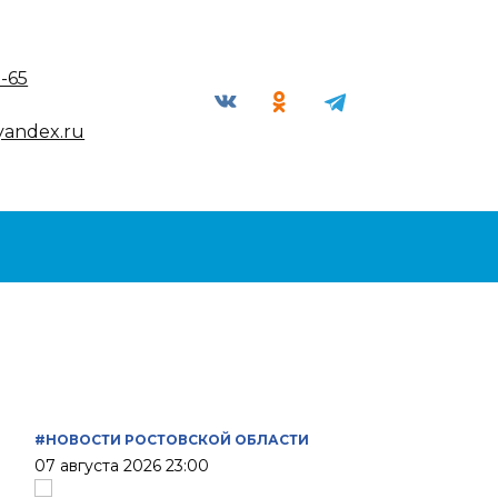
9-65
yandex.ru
#НОВОСТИ РОСТОВСКОЙ ОБЛАСТИ
07 августа 2026 23:00