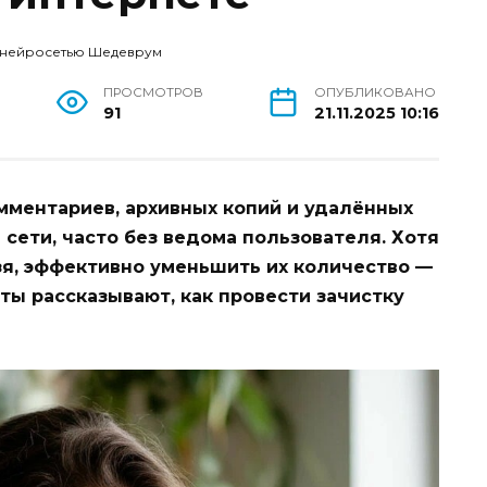
 нейросетью Шедеврум
ПРОСМОТРОВ
ОПУБЛИКОВАНО
91
21.11.2025 10:16
мментариев, архивных копий и удалённых
сети, часто без ведома пользователя. Хотя
зя, эффективно уменьшить их количество —
ты рассказывают, как провести зачистку