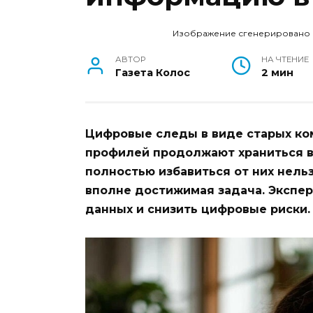
Изображение сгенерировано
АВТОР
НА ЧТЕНИЕ
Газета Колос
2 мин
Цифровые следы в виде старых ко
профилей продолжают храниться в 
полностью избавиться от них нель
вполне достижимая задача. Экспер
данных и снизить цифровые риски.