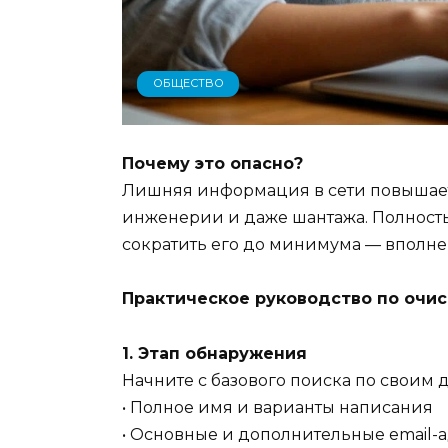
ОБЩЕСТВО
Почему это опасно?
Лишняя информация в сети повышае
инженерии и даже шантажа. Полност
сократить его до минимума — вполне 
Практическое руководство по очи
1. Этап обнаружения
Начните с базового поиска по своим 
• Полное имя и варианты написания
• Основные и дополнительные email-