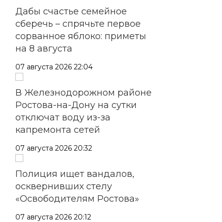
Дабы счастье семейное
сберечь – спрячьте первое
сорванное яблоко: приметы
на 8 августа
07 августа 2026 22:04
В Железнодорожном районе
Ростова-на-Дону на сутки
отключат воду из-за
капремонта сетей
07 августа 2026 20:32
Полиция ищет вандалов,
осквернивших стелу
«Освободителям Ростова»
07 августа 2026 20:12