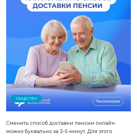
ОБЩЕСТВО
Сменить способ доставки пенсии онлайн
можно буквально за 3–5 минут. Для этого