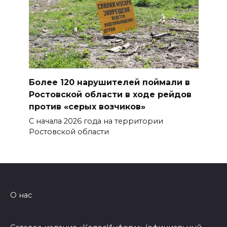
Более 120 нарушителей поймали в
Ростовской области в ходе рейдов
против «серых возчиков»
С начала 2026 года на территории
Ростовской области
О нас