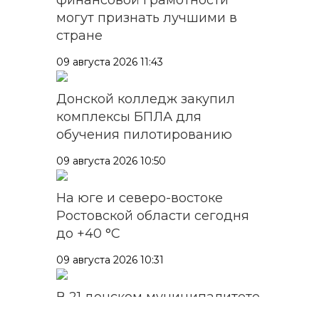
финансовой грамотности
могут признать лучшими в
стране
09 августа 2026 11:43
Донской колледж закупил
комплексы БПЛА для
обучения пилотированию
09 августа 2026 10:50
На юге и северо-востоке
Ростовской области сегодня
до +40 °C
09 августа 2026 10:31
В 21 донском муниципалитете
ожидается чрезвычайная