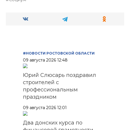
#НОВОСТИ РОСТОВСКОЙ ОБЛАСТИ
09 августа 2026 12:48
Юрий Слюсарь поздравил
строителей с
профессиональным
праздником
09 августа 2026 12:01
Два донских курса по