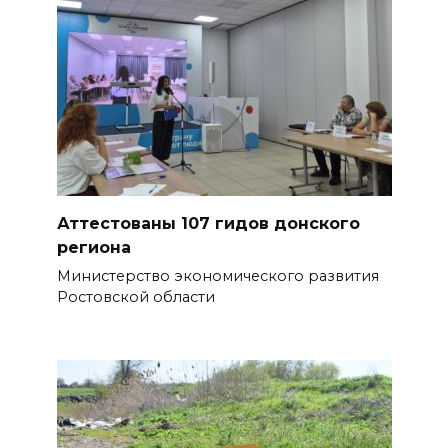
Аттестованы 107 гидов донского
региона
Министерство экономического развития
Ростовской области