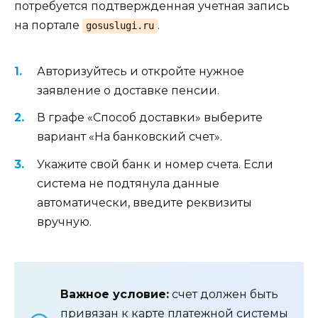
потребуется подтвержденная учетная запись
на портале
.
gosuslugi.ru
Авторизуйтесь и откройте нужное
заявление о доставке пенсии.
В графе «Способ доставки» выберите
вариант «На банковский счет».
Укажите свой банк и номер счета. Если
система не подтянула данные
автоматически, введите реквизиты
вручную.
Важное условие:
счет должен быть
привязан к карте платежной системы