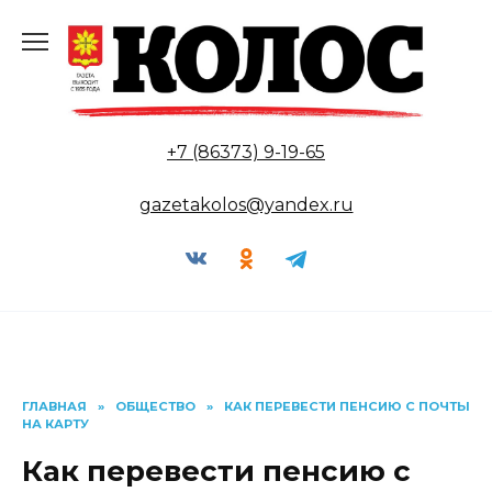
Перейти
к
содержанию
+7 (86373) 9-19-65
gazetakolos@yandex.ru
ГЛАВНАЯ
»
ОБЩЕСТВО
»
КАК ПЕРЕВЕСТИ ПЕНСИЮ С ПОЧТЫ
НА КАРТУ
Как перевести пенсию с