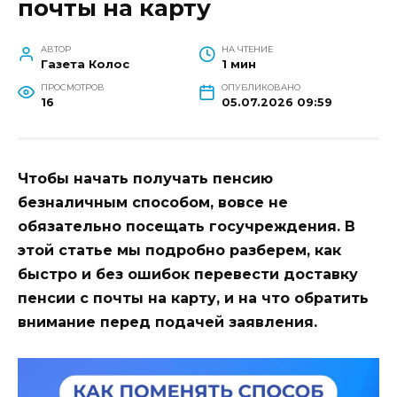
почты на карту
АВТОР
НА ЧТЕНИЕ
Газета Колос
1 мин
ПРОСМОТРОВ
ОПУБЛИКОВАНО
16
05.07.2026 09:59
Чтобы начать получать пенсию
безналичным способом, вовсе не
обязательно посещать госучреждения. В
этой статье мы подробно разберем, как
быстро и без ошибок перевести доставку
пенсии с почты на карту, и на что обратить
внимание перед подачей заявления.