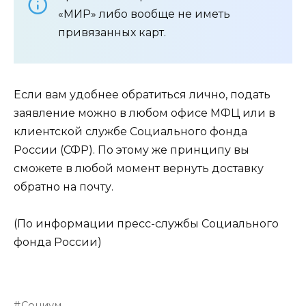
«МИР» либо вообще не иметь
привязанных карт.
Если вам удобнее обратиться лично, подать
заявление можно в любом офисе МФЦ или в
клиентской службе Социального фонда
России (СФР). По этому же принципу вы
сможете в любой момент вернуть доставку
обратно на почту.
(По информации пресс-службы Социального
фонда России)
Социум