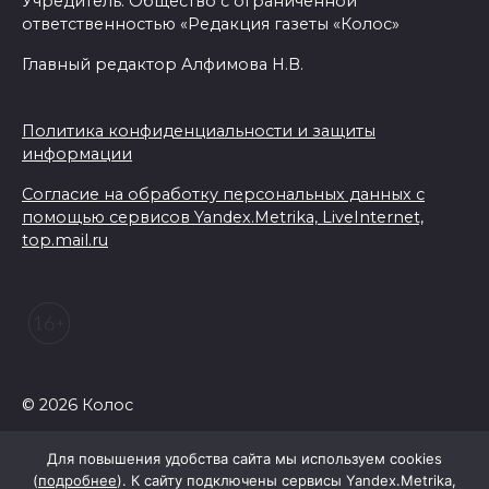
Учредитель: Общество с ограниченной
ответственностью «Редакция газеты «Колос»
Главный редактор Алфимова Н.В.
Политика конфиденциальности и защиты
информации
Согласие на обработку персональных данных с
помощью сервисов Yandex.Metrika, LiveInternet,
top.mail.ru
© 2026 Колос
Для повышения удобства сайта мы используем cookies
(
подробнее
). К сайту подключены сервисы Yandex.Metrika,