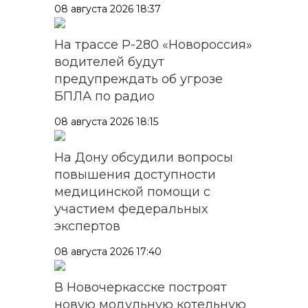
08 августа 2026 18:37
На трассе Р-280 «Новороссия»
водителей будут
предупреждать об угрозе
БПЛА по радио
08 августа 2026 18:15
На Дону обсудили вопросы
повышения доступности
медицинской помощи с
участием федеральных
экспертов
08 августа 2026 17:40
В Новочеркасске построят
новую модульную котельную