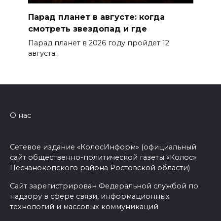
Парад планет в августе: когда
смотреть звездопад и где
Парад планет в 2026 году пройдет 12
августа.
О нас
Сетевое издание «КолосИнформ» (официальный
сайт общественно-политической газеты «Колос»
Песчанокопского района Ростовской области)
Сайт зарегистрирован Федеральной службой по
надзору в сфере связи, информационных
технологий и массовых коммуникаций