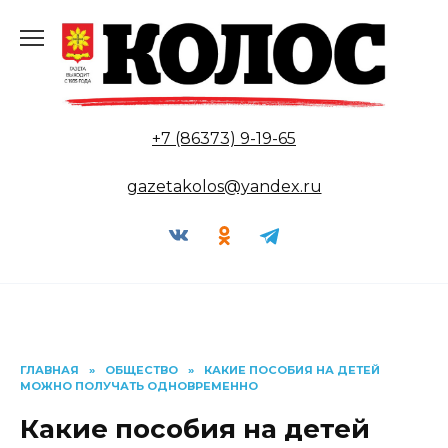
Перейти
к
содержанию
+7 (86373) 9-19-65
gazetakolos@yandex.ru
ГЛАВНАЯ
»
ОБЩЕСТВО
»
КАКИЕ ПОСОБИЯ НА ДЕТЕЙ
МОЖНО ПОЛУЧАТЬ ОДНОВРЕМЕННО
Какие пособия на детей