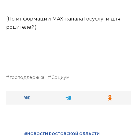
(По информации MAX-канала Госуслуги для
родителей)
господдержка
Социум
#НОВОСТИ РОСТОВСКОЙ ОБЛАСТИ