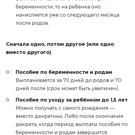
беременности, то на ребёнка оно
начисляется уже со следующего месяца
после родов.
Сначала одно, потом другое (или одно
вместо другого)
Пособие по беременности и родам
Выплачивается за 70 дней до родов и 70
дней после (срок может быть увеличен).
Пособие по уходу за ребёнком до 1,5 лет
Можно получать с самого рождения —
вместо декретных. Либо после окончания
декрета, когда период выплаты пособия по
беременности и родам завершится.