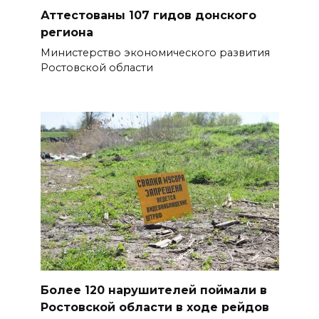
БОЛЬШЕ НОВОСТЕЙ
Аттестованы 107 гидов донского
региона
Министерство экономического развития
Ростовской области
Более 120 нарушителей поймали в
Ростовской области в ходе рейдов