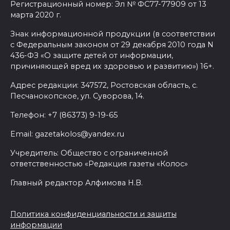
Регистрационный номер: Эл № ФС77-77909 от 13
марта 2020 г.
Знак информационной продукции (в соответствии
с Федеральным законом от 29 декабря 2010 года N
436-ФЗ «О защите детей от информации,
причиняющей вред их здоровью и развитию») 16+.
Адрес редакции: 347572, Ростовская область, с.
Песчанокопское, ул. Суворова, 14.
Телефон: +7 (86373) 9-19-65
Email: gazetakolos@yandex.ru
Учредитель: Общество с ограниченной
ответственностью «Редакция газеты «Колос»
Главный редактор Алфимова Н.В.
Политика конфиденциальности и защиты
информации