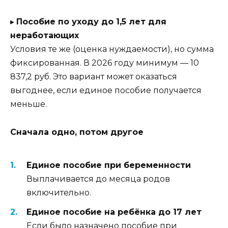
▸
Пособие по уходу до 1,5 лет для
неработающих
Условия те же (оценка нуждаемости), но сумма
фиксированная. В 2026 году минимум — 10
837,2 руб. Это вариант может оказаться
выгоднее, если единое пособие получается
меньше.
Сначала одно, потом другое
Единое пособие при беременности
Выплачивается до месяца родов
включительно.
Единое пособие на ребёнка до 17 лет
Если было назначено пособие при