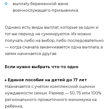
выплату беременной жене
военнослужащего-призывника.
Однако есть виды выплат, которые за один и
тот же период не суммируются. Их можно
получать либо на выбор, либо последовательно
— когда сначала заканчивается одна выплата, а
затем начинается другая.
Если нужно выбрать что-то одно
▸
Единое пособие на детей до 17 лет
Назначается с учётом комплексной оценки
нуждаемости семьи. Размер — 50, 75 или 100%
регионального прожиточного минимума на
ребёнка.