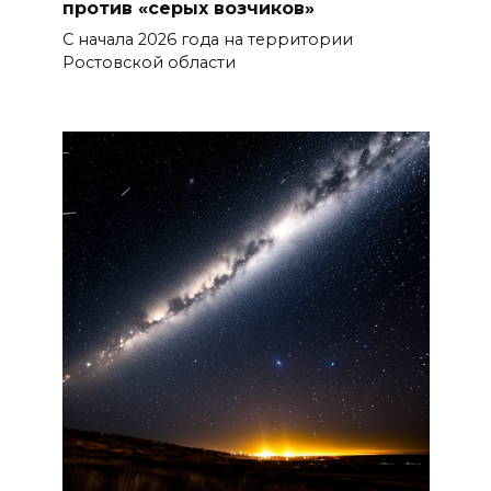
против «серых возчиков»
С начала 2026 года на территории
Ростовской области