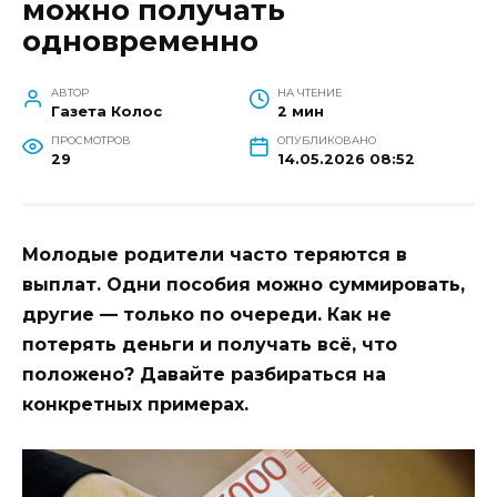
можно получать
одновременно
АВТОР
НА ЧТЕНИЕ
Газета Колос
2 мин
ПРОСМОТРОВ
ОПУБЛИКОВАНО
29
14.05.2026 08:52
Молодые родители часто теряются в
выплат. Одни пособия можно суммировать,
другие — только по очереди. Как не
потерять деньги и получать всё, что
положено? Давайте разбираться на
конкретных примерах.