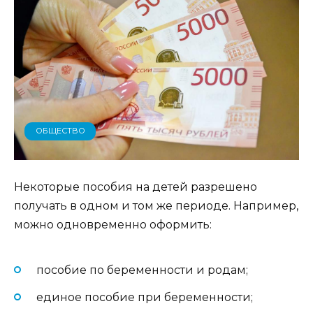
ОБЩЕСТВО
Некоторые пособия на детей разрешено
получать в одном и том же периоде. Например,
можно одновременно оформить:
пособие по беременности и родам;
единое пособие при беременности;