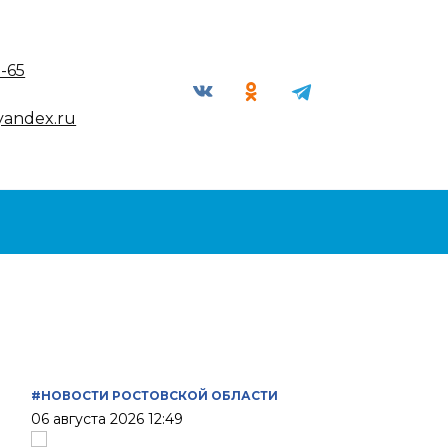
9-65
yandex.ru
#НОВОСТИ РОСТОВСКОЙ ОБЛАСТИ
06 августа 2026 12:49