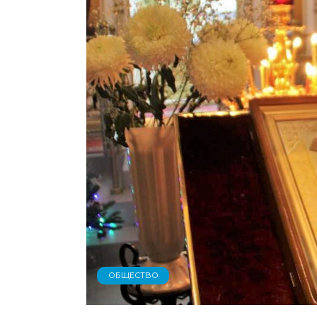
ОБЩЕСТВО