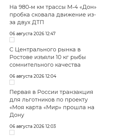
На 980‑м км трассы М‑4 «Дон»
пробка сковала движение из-
за двух ДТП
06 августа 2026 12:47
С Центрального рынка в
Ростове изъяли 10 кг рыбы
сомнительного качества
06 августа 2026 12:04
Первая в России транзакция
для льготников по проекту
«Моя карта «Мир» прошла на
Дону
06 августа 2026 12:03