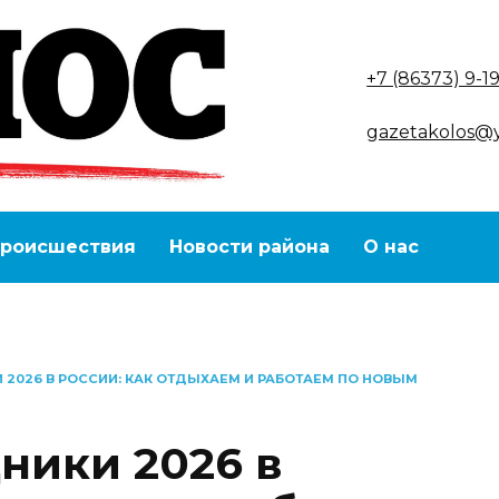
+7 (86373) 9-1
gazetakolos@
роисшествия
Новости района
О нас
 2026 В РОССИИ: КАК ОТДЫХАЕМ И РАБОТАЕМ ПО НОВЫМ
ники 2026 в