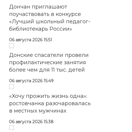
Дончан приглашают
поучаствовать в конкурсе
«Лучший школьный педагог-
библиотекарь России»
06 августа 2026 15:51
Донские спасатели провели
профилактические занятия
более чем для 11 тыс. детей
06 августа 2026 15:49
«Хочу прожить жизнь одна»:
ростовчанка разочаровалась
в местных мужчинах
06 августа 2026 15:38