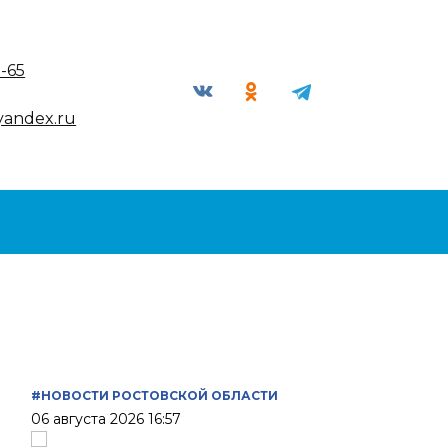
9-65
yandex.ru
#НОВОСТИ РОСТОВСКОЙ ОБЛАСТИ
06 августа 2026 16:57