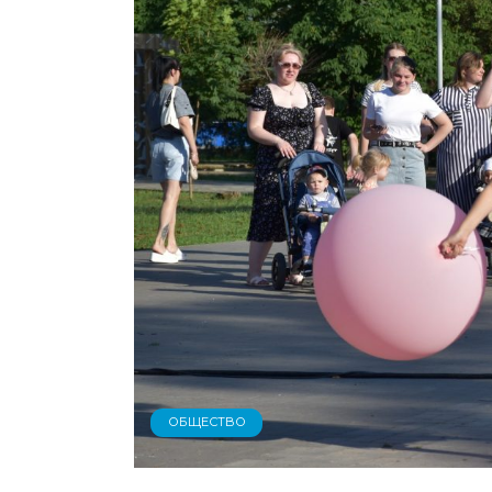
ОБЩЕСТВО