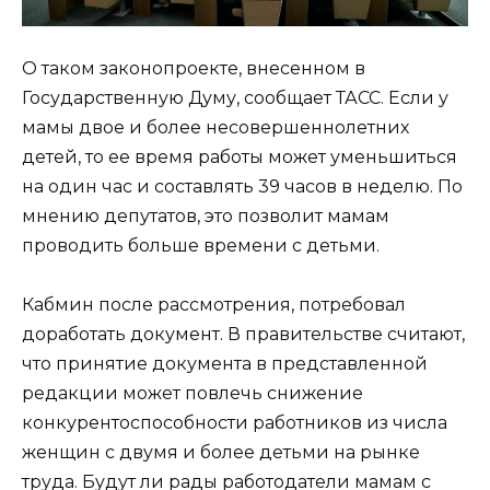
О таком законопроекте, внесенном в
Государственную Думу, сообщает ТАСС. Если у
мамы двое и более несовершеннолетних
детей, то ее время работы может уменьшиться
на один час и составлять 39 часов в неделю. По
мнению депутатов, это позволит мамам
проводить больше времени с детьми.
Кабмин после рассмотрения, потребовал
доработать документ. В правительстве считают,
что принятие документа в представленной
редакции может повлечь снижение
конкурентоспособности работников из числа
женщин с двумя и более детьми на рынке
труда. Будут ли рады работодатели мамам с