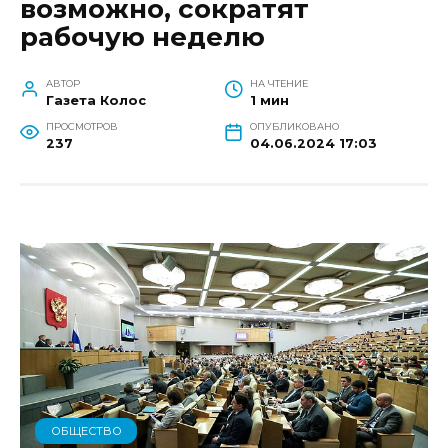
возможно, сократят
рабочую неделю
АВТОР
НА ЧТЕНИЕ
Газета Колос
1 мин
ПРОСМОТРОВ
ОПУБЛИКОВАНО
237
04.06.2024 17:03
ОБЩЕСТВО