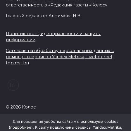
ответственностью «Редакция газеты «Колос»
Главный редактор Алфимова Н.В.
Политика конфиденциальности и защиты
информации
Согласие на обработку персональных данных с
помощью сервисов Yandex.Metrika, LiveInternet,
top.mail.ru
© 2026 Колос
Для повышения удобства сайта мы используем cookies
(
подробнее
). К сайту подключены сервисы Yandex.Metrika,