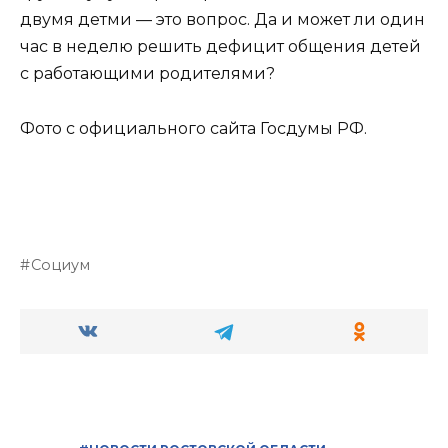
двумя детми — это вопрос. Да и может ли один
час в неделю решить дефицит общения детей
с работающими родителями?
Фото с официального сайта Госдумы РФ.
Социум