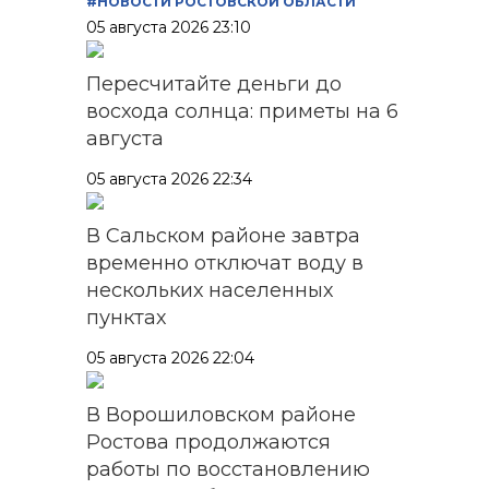
#НОВОСТИ РОСТОВСКОЙ ОБЛАСТИ
05 августа 2026 23:10
Пересчитайте деньги до
восхода солнца: приметы на 6
августа
05 августа 2026 22:34
В Сальском районе завтра
временно отключат воду в
нескольких населенных
пунктах
05 августа 2026 22:04
В Ворошиловском районе
Ростова продолжаются
работы по восстановлению