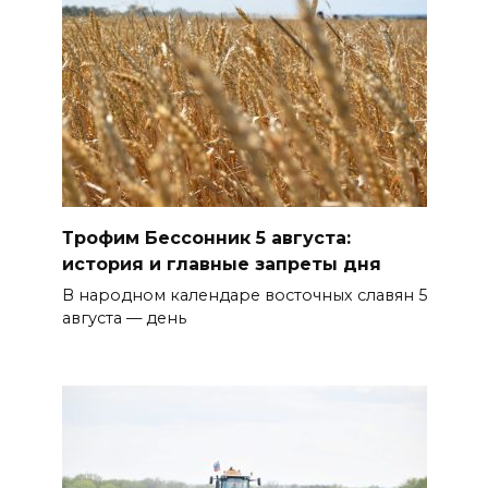
Трофим Бессонник 5 августа:
история и главные запреты дня
В народном календаре восточных славян 5
августа — день