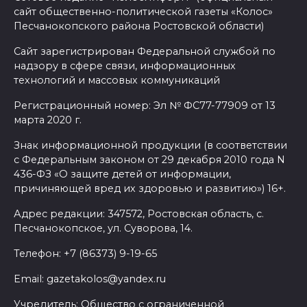
сайт общественно-политической газеты «Колос»
Песчанокопского района Ростовской области)
Сайт зарегистрирован Федеральной службой по
надзору в сфере связи, информационных
технологий и массовых коммуникаций
Регистрационный номер: Эл № ФС77-77909 от 13
марта 2020 г.
Знак информационной продукции (в соответствии
с Федеральным законом от 29 декабря 2010 года N
436-ФЗ «О защите детей от информации,
причиняющей вред их здоровью и развитию») 16+.
Адрес редакции: 347572, Ростовская область, с.
Песчанокопское, ул. Суворова, 14.
Телефон: +7 (86373) 9-19-65
Email: gazetakolos@yandex.ru
Учредитель: Общество с ограниченной