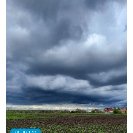
ОБЩЕСТВО