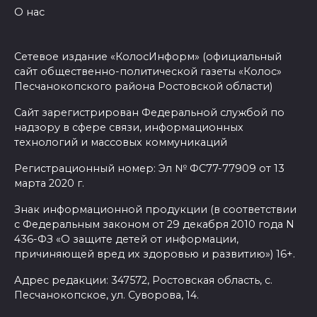
О нас
Сетевое издание «КолосИнформ» (официальный
сайт общественно-политической газеты «Колос»
Песчанокопского района Ростовской области)
Сайт зарегистрирован Федеральной службой по
надзору в сфере связи, информационных
технологий и массовых коммуникаций
Регистрационный номер: Эл № ФС77-77909 от 13
марта 2020 г.
Знак информационной продукции (в соответствии
с Федеральным законом от 29 декабря 2010 года N
436-ФЗ «О защите детей от информации,
причиняющей вред их здоровью и развитию») 16+.
Адрес редакции: 347572, Ростовская область, с.
Песчанокопское, ул. Суворова, 14.