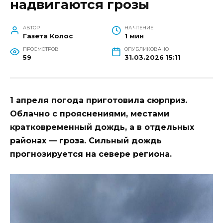
надвигаются грозы
АВТОР
НА ЧТЕНИЕ
Газета Колос
1 мин
ПРОСМОТРОВ
ОПУБЛИКОВАНО
59
31.03.2026 15:11
1 апреля погода приготовила сюрприз.
Облачно с прояснениями, местами
кратковременный дождь, а в отдельных
районах — гроза. Сильный дождь
прогнозируется на севере региона.