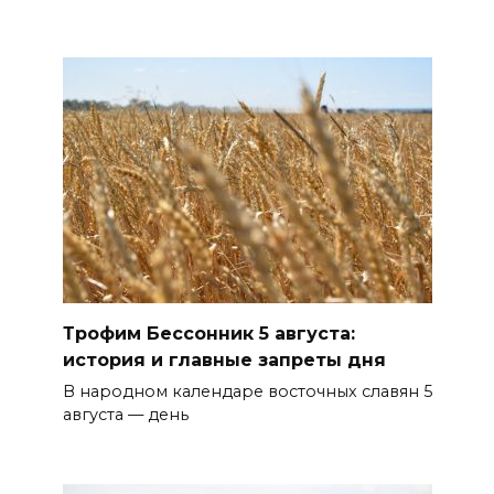
Трофим Бессонник 5 августа:
история и главные запреты дня
В народном календаре восточных славян 5
августа — день