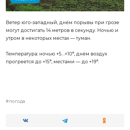
Ветер юго-западный, днём порывы при грозе
могут достигать 14 метров в секунду. Ночью и
утром в некоторых местах — туман.
Температура: ночью +5…+10°, днём воздух
прогреется до +15°, местами — до +19°.
погода