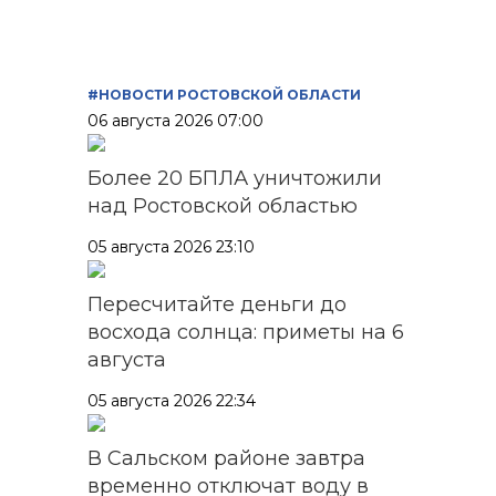
#НОВОСТИ РОСТОВСКОЙ ОБЛАСТИ
06 августа 2026 07:00
Более 20 БПЛА уничтожили
над Ростовской областью
05 августа 2026 23:10
Пересчитайте деньги до
восхода солнца: приметы на 6
августа
05 августа 2026 22:34
В Сальском районе завтра
временно отключат воду в