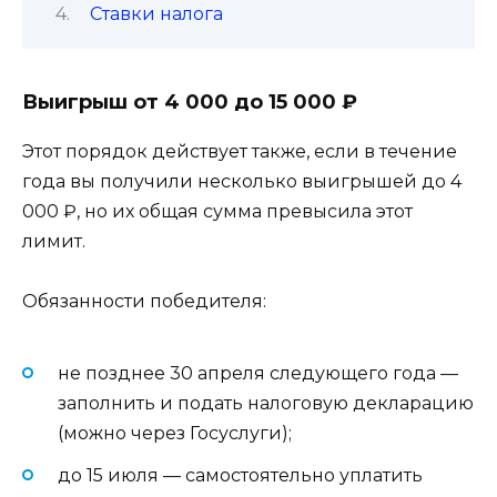
Ставки налога
Выигрыш от 4 000 до 15 000 ₽
Этот порядок действует также, если в течение
года вы получили несколько выигрышей до 4
000 ₽, но их общая сумма превысила этот
лимит.
Обязанности победителя:
не позднее 30 апреля следующего года —
заполнить и подать налоговую декларацию
(можно через Госуслуги);
до 15 июля — самостоятельно уплатить