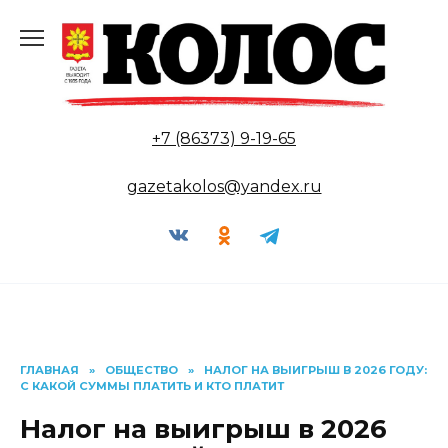
Перейти
к
содержанию
+7 (86373) 9-19-65
gazetakolos@yandex.ru
ГЛАВНАЯ
»
ОБЩЕСТВО
»
НАЛОГ НА ВЫИГРЫШ В 2026 ГОДУ:
С КАКОЙ СУММЫ ПЛАТИТЬ И КТО ПЛАТИТ
Налог на выигрыш в 2026