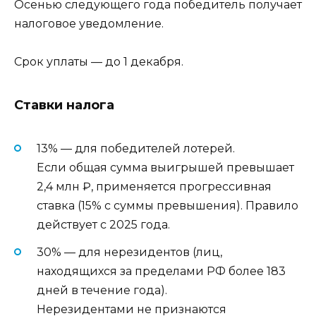
Осенью следующего года победитель получает
налоговое уведомление.
Срок уплаты — до 1 декабря.
Ставки налога
13% — для победителей лотерей.
Если общая сумма выигрышей превышает
2,4 млн ₽, применяется прогрессивная
ставка (15% с суммы превышения). Правило
действует с 2025 года.
30% — для нерезидентов (лиц,
находящихся за пределами РФ более 183
дней в течение года).
Нерезидентами не признаются