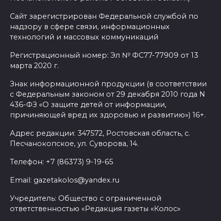
Сайт зарегистрирован Федеральной службой по
надзору в сфере связи, информационных
технологий и массовых коммуникаций
Регистрационный номер: Эл № ФС77-77909 от 13
марта 2020 г.
Знак информационной продукции (в соответствии
с Федеральным законом от 29 декабря 2010 года N
436-ФЗ «О защите детей от информации,
причиняющей вред их здоровью и развитию») 16+.
Адрес редакции: 347572, Ростовская область, с.
Песчанокопское, ул. Суворова, 14.
Телефон: +7 (86373) 9-19-65
Email: gazetakolos@yandex.ru
Учредитель: Общество с ограниченной
ответственностью «Редакция газеты «Колос»