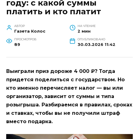
году: с какой суммы
платить и кто платит
АВТОР
НА ЧТЕНИЕ
Газета Колос
2 мин
ПРОСМОТРОВ
ОПУБЛИКОВАНО
89
30.03.2026 11:42
Выиграли приз дороже 4 000 ₽? Тогда
придется поделиться с государством. Но
кто именно перечисляет налог — вы или
организатор, зависит от суммы и типа
розыгрыша. Разбираемся в правилах, сроках
и ставках, чтобы вы не получили штраф
вместо подарка.