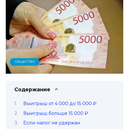
ОБЩЕСТВО
Содержание
Выигрыш от 4 000 до 15 000 ₽
Выигрыш больше 15 000 ₽
Если налог не удержан