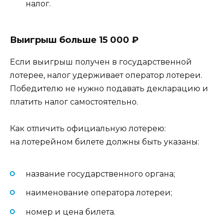
налог.
Выигрыш больше 15 000 ₽
Если выигрыш получен в государственной
лотерее, налог удерживает оператор лотереи.
Победителю не нужно подавать декларацию и
платить налог самостоятельно.
Как отличить официальную лотерею:
на лотерейном билете должны быть указаны:
название государственного органа;
наименование оператора лотереи;
номер и цена билета.