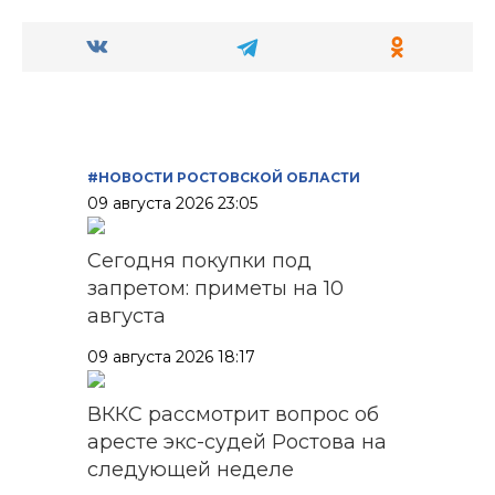
#НОВОСТИ РОСТОВСКОЙ ОБЛАСТИ
09 августа 2026 23:05
Сегодня покупки под
запретом: приметы на 10
августа
09 августа 2026 18:17
ВККС рассмотрит вопрос об
аресте экс-судей Ростова на
следующей неделе