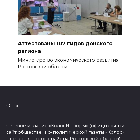
Аттестованы 107 гидов донского
региона
Министерство экономического развития
Ростовской области
О нас
Сетевое издание «КолосИнформ» (официальный
сайт общественно-политической газеты «Колос»
Песчанокопского района Ростовской области)