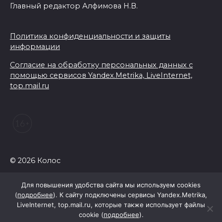
Главный редактор Алфимова Н.В.
Политика конфиденциальности и защиты
информации
Согласие на обработку персональных данных с
помощью сервисов Yandex.Metrika, LiveInternet,
top.mail.ru
© 2026 Колос
Для повышения удобства сайта мы используем cookies
(
подробнее
). К сайту подключены сервисы Yandex.Metrika,
LiveInternet, top.mail.ru, которые также использует файлы
cookie (
подробнее
).