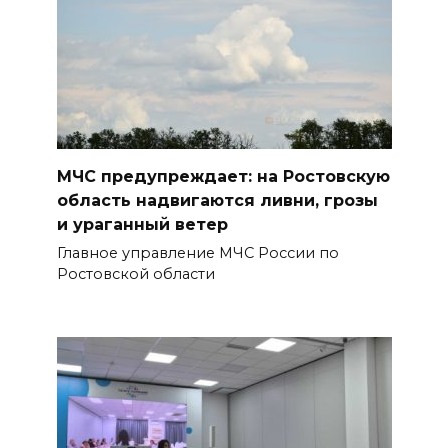
МЧС предупреждает: на Ростовскую
область надвигаются ливни, грозы
и ураганный ветер
Главное управление МЧС России по
Ростовской области