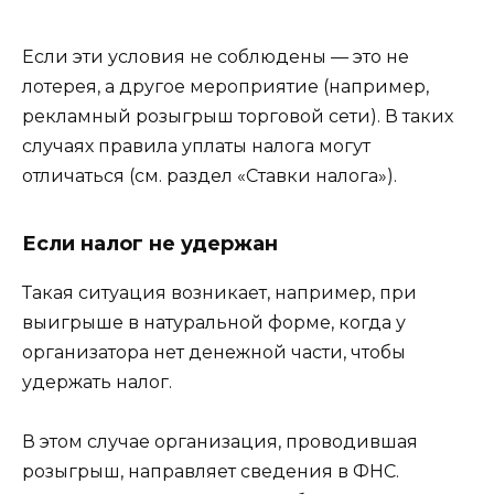
Если эти условия не соблюдены — это не
лотерея, а другое мероприятие (например,
рекламный розыгрыш торговой сети). В таких
случаях правила уплаты налога могут
отличаться (см. раздел «Ставки налога»).
Если налог не удержан
Такая ситуация возникает, например, при
выигрыше в натуральной форме, когда у
организатора нет денежной части, чтобы
удержать налог.
В этом случае организация, проводившая
розыгрыш, направляет сведения в ФНС.