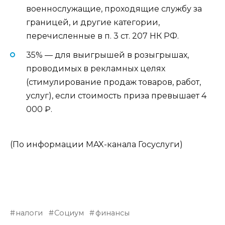
военнослужащие, проходящие службу за
границей, и другие категории,
перечисленные в п. 3 ст. 207 НК РФ.
35% — для выигрышей в розыгрышах,
проводимых в рекламных целях
(стимулирование продаж товаров, работ,
услуг), если стоимость приза превышает 4
000 ₽.
(По информации MAX-канала Госуслуги)
налоги
Социум
финансы