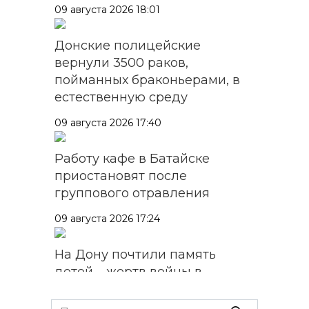
09 августа 2026 18:01
Донские полицейские
вернули 3500 раков,
пойманных браконьерами, в
естественную среду
09 августа 2026 17:40
Работу кафе в Батайске
приостановят после
группового отравления
09 августа 2026 17:24
На Дону почтили память
детей – жертв войны в
Донбассе
Search