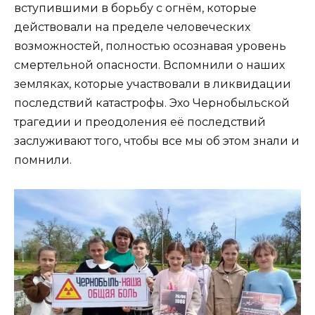
вступившими в борьбу с огнём, которые
действовали на пределе человеческих
возможностей, полностью осознавая уровень
смертельной опасности. Вспомнили о наших
земляках, которые участвовали в ликвидации
последствий катастрофы. Эхо Чернобыльской
трагедии и преодоления её последствий
заслуживают того, чтобы все мы об этом знали и
помнили.