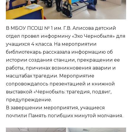
В МБОУ ПСОШ № 1 им. Г.В. Алисова детский
отдел провел информину «Эхо Чернобыля» для
учащихся 4 класса. На мероприятии
библиотекарь рассказала информацию об
истории создания станции, прекращении ее
работы, причинах возникновения аварии и
масштабах трагедии. Мероприятие
сопровождалось презентацией и книжной
выставкой «Чернобыль: трагедия, подвиг,
предупреждение.
В завершении мероприятия, учащиеся
почтили Память погибших минутой молчания.