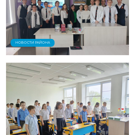
НОВОСТИ РАЙОНА