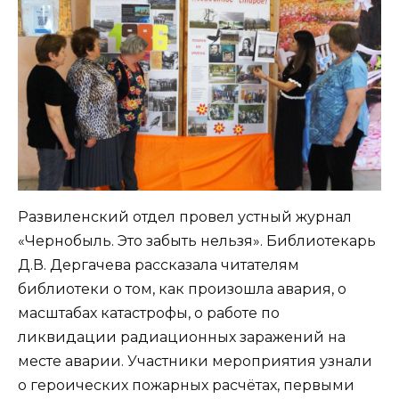
Развиленский отдел провел устный журнал
«Чернобыль. Это забыть нельзя». Библиотекарь
Д.В. Дергачева рассказала читателям
библиотеки о том, как произошла авария, о
масштабах катастрофы, о работе по
ликвидации радиационных заражений на
месте аварии. Участники мероприятия узнали
о героических пожарных расчётах, первыми