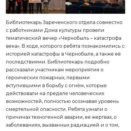
Библиотекарь Зареченского отдела совместно
с работниками Дома культуры провели
тематический вечер «Чернобыль – катастрофа
века». В ходе, которого ребята познакомились с
историей катастрофы в Чернобыле, а также её
последствиями. Библиотекарь подробно
рассказали участникам мероприятия о
героических пожарных, первыми
вступившими в борьбу с огнём, которые
действовали на пределе человеческих
возможностей, полностью осознавая уровень
смертельной опасности. Ребята узнали о
причинах техногенной аварии, ее жертвах, о
заболеваниях, вызванных радиацией и о том,