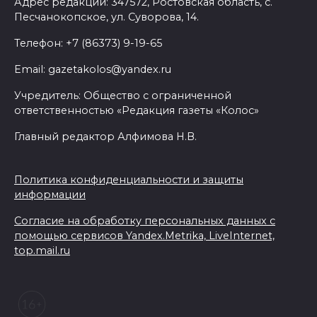
Адрес редакции: 347572, Ростовская область, с.
Песчанокопское, ул. Суворова, 14.
Телефон: +7 (86373) 9-19-65
Email: gazetakolos@yandex.ru
Учредитель: Общество с ограниченной
ответственностью «Редакция газеты «Колос»
Главный редактор Алфимова Н.В.
Политика конфиденциальности и защиты
информации
Согласие на обработку персональных данных с
помощью сервисов Yandex.Metrika, LiveInternet,
top.mail.ru