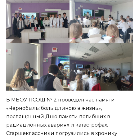
В МБОУ ПСОШ № 2 проведен час памяти
«Чернобыль: боль длиною в жизнь»,
посвященный Дню памяти погибших в
радиационных авариях и катастрофах.
Старшеклассники погрузились в хронику