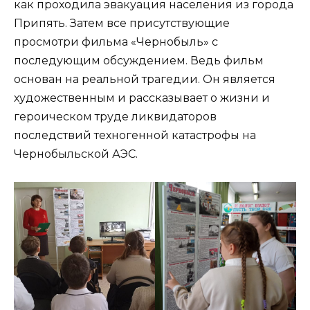
как проходила эвакуация населения из города
Припять. Затем все присутствующие
просмотри фильма «Чернобыль» с
последующим обсуждением. Ведь фильм
основан на реальной трагедии. Он является
художественным и рассказывает о жизни и
героическом труде ликвидаторов
последствий техногенной катастрофы на
Чернобыльской АЭС.