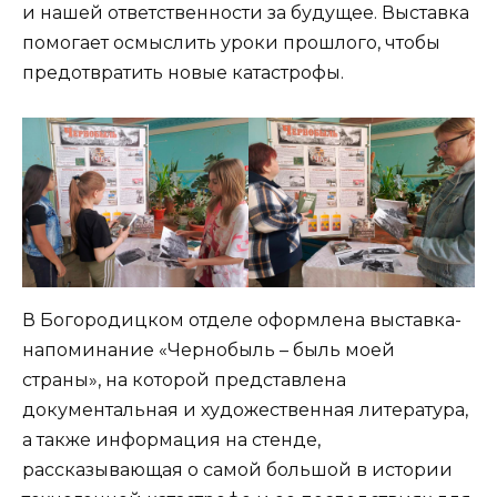
и нашей ответственности за будущее. Выставка
помогает осмыслить уроки прошлого, чтобы
предотвратить новые катастрофы.
В Богородицком отделе оформлена выставка-
напоминание «Чернобыль – быль моей
страны», на которой представлена
документальная и художественная литература,
а также информация на стенде,
рассказывающая о самой большой в истории