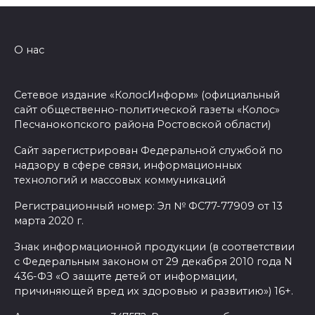
О нас
Сетевое издание «КолосИнформ» (официальный
сайт общественно-политической газеты «Колос»
Песчанокопского района Ростовской области)
Сайт зарегистрирован Федеральной службой по
надзору в сфере связи, информационных
технологий и массовых коммуникаций
Регистрационный номер: Эл № ФС77-77909 от 13
марта 2020 г.
Знак информационной продукции (в соответствии
с Федеральным законом от 29 декабря 2010 года N
436-ФЗ «О защите детей от информации,
причиняющей вред их здоровью и развитию») 16+.