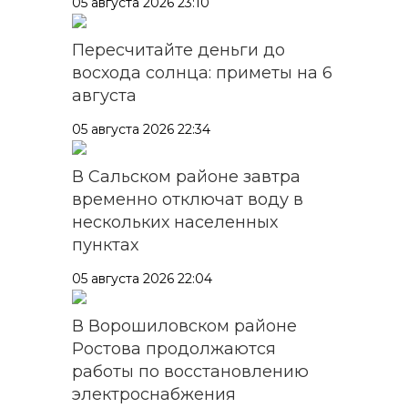
05 августа 2026 23:10
Пересчитайте деньги до
восхода солнца: приметы на 6
августа
05 августа 2026 22:34
В Сальском районе завтра
временно отключат воду в
нескольких населенных
пунктах
05 августа 2026 22:04
В Ворошиловском районе
Ростова продолжаются
работы по восстановлению
электроснабжения