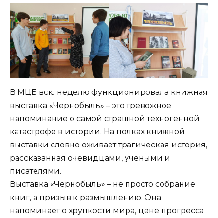
В МЦБ всю неделю функционировала книжная
выставка «Чернобыль» – это тревожное
напоминание о самой страшной техногенной
катастрофе в истории. На полках книжной
выставки словно оживает трагическая история,
рассказанная очевидцами, учеными и
писателями.
Выставка «Чернобыль» – не просто собрание
книг, а призыв к размышлению. Она
напоминает о хрупкости мира, цене прогресса