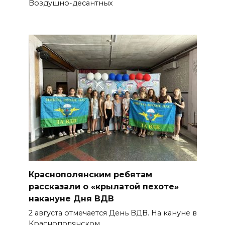
Воздушно-десантных
Краснополянским ребятам
рассказали о «крылатой пехоте»
накануне Дня ВДВ
2 августа отмечается День ВДВ. На кануне в
Краснополянском