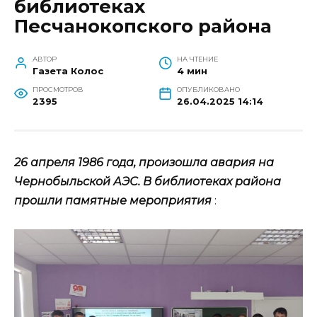
библиотеках
Песчанокопского района
АВТОР
НА ЧТЕНИЕ
Газета Колос
4 мин
ПРОСМОТРОВ
ОПУБЛИКОВАНО
2395
26.04.2025 14:14
26 апреля 1986 года, произошла авария на
Чернобыльской АЭС. В библиотеках района
прошли памятные мероприятия
: