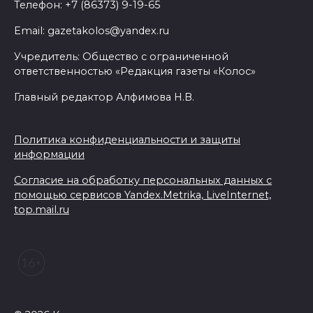
Телефон: +7 (86373) 9-19-65
Email: gazetakolos@yandex.ru
Учредитель: Общество с ограниченной
ответственностью «Редакция газеты «Колос»
Главный редактор Алфимова Н.В.
Политика конфиденциальности и защиты
информации
Согласие на обработку персональных данных с
помощью сервисов Yandex.Metrika, LiveInternet,
top.mail.ru