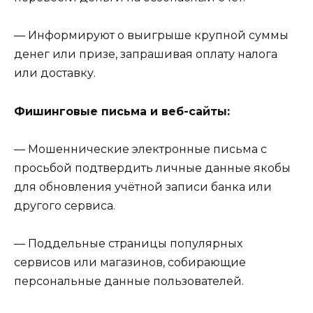
— Информируют о выигрыше крупной суммы
денег или призе, запрашивая оплату налога
или доставку.
Фишинговые письма и веб-сайты:
— Мошеннические электронные письма с
просьбой подтвердить личные данные якобы
для обновления учётной записи банка или
другого сервиса.
— Поддельные страницы популярных
сервисов или магазинов, собирающие
персональные данные пользователей.