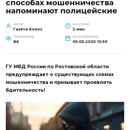
способах мошенничества
напоминают полицейские
АВТОР
НА ЧТЕНИЕ
Газета Колос
2 мин
ПРОСМОТРОВ
ОПУБЛИКОВАНО
86
05.05.2025 13:59
ГУ МВД России по Ростовской области
предупреждает о существующих схемах
мошенничества и призывает проявлять
бдительность!