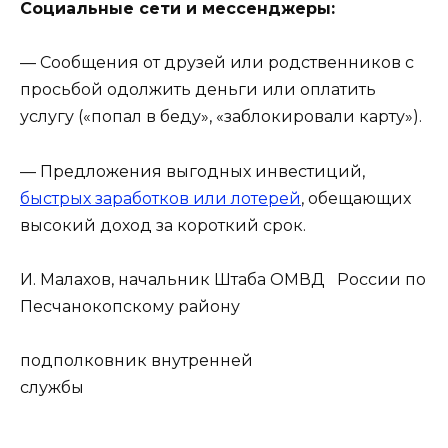
Социальные сети и мессенджеры:
— Сообщения от друзей или родственников с
просьбой одолжить деньги или оплатить
услугу («попал в беду», «заблокировали карту»).
— Предложения выгодных инвестиций,
быстрых заработков или лотерей
, обещающих
высокий доход за короткий срок.
И. Малахов, начальник Штаба ОМВД России по
Песчанокопскому району
подполковник внутренней
службы