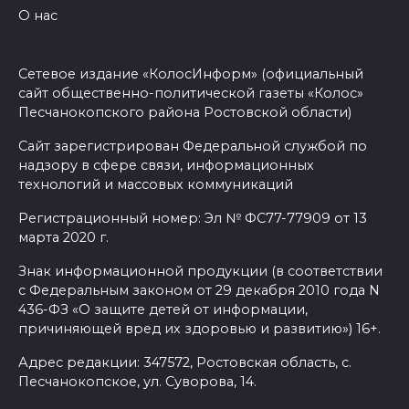
О нас
Сетевое издание «КолосИнформ» (официальный
сайт общественно-политической газеты «Колос»
Песчанокопского района Ростовской области)
Сайт зарегистрирован Федеральной службой по
надзору в сфере связи, информационных
технологий и массовых коммуникаций
Регистрационный номер: Эл № ФС77-77909 от 13
марта 2020 г.
Знак информационной продукции (в соответствии
с Федеральным законом от 29 декабря 2010 года N
436-ФЗ «О защите детей от информации,
причиняющей вред их здоровью и развитию») 16+.
Адрес редакции: 347572, Ростовская область, с.
Песчанокопское, ул. Суворова, 14.