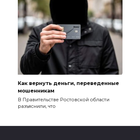
Как вернуть деньги, переведенные
мошенникам
В Правительстве Ростовской области
разъяснили, что