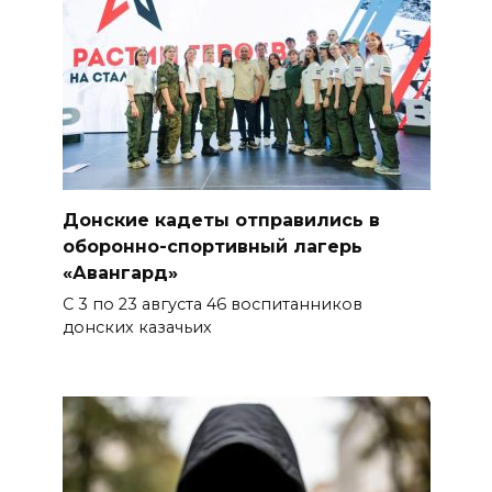
Донские кадеты отправились в
оборонно-спортивный лагерь
«Авангард»
С 3 по 23 августа 46 воспитанников
донских казачьих