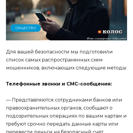
ОБЩЕСТВО
Для вашей безопасности мы подготовили
список самых распространенных схем
мошенников, включающих следующие методы:
Телефонные звонки и СМС-сообщения:
— Представляются сотрудниками банков или
правоохранительных органов, сообщают о
подозрительных операциях по вашим картам и
требуют срочно передать данные карты или
перевести деньги на безопасный счёт.