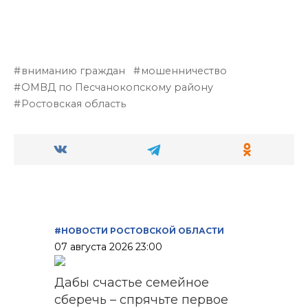
вниманию граждан
мошенничество
ОМВД по Песчанокопскому району
Ростовская область
#НОВОСТИ РОСТОВСКОЙ ОБЛАСТИ
07 августа 2026 23:00
Дабы счастье семейное
сберечь – спрячьте первое