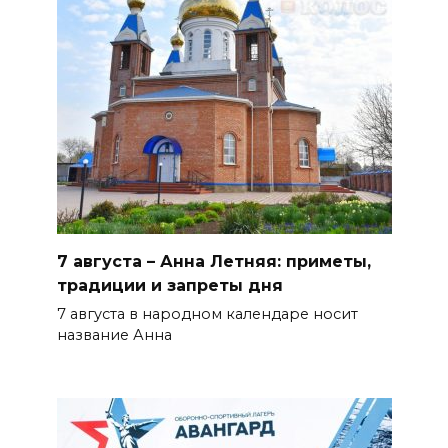
БОЛЬШЕ НОВОСТЕЙ
7 августа – Анна Летняя: приметы,
традиции и запреты дня
7 августа в народном календаре носит
название Анна