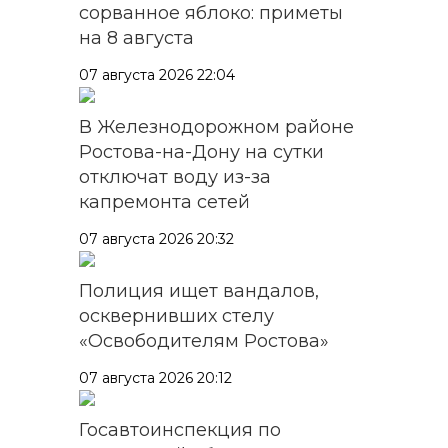
сорванное яблоко: приметы
на 8 августа
07 августа 2026 22:04
В Железнодорожном районе
Ростова-на-Дону на сутки
отключат воду из-за
капремонта сетей
07 августа 2026 20:32
Полиция ищет вандалов,
осквернивших стелу
«Освободителям Ростова»
07 августа 2026 20:12
Госавтоинспекция по