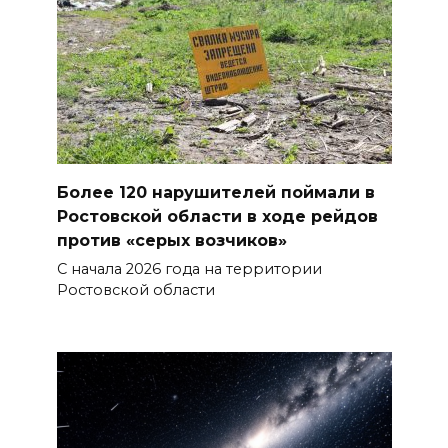
Более 120 нарушителей поймали в
Ростовской области в ходе рейдов
против «серых возчиков»
С начала 2026 года на территории
Ростовской области