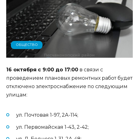
ОБЩЕСТВО
16 октября
с 9:00 до 17:00
в связи с
проведением плановых ремонтных работ будет
отключено электроснабжение по следующим
улицам:
ул. Почтовая 1-97, 2А-114;
ул. Первомайская 1-43, 2-42;
ул. Д. Бедного 1-31, 2А-48;