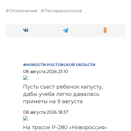
Отключение
Песчанокопское
#НОВОСТИ РОСТОВСКОЙ ОБЛАСТИ
08 августа 2026 23:10
Пусть съест ребенок капусту,
дабы учеба легко давалась:
приметы на 9 августа
08 августа 2026 18:37
На трассе Р-280 «Новороссия»