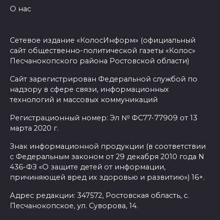
О нас
Сетевое издание «КолосИнформ» (официальный
сайт общественно-политической газеты «Колос»
Песчанокопского района Ростовской области)
Сайт зарегистрирован Федеральной службой по
надзору в сфере связи, информационных
технологий и массовых коммуникаций
Регистрационный номер: Эл № ФС77-77909 от 13
марта 2020 г.
Знак информационной продукции (в соответствии
с Федеральным законом от 29 декабря 2010 года N
436-ФЗ «О защите детей от информации,
причиняющей вред их здоровью и развитию») 16+.
Адрес редакции: 347572, Ростовская область, с.
Песчанокопское, ул. Суворова, 14.