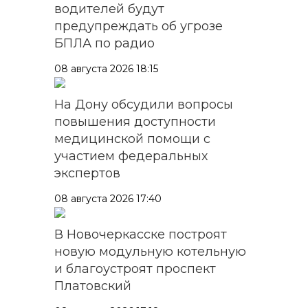
водителей будут
предупреждать об угрозе
БПЛА по радио
08 августа 2026 18:15
На Дону обсудили вопросы
повышения доступности
медицинской помощи с
участием федеральных
экспертов
08 августа 2026 17:40
В Новочеркасске построят
новую модульную котельную
и благоустроят проспект
Платовский