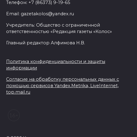
Телефон: +7 (86373) 9-19-65
Email: gazetakolos@yandex.ru
Учредитель: Общество с ограниченной
ответственностью «Редакция газеты «Колос»
Главный редактор Алфимова Н.В.
Политика конфиденциальности и защиты
информации
Согласие на обработку персональных данных с
помощью сервисов Yandex.Metrika, LiveInternet,
top.mail.ru