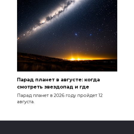
Парад планет в августе: когда
смотреть звездопад и где
Парад планет в 2026 году пройдет 12
августа.