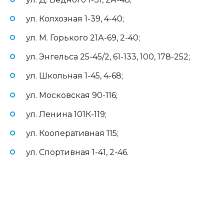
ул. Колхозная 1-39, 4-40;
ул. М. Горького 21А-69, 2-40;
ул. Энгельса 25-45/2, 61-133, 100, 178-252;
ул. Школьная 1-45, 4-68;
ул. Московская 90-116;
ул. Ленина 101К-119;
ул. Кооперативная 115;
ул. Спортивная 1-41, 2-46.