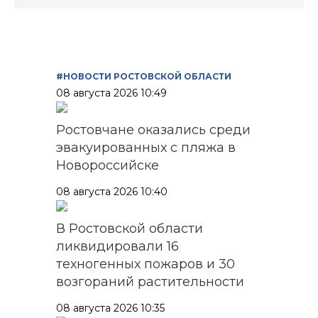
#НОВОСТИ РОСТОВСКОЙ ОБЛАСТИ
08 августа 2026 10:49
Ростовчане оказались среди
эвакуированных с пляжа в
Новороссийске
08 августа 2026 10:40
В Ростовской области
ликвидировали 16
техногенных пожаров и 30
возгораний растительности
08 августа 2026 10:35