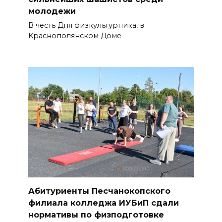
молодежи
В честь Дня физкультурника, в
Краснополянском Доме
Абитуриенты Песчанокопского
филиала колледжа ИУБиП сдали
нормативы по физподготовке