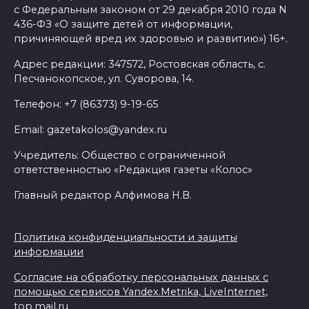
с Федеральным законом от 29 декабря 2010 года N
436-ФЗ «О защите детей от информации,
причиняющей вред их здоровью и развитию») 16+.
Адрес редакции: 347572, Ростовская область, с.
Песчанокопское, ул. Суворова, 14.
Телефон: +7 (86373) 9-19-65
Email: gazetakolos@yandex.ru
Учредитель: Общество с ограниченной
ответственностью «Редакция газеты «Колос»
Главный редактор Алфимова Н.В.
Политика конфиденциальности и защиты
информации
Согласие на обработку персональных данных с
помощью сервисов Yandex.Metrika, LiveInternet,
top.mail.ru