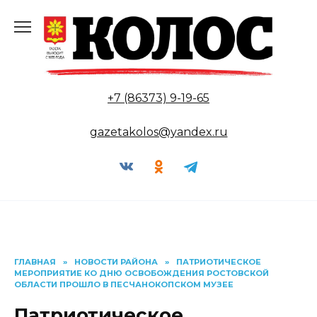
Перейти
к
содержанию
+7 (86373) 9-19-65
gazetakolos@yandex.ru
ГЛАВНАЯ
»
НОВОСТИ РАЙОНА
»
ПАТРИОТИЧЕСКОЕ
МЕРОПРИЯТИЕ КО ДНЮ ОСВОБОЖДЕНИЯ РОСТОВСКОЙ
ОБЛАСТИ ПРОШЛО В ПЕСЧАНОКОПСКОМ МУЗЕЕ
Патриотическое