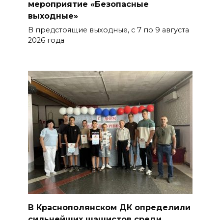
мероприятие «Безопасные
выходные»
В предстоящие выходные, с 7 по 9 августа
2026 года
В Краснополянском ДК определили
сильнейших шашистов среди