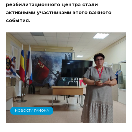
реабилитационного центра стали
активными участниками этого важного
события.
НОВОСТИ РАЙОНА