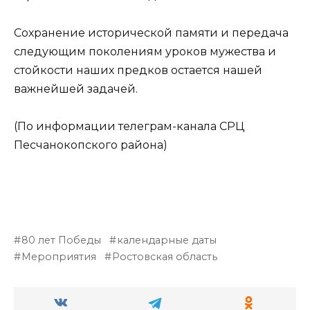
Сохранение исторической памяти и передача
следующим поколениям уроков мужества и
стойкости наших предков остается нашей
важнейшей задачей.
(По информации телеграм-канала СРЦ
Песчанокопского района)
80 лет Победы
календарные даты
Мероприятия
Ростовская область