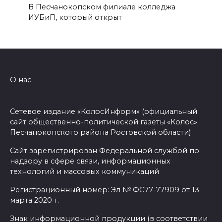
В Песчанокопском филиале колледжа
ИУБиП, который открыт
О нас
Сетевое издание «КолосИнформ» (официальный
сайт общественно-политической газеты «Колос»
Песчанокопского района Ростовской области)
Сайт зарегистрирован Федеральной службой по
надзору в сфере связи, информационных
технологий и массовых коммуникаций
Регистрационный номер: Эл № ФС77-77909 от 13
марта 2020 г.
Знак информационной продукции (в соответствии