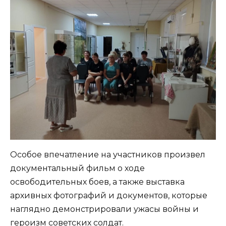
Особое впечатление на участников произвел
документальный фильм о ходе
освободительных боев, а также выставка
архивных фотографий и документов, которые
наглядно демонстрировали ужасы войны и
героизм советских солдат.