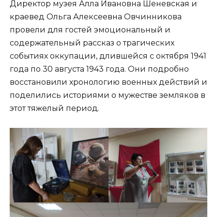
Директор музея Алла Ивановна Шеневская и
краевед Ольга Алексеевна Овчинникова
провели для гостей эмоциональный и
содержательный рассказ о трагических
событиях оккупации, длившейся с октября 1941
года по 30 августа 1943 года. Они подробно
восстановили хронологию военных действий и
поделились историями о мужестве земляков в
этот тяжелый период.