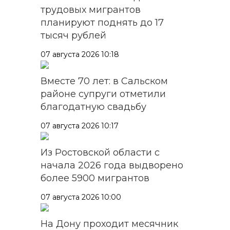
трудовых мигрантов
планируют поднять до 17
тысяч рублей
07 августа 2026 10:18
Вместе 70 лет: в Сальском
районе супруги отметили
благодатную свадьбу
07 августа 2026 10:17
Из Ростовской области с
начала 2026 года выдворено
более 5900 мигрантов
07 августа 2026 10:00
На Дону проходит месячник