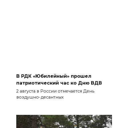
В РДК «Юбилейный» прошел
патриотический час ко Дню ВДВ
2 августа в России отмечается День
воздушно-десантных