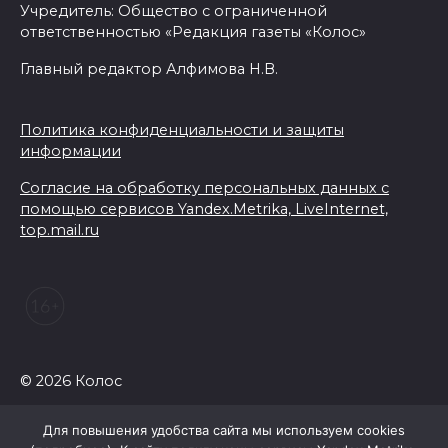
Учредитель: Общество с ограниченной
ответственностью «Редакция газеты «Колос»
Главный редактор Алфимова Н.В.
Политика конфиденциальности и защиты
информации
Согласие на обработку персональных данных с
помощью сервисов Yandex.Metrika, LiveInternet,
top.mail.ru
© 2026 Колос
Для повышения удобства сайта мы используем cookies