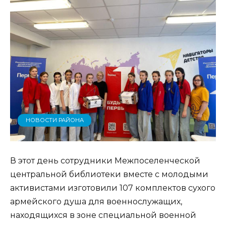
НОВОСТИ РАЙОНА
В этот день сотрудники Межпоселенческой
центральной библиотеки вместе с молодыми
активистами изготовили 107 комплектов сухого
армейского душа для военнослужащих,
находящихся в зоне специальной военной