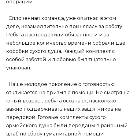
операции.
Сплоченная команда, уже опытная в этом
деле, незамедлительно принялась за работу.
Ребята распределили обязанности и за
небольшое количество времени собрали две
коробки сухого душа. Каждый комплект с
особой заботой и любовью был тщательно
упакован.
Наше молодое поколение с готовностью
откликается на призыв о помощи. Не смотря на
юный возраст, ребята осознают, насколько
важно поддерживать наших защитников на
передовой. Готовые комплекты сухого
армейского душа были переданы в районный
штаб по сбору гуманитарной помощи