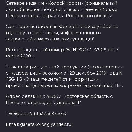
Сетевое издание «КолосИнформ» (официальный
сайт общественно-политической газеты «Колос»
Песчанокопского района Ростовской области)
Сайт зарегистрирован Федеральной службой по
надзору в сфере связи, информационных
технологий и массовых коммуникаций
Регистрационный номер: Эл № ФС77-77909 от 13
марта 2020 г.
Знак информационной продукции (в соответствии
с Федеральным законом от 29 декабря 2010 года N
436-ФЗ «О защите детей от информации,
причиняющей вред их здоровью и развитию») 16+.
Адрес редакции: 347572, Ростовская область, с.
Песчанокопское, ул. Суворова, 14.
Телефон: +7 (86373) 9-19-65
Email: gazetakolos@yandex.ru