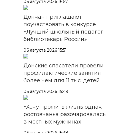
06 августа 2026 16:57
Дончан приглашают
поучаствовать в конкурсе
«Лучший школьный педагог-
библиотекарь России»
06 августа 2026 15:51
Донские спасатели провели
профилактические занятия
более чем для 11 тыс. детей
06 августа 2026 15:49
«Хочу прожить жизнь одна»:
ростовчанка разочаровалась
в местных мужчинах
06 августа 2026 15:38