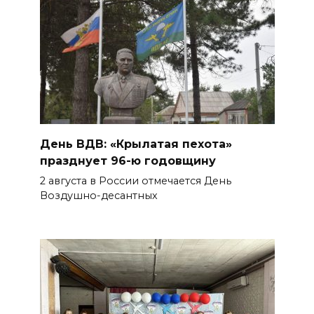
День ВДВ: «Крылатая пехота»
празднует 96-ю годовщину
2 августа в России отмечается День
Воздушно-десантных