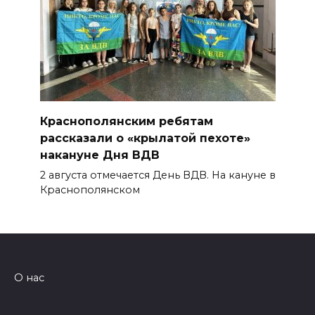
Краснополянским ребятам
рассказали о «крылатой пехоте»
накануне Дня ВДВ
2 августа отмечается День ВДВ. На кануне в
Краснополянском
О нас