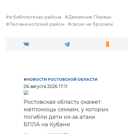
в библиотеках района
Движение Первых
Песчанокопский район
своих не бросаем
#НОВОСТИ РОСТОВСКОЙ ОБЛАСТИ
06 августа 2026 17:11
Ростовская область окажет
матпомощь семьям, у которых
погибли дети из-за атаки
БПЛА на Кубани