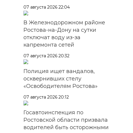
07 августа 2026 22:04
В Железнодорожном районе
Ростова-на-Дону на сутки
отключат воду из-за
капремонта сетей
07 августа 2026 20:32
Полиция ищет вандалов,
осквернивших стелу
«Освободителям Ростова»
07 августа 2026 20:12
Госавтоинспекция по
Ростовской области призвала
водителей быть осторожными