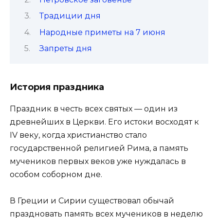
Традиции дня
Народные приметы на 7 июня
Запреты дня
История праздника
Праздник в честь всех святых — один из
древнейших в Церкви. Его истоки восходят к
IV веку, когда христианство стало
государственной религией Рима, а память
мучеников первых веков уже нуждалась в
особом соборном дне.
В Греции и Сирии существовал обычай
праздновать память всех мучеников в неделю