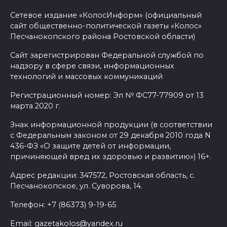
Сетевое издание «КолосИнформ» (официальный
сайт общественно-политической газеты «Колос»
Песчанокопского района Ростовской области)
Сайт зарегистрирован Федеральной службой по
надзору в сфере связи, информационных
технологий и массовых коммуникаций
Регистрационный номер: Эл № ФС77-77909 от 13
марта 2020 г.
Знак информационной продукции (в соответствии
с Федеральным законом от 29 декабря 2010 года N
436-ФЗ «О защите детей от информации,
причиняющей вред их здоровью и развитию») 16+.
Адрес редакции: 347572, Ростовская область, с.
Песчанокопское, ул. Суворова, 14.
Телефон: +7 (86373) 9-19-65
Email: gazetakolos@yandex.ru