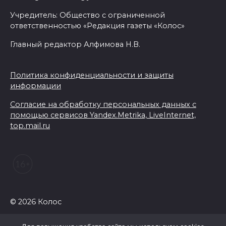
Учредитель: Общество с ограниченной
ответственностью «Редакция газеты «Колос»
Главный редактор Алфимова Н.В.
Политика конфиденциальности и защиты
информации
Согласие на обработку персональных данных с
помощью сервисов Yandex.Metrika, LiveInternet,
top.mail.ru
© 2026 Колос