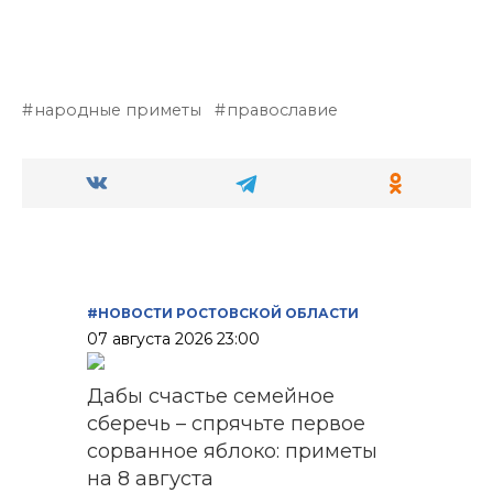
народные приметы
православие
#НОВОСТИ РОСТОВСКОЙ ОБЛАСТИ
07 августа 2026 23:00
Дабы счастье семейное
сберечь – спрячьте первое
сорванное яблоко: приметы
на 8 августа