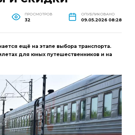
ПРОСМОТРОВ
ОПУБЛИКОВАНО
32
09.05.2026 08:28
нается ещё на этапе выбора транспорта.
билетах для юных путешественников и на