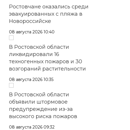
Ростовчане оказались среди
эвакуированных с пляжа в
Новороссийске
08 августа 2026 10:40
В Ростовской области
ликвидировали 16
техногенных пожаров и 30
возгораний растительности
08 августа 2026 10:35
В Ростовской области
объявили штормовое
предупреждение из-за
высокого риска пожаров
08 августа 2026 09:32