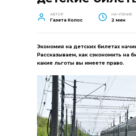
АВТОР
НА ЧТЕНИЕ
Газета Колос
2 мин
Экономия на детских билетах начи
Рассказываем, как сэкономить на 
какие льготы вы имеете право.