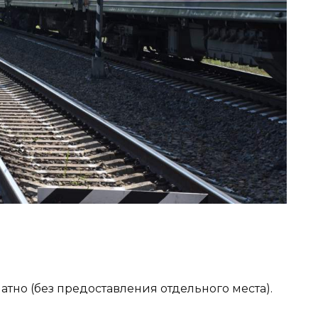
атно (без предоставления отдельного места).