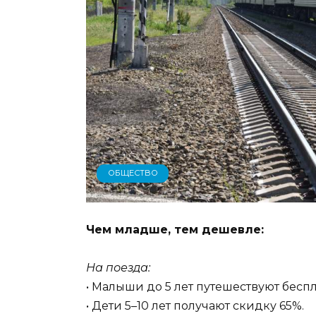
ОБЩЕСТВО
Чем младше, тем дешевле:
На поезда:
• Малыши до 5 лет путешествуют беспл
• Дети 5–10 лет получают скидку 65%.