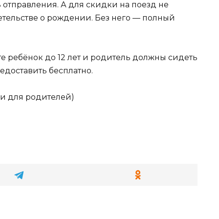
 отправления. А для скидки на поезд не
етельстве о рождении. Без него — полный
е ребёнок до 12 лет и родитель должны сидеть
едоставить бесплатно.
и для родителей)