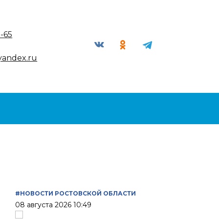
9-65
yandex.ru
#НОВОСТИ РОСТОВСКОЙ ОБЛАСТИ
08 августа 2026 10:49