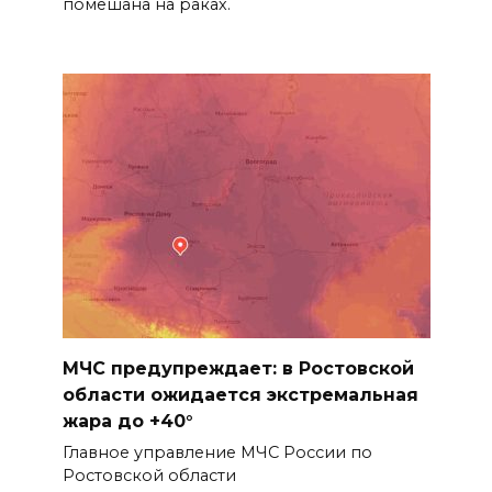
помешана на раках.
МЧС предупреждает: в Ростовской
области ожидается экстремальная
жара до +40°
Главное управление МЧС России по
Ростовской области