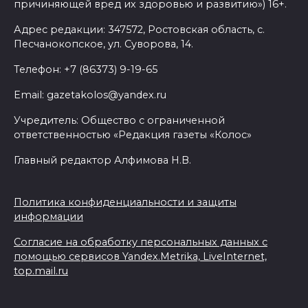
причиняющей вред их здоровью и развитию») 16+.
Адрес редакции: 347572, Ростовская область, с.
Песчанокопское, ул. Суворова, 14.
Телефон: +7 (86373) 9-19-65
Email: gazetakolos@yandex.ru
Учредитель: Общество с ограниченной
ответственностью «Редакция газеты «Колос»
Главный редактор Алфимова Н.В.
Политика конфиденциальности и защиты
информации
Согласие на обработку персональных данных с
помощью сервисов Yandex.Metrika, LiveInternet,
top.mail.ru