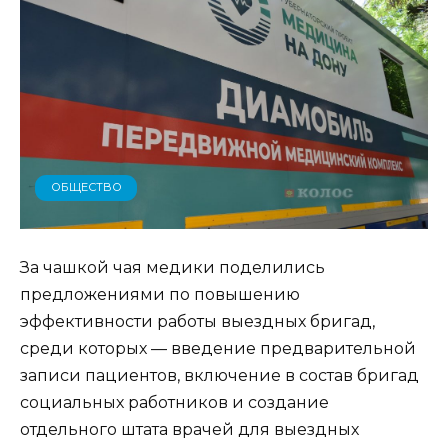
ОБЩЕСТВО
За чашкой чая медики поделились
предложениями по повышению
эффективности работы выездных бригад,
среди которых — введение предварительной
записи пациентов, включение в состав бригад
социальных работников и создание
отдельного штата врачей для выездных