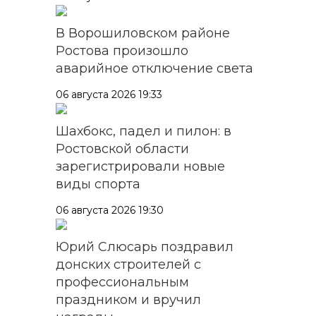
В Ворошиловском районе
Ростова произошло
аварийное отключение света
06 августа 2026 19:33
Шахбокс, падел и пилон: в
Ростовской области
зарегистрировали новые
виды спорта
06 августа 2026 19:30
Юрий Слюсарь поздравил
донских строителей с
профессиональным
праздником и вручил