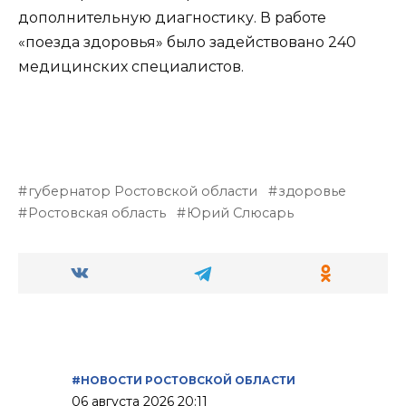
дополнительную диагностику. В работе
«поезда здоровья» было задействовано 240
медицинских специалистов.
губернатор Ростовской области
здоровье
Ростовская область
Юрий Слюсарь
#НОВОСТИ РОСТОВСКОЙ ОБЛАСТИ
06 августа 2026 20:11