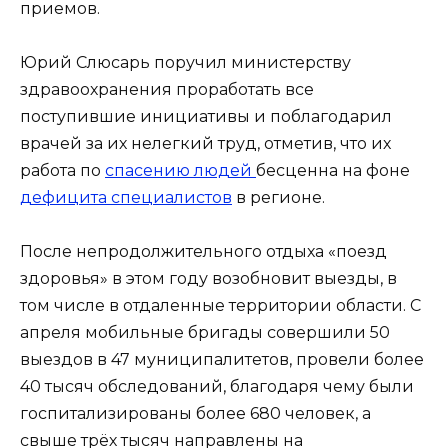
приемов.
Юрий Слюсарь поручил министерству
здравоохранения проработать все
поступившие инициативы и поблагодарил
врачей за их нелегкий труд, отметив, что их
работа по
спасению людей
бесценна на фоне
дефицита специалистов
в регионе.
После непродолжительного отдыха «поезд
здоровья» в этом году возобновит выезды, в
том числе в отдаленные территории области. С
апреля мобильные бригады совершили 50
выездов в 47 муниципалитетов, провели более
40 тысяч обследований, благодаря чему были
госпитализированы более 680 человек, а
свыше трёх тысяч направлены на