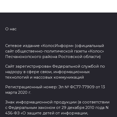
О нас
Сетевое издание «КолосИнформ» (официальный
сайт общественно-политической газеты «Колос»
Песчанокопского района Ростовской области)
Сайт зарегистрирован Федеральной службой по
надзору в сфере связи, информационных
технологий и массовых коммуникаций
Регистрационный номер: Эл № ФС77-77909 от 13
марта 2020 г.
Знак информационной продукции (в соответствии
с Федеральным законом от 29 декабря 2010 года N
436-ФЗ «О защите детей от информации,