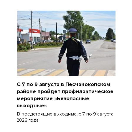
С 7 по 9 августа в Песчанокопском
районе пройдет профилактическое
мероприятие «Безопасные
выходные»
В предстоящие выходные, с 7 по 9 августа
2026 года