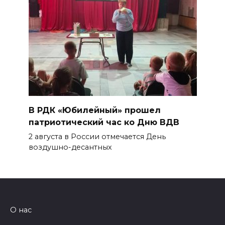
В РДК «Юбилейный» прошел
патриотический час ко Дню ВДВ
2 августа в России отмечается День
воздушно-десантных
О нас