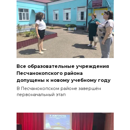
Все образовательные учреждения
Песчанокопского района
допущены к новому учебному году
В Песчанокопском районе завершён
первоначальный этап