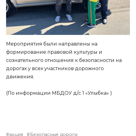
Мероприятия были направлены на
формирование правовой культуры и
сознательного отношения к безопасности на
дорогах у всех участников дорожного
движения.
(По информации МБДОУ д/с 1 «Улыбка» )
акция
Безопасные дороги