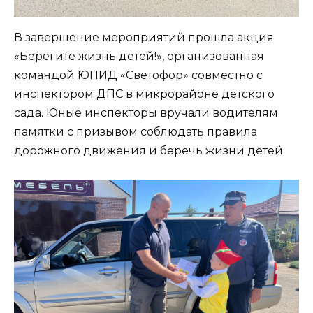
В завершение мероприятий прошла акция
«Берегите жизнь детей!», организованная
командой ЮПИД «Светофор» совместно с
инспектором ДПС в микрорайоне детского
сада. Юные инспекторы вручали водителям
памятки с призывом соблюдать правила
дорожного движения и беречь жизни детей.