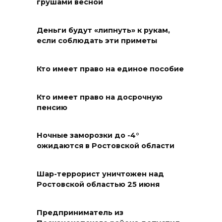
грушами весной
Деньги будут «липнуть» к рукам,
если соблюдать эти приметы
Кто имеет право на единое пособие
Кто имеет право на досрочную
пенсию
Ночные заморозки до -4°
ожидаются в Ростовской области
Шар-террорист уничтожен над
Ростовской областью 25 июня
Предприниматель из