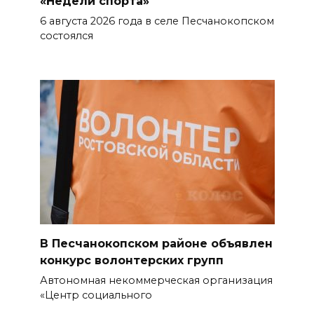
«Недели спорта»
6 августа 2026 года в селе Песчанокопском
состоялся
В Песчанокопском районе объявлен
конкурс волонтерских групп
Автономная некоммерческая организация
«Центр социального