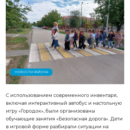
НОВОСТИ РАЙОНА
С использованием современного инвентаря,
включая интерактивный автобус и настольную
игру «Городок», были организованы
обучающие занятия «Безопасная дорога». Дети
в игровой форме разбирали ситуации на