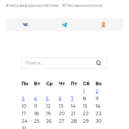
несовершеннолетние
Песчанокопское
Search
for:
Пн
Вт
Ср
Чт
Пт
Сб
Вс
1
2
3
4
5
6
7
8
9
10
11
12
13
14
15
16
17
18
19
20
21
22
23
24
25
26
27
28
29
30
31