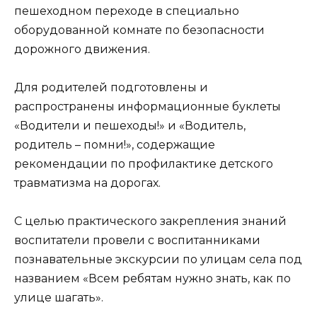
пешеходном переходе в специально
оборудованной комнате по безопасности
дорожного движения.
Для родителей подготовлены и
распространены информационные буклеты
«Водители и пешеходы!» и «Водитель,
родитель – помни!», содержащие
рекомендации по профилактике детского
травматизма на дорогах.
С целью практического закрепления знаний
воспитатели провели с воспитанниками
познавательные экскурсии по улицам села под
названием «Всем ребятам нужно знать, как по
улице шагать».