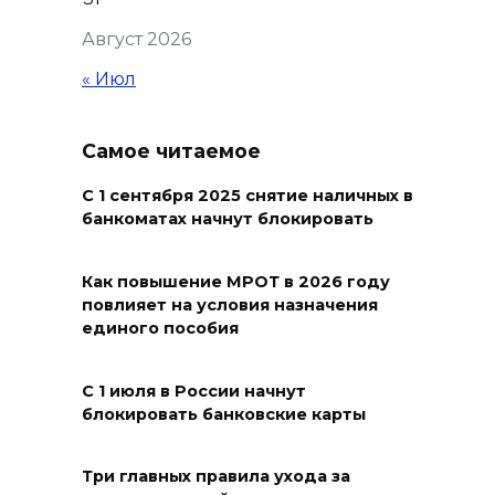
Август 2026
« Июл
Самое читаемое
С 1 сентября 2025 снятие наличных в
банкоматах начнут блокировать
Как повышение МРОТ в 2026 году
повлияет на условия назначения
единого пособия
С 1 июля в России начнут
блокировать банковские карты
Три главных правила ухода за