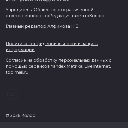
Учредитель: Общество с ограниченной
ответственностью «Редакция газеты «Колос»
Главный редактор Алфимова Н.В.
Политика конфиденциальности и защиты
информации
Согласие на обработку персональных данных с
помощью сервисов Yandex.Metrika, LiveInternet,
top.mail.ru
© 2026 Колос