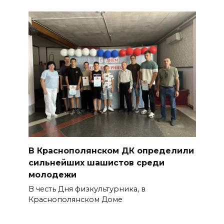
В Краснополянском ДК определили
сильнейших шашистов среди
молодежи
В честь Дня физкультурника, в
Краснополянском Доме