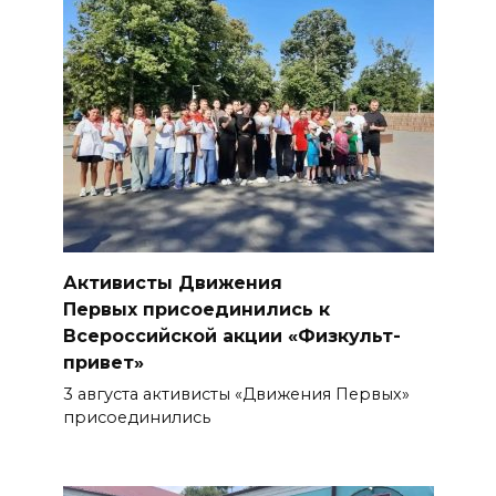
Активисты Движения
Первых присоединились к
Всероссийской акции «Физкульт-
привет»
3 августа активисты «Движения Первых»
присоединились