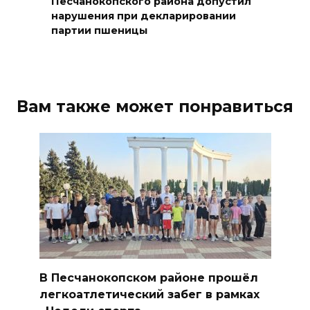
Песчанокопского района допустил
нарушения при декларировании
партии пшеницы
Вам также может понравиться
В Песчанокопском районе прошёл
легкоатлетический забег в рамках