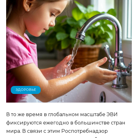
ЗДОРОВЬЕ
В то же время в глобальном масштабе ЭВИ
фиксируются ежегодно в большинстве стран
мира. В связи с этим Роспотребнадзор