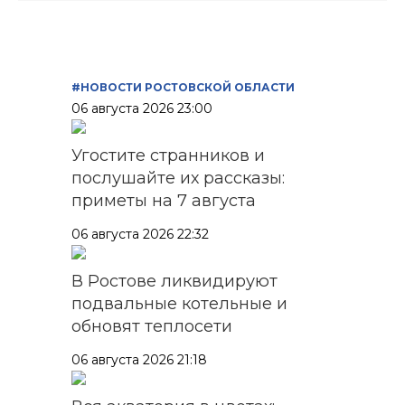
#НОВОСТИ РОСТОВСКОЙ ОБЛАСТИ
06 августа 2026 23:00
Угостите странников и
послушайте их рассказы:
приметы на 7 августа
06 августа 2026 22:32
В Ростове ликвидируют
подвальные котельные и
обновят теплосети
06 августа 2026 21:18