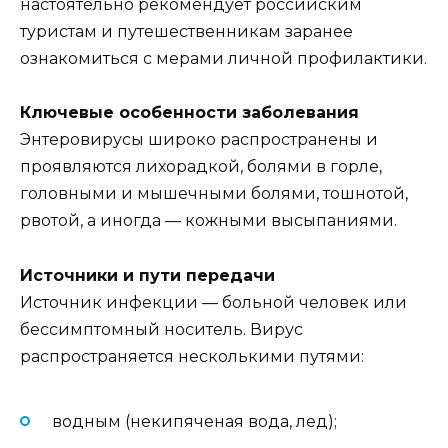
настоятельно рекомендует российским
туристам и путешественникам заранее
ознакомиться с мерами личной профилактики.
Ключевые особенности заболевания
Энтеровирусы широко распространены и
проявляются лихорадкой, болями в горле,
головными и мышечными болями, тошнотой,
рвотой, а иногда — кожными высыпаниями.
Источники и пути передачи
Источник инфекции — больной человек или
бессимптомный носитель. Вирус
распространяется несколькими путями:
водным (некипяченая вода, лед);