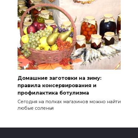
Домашние заготовки на зиму:
правила консервирования и
профилактика ботулизма
Сегодня на полках магазинов можно найти
любые соленья