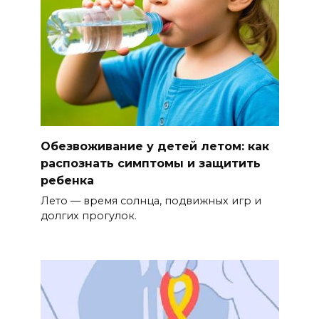
Обезвоживание у детей летом: как
распознать симптомы и защитить
ребенка
Лето — время солнца, подвижных игр и
долгих прогулок.