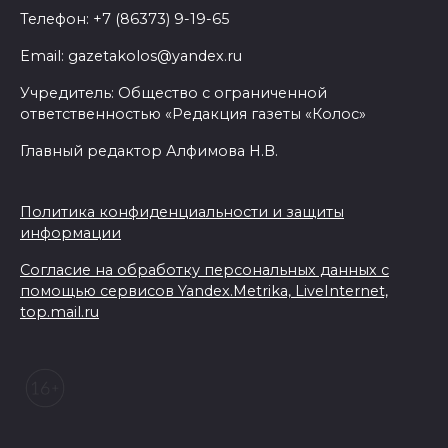
Телефон: +7 (86373) 9-19-65
Email: gazetakolos@yandex.ru
Учредитель: Общество с ограниченной
ответственностью «Редакция газеты «Колос»
Главный редактор Алфимова Н.В.
Политика конфиденциальности и защиты
информации
Согласие на обработку персональных данных с
помощью сервисов Yandex.Metrika, LiveInternet,
top.mail.ru