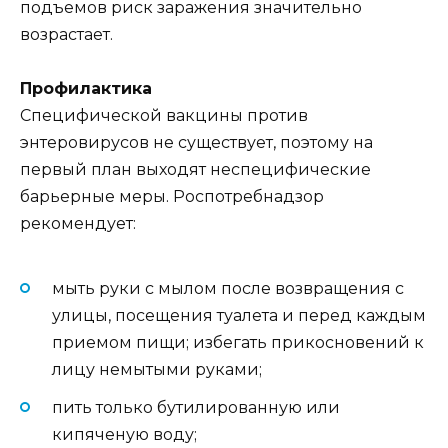
подъемов риск заражения значительно
возрастает.
Профилактика
Специфической вакцины против
энтеровирусов не существует, поэтому на
первый план выходят неспецифические
барьерные меры. Роспотребнадзор
рекомендует:
мыть руки с мылом после возвращения с
улицы, посещения туалета и перед каждым
приемом пищи; избегать прикосновений к
лицу немытыми руками;
пить только бутилированную или
кипяченую воду;