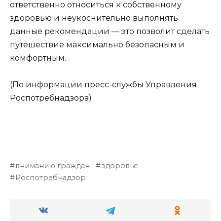
ответственно относиться к собственному
здоровью и неукоснительно выполнять
данные рекомендации — это позволит сделать
путешествие максимально безопасным и
комфортным.
(По информации пресс-службы Управления
Роспотребнадзора)
вниманию граждан
здоровье
Роспотребнадзор