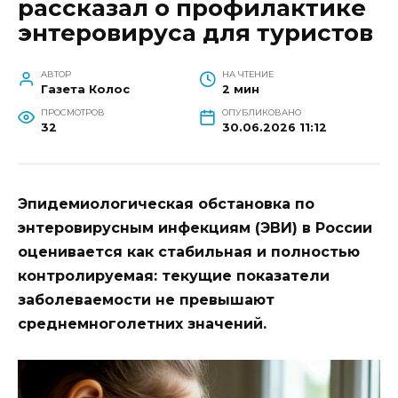
рассказал о профилактике
энтеровируса для туристов
АВТОР
НА ЧТЕНИЕ
Газета Колос
2 мин
ПРОСМОТРОВ
ОПУБЛИКОВАНО
32
30.06.2026 11:12
Эпидемиологическая обстановка по
энтеровирусным инфекциям (ЭВИ) в России
оценивается как стабильная и полностью
контролируемая: текущие показатели
заболеваемости не превышают
среднемноголетних значений.