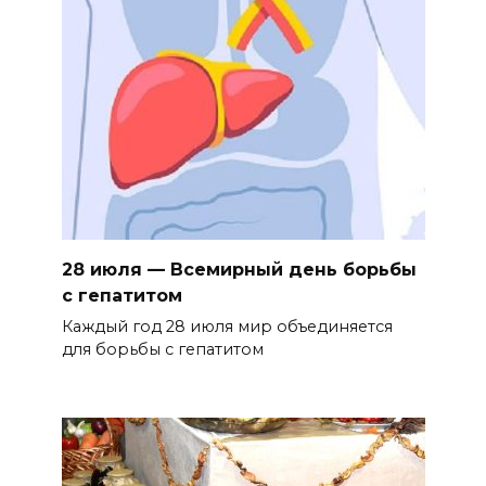
28 июля — Всемирный день борьбы
с гепатитом
Каждый год 28 июля мир объединяется
для борьбы с гепатитом