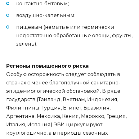
контактно-бытовым;
воздушно-капельным;
пищевым (немытые или термически
недостаточно обработанные овощи, фрукты,
зелень).
Регионы повышенного риска
Особую осторожность следует соблюдать в
странах с менее благополучной санитарно-
эпидемиологической обстановкой. В ряде
государств (Таиланд, Вьетнам, Индонезия,
Филиппины, Турция, Египет, Бразилия,
Аргентина, Мексика, Кения, Марокко, Греция,
Италия, Испания) ЭВИ циркулируют
круглогодично, а в периоды сезонных