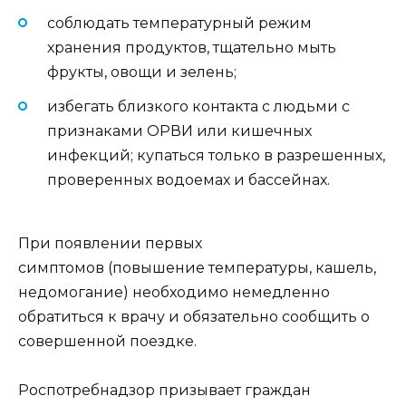
соблюдать температурный режим
хранения продуктов, тщательно мыть
фрукты, овощи и зелень;
избегать близкого контакта с людьми с
признаками ОРВИ или кишечных
инфекций; купаться только в разрешенных,
проверенных водоемах и бассейнах.
При появлении первых
симптомов (повышение температуры, кашель,
недомогание) необходимо немедленно
обратиться к врачу и обязательно сообщить о
совершенной поездке.
Роспотребнадзор призывает граждан