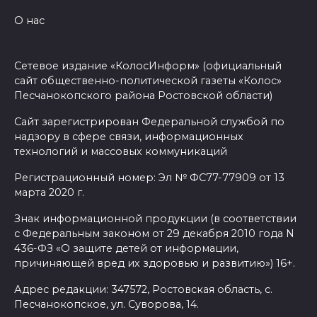
О нас
Сетевое издание «КолосИнформ» (официальный
сайт общественно-политической газеты «Колос»
Песчанокопского района Ростовской области)
Сайт зарегистрирован Федеральной службой по
надзору в сфере связи, информационных
технологий и массовых коммуникаций
Регистрационный номер: Эл № ФС77-77909 от 13
марта 2020 г.
Знак информационной продукции (в соответствии
с Федеральным законом от 29 декабря 2010 года N
436-ФЗ «О защите детей от информации,
причиняющей вред их здоровью и развитию») 16+.
Адрес редакции: 347572, Ростовская область, с.
Песчанокопское, ул. Суворова, 14.