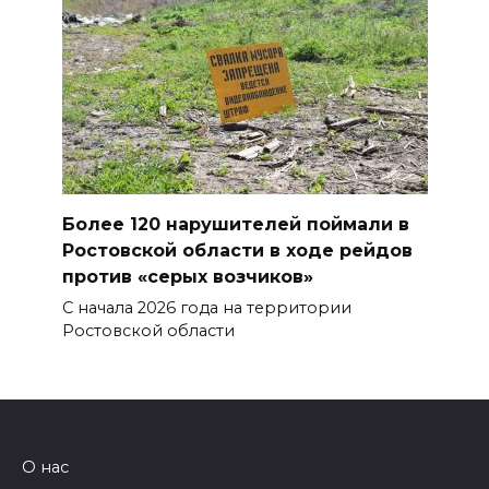
Более 120 нарушителей поймали в
Ростовской области в ходе рейдов
против «серых возчиков»
С начала 2026 года на территории
Ростовской области
О нас