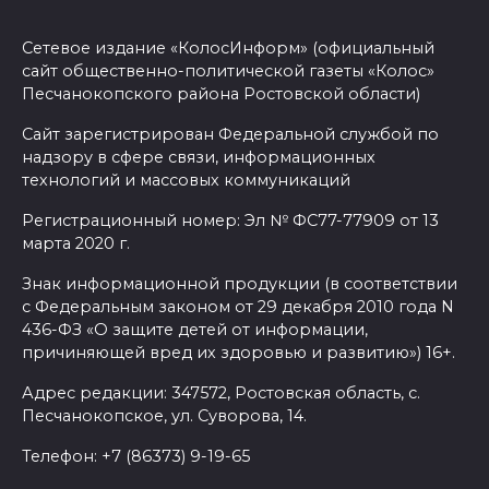
Сетевое издание «КолосИнформ» (официальный
сайт общественно-политической газеты «Колос»
Песчанокопского района Ростовской области)
Сайт зарегистрирован Федеральной службой по
надзору в сфере связи, информационных
технологий и массовых коммуникаций
Регистрационный номер: Эл № ФС77-77909 от 13
марта 2020 г.
Знак информационной продукции (в соответствии
с Федеральным законом от 29 декабря 2010 года N
436-ФЗ «О защите детей от информации,
причиняющей вред их здоровью и развитию») 16+.
Адрес редакции: 347572, Ростовская область, с.
Песчанокопское, ул. Суворова, 14.
Телефон: +7 (86373) 9-19-65