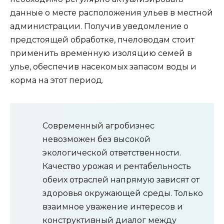
данные о месте расположения ульев в местной
администрации. Получив уведомление о
предстоящей обработке, пчеловодам стоит
применить временную изоляцию семей в
улье, обеспечив насекомых запасом воды и
корма на этот период.
Современный агробизнес
невозможен без высокой
экологической ответственности.
Качество урожая и рентабельность
обеих отраслей напрямую зависят от
здоровья окружающей среды. Только
взаимное уважение интересов и
конструктивный диалог между