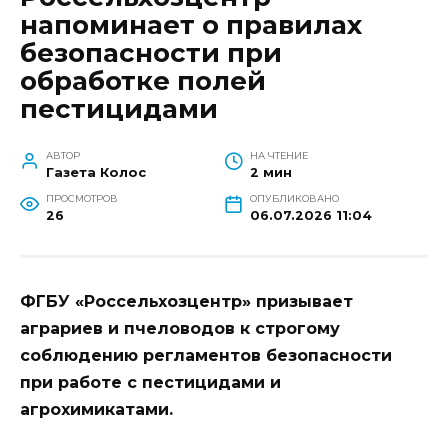
напоминает о правилах
безопасности при
обработке полей
пестицидами
АВТОР
НА ЧТЕНИЕ
Газета Колос
2 мин
ПРОСМОТРОВ
ОПУБЛИКОВАНО
26
06.07.2026 11:04
ФГБУ «Россельхозцентр» призывает
аграриев и пчеловодов к строгому
соблюдению регламентов безопасности
при работе с пестицидами и
агрохимикатами.