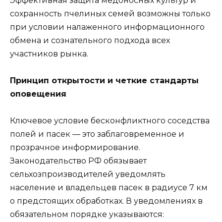
Эффективная защита медоносных культур и
сохранность пчелиных семей возможны только
при условии налаженного информационного
обмена и сознательного подхода всех
участников рынка.
Принцип открытости и четкие стандарты
оповещения
Ключевое условие бесконфликтного соседства
полей и пасек — это заблаговременное и
прозрачное информирование.
Законодательство РФ обязывает
сельхозпроизводителей уведомлять
население и владельцев пасек в радиусе 7 км
о предстоящих обработках. В уведомлениях в
обязательном порядке указываются: