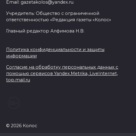
Email: gazetakolos@yandex.ru
Учредитель: Общество с ограниченной
ответственностью «Редакция газеты «Колос»
Главный редактор Алфимова Н.В.
Политика конфиденциальности и защиты
информации
Согласие на обработку персональных данных с
помощью сервисов Yandex.Metrika, LiveInternet,
top.mail.ru
© 2026 Колос