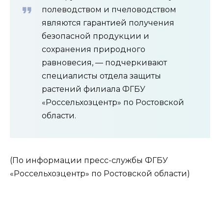
полеводством и пчеловодством
являются гарантией получения
безопасной продукции и
сохранения природного
равновесия, — подчеркивают
специалисты отдела защиты
растений филиала ФГБУ
«Россельхозцентр» по Ростовской
области.
(По информации пресс-службы ФГБУ
«Россельхозцентр» по Ростовской области)