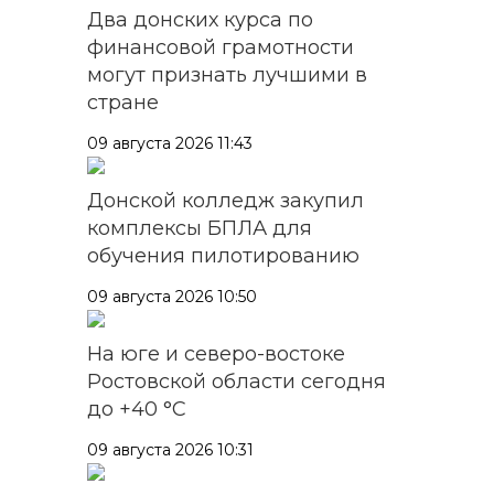
Два донских курса по
финансовой грамотности
могут признать лучшими в
стране
09 августа 2026 11:43
Донской колледж закупил
комплексы БПЛА для
обучения пилотированию
09 августа 2026 10:50
На юге и северо-востоке
Ростовской области сегодня
до +40 °C
09 августа 2026 10:31