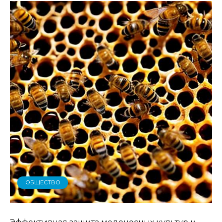
ОБЩЕСТВО