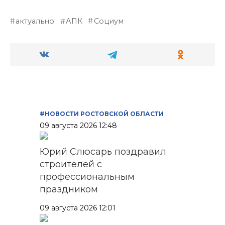
актуально
АПК
Социум
#НОВОСТИ РОСТОВСКОЙ ОБЛАСТИ
09 августа 2026 12:48
Юрий Слюсарь поздравил
строителей с
профессиональным
праздником
09 августа 2026 12:01