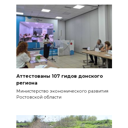
Аттестованы 107 гидов донского
региона
Министерство экономического развития
Ростовской области