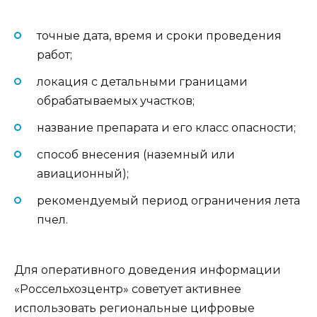
точные дата, время и сроки проведения
работ;
локация с детальными границами
обрабатываемых участков;
название препарата и его класс опасности;
способ внесения (наземный или
авиационный);
рекомендуемый период ограничения лета
пчел.
Для оперативного доведения информации
«Россельхозцентр» советует активнее
использовать региональные цифровые