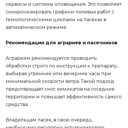
сервисы и системы оповещения. Это позволяет
синхронизировать графики полевых работ с
технологическими циклами на пасеках в
автоматическом режиме.
Рекомендации для аграриев и пасечников
Аграриям рекомендуется проводить
обработки строго по инструкции к препарату,
выбирая утренние или вечерние часы при
минимальной скорости ветра. Такой подход
предотвращает снос химикатов на соседние
территории и повышает эффективность самого
средства.
Владельцам пасек, в свою очередь,
необходимо регулярно актуализировать