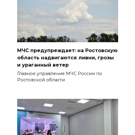
БОЛЬШЕ НОВОСТЕЙ
МЧС предупреждает: на Ростовскую
область надвигаются ливни, грозы
и ураганный ветер
Главное управление МЧС России по
Ростовской области