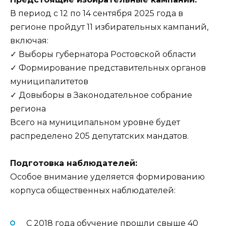
В период с 12 по 14 сентября 2025 года в
регионе пройдут 11 избирательных кампаний,
включая:
✓ Выборы губернатора Ростовской области
✓ Формирование представительных органов
муниципалитетов
✓ Довыборы в Законодательное собрание
региона
Всего на муниципальном уровне будет
распределено 205 депутатских мандатов.
Подготовка наблюдателей:
Особое внимание уделяется формированию
корпуса общественных наблюдателей:
С 2018 года обучение прошли свыше 40