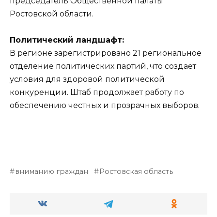
председатель Общественной палаты
Ростовской области.
Политический ландшафт:
В регионе зарегистрировано 21 региональное
отделение политических партий, что создает
условия для здоровой политической
конкуренции. Штаб продолжает работу по
обеспечению честных и прозрачных выборов.
вниманию граждан
Ростовская область