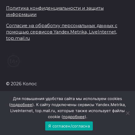
Политика конфиденциальности и защиты
информации
Согласие на обработку персональных данных с
помощью сервисов Yandex.Metrika, LiveInternet,
top.mail.ru
© 2026 Колос
Для повышения удобства сайта мы используем cookies
(
подробнее
). К сайту подключены сервисы Yandex.Metrika,
LiveInternet, top.mail.ru, которые также использует файлы
cookie (
подробнее
).
Я согласен/согласна