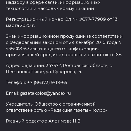
надзору в сфере связи, информационных
технологий и массовых коммуникаций
Регистрационный номер: Эл № ФС77-77909 от 13
марта 2020 г.
Знак информационной продукции (в соответствии
с Федеральным законом от 29 декабря 2010 года N
436-ФЗ «О защите детей от информации,
причиняющей вред их здоровью и развитию») 16+.
Адрес редакции: 347572, Ростовская область, с.
Песчанокопское, ул. Суворова, 14.
Телефон: +7 (86373) 9-19-65
Email: gazetakolos@yandex.ru
Учредитель: Общество с ограниченной
ответственностью «Редакция газеты «Колос»
Главный редактор Алфимова Н.В.