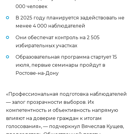
000 человек
В 2025 году планируется задействовать не
менее 4 000 наблюдателей
Они обеспечат контроль на 2 505
избирательных участках
Образовательная программа стартует 15
июля, первые семинары пройдут в
Ростове-на-Дону
«Профессиональная подготовка наблюдателей
— залог прозрачности выборов. Их
компетентность и объективность напрямую
влияют на доверие граждан к итогам
голосования», — подчеркнул Вячеслав Кущев,