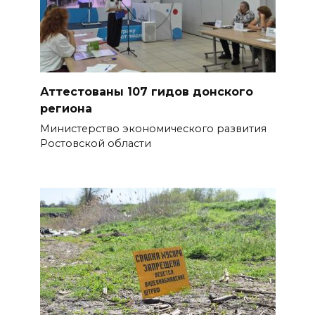
Аттестованы 107 гидов донского
региона
Министерство экономического развития
Ростовской области