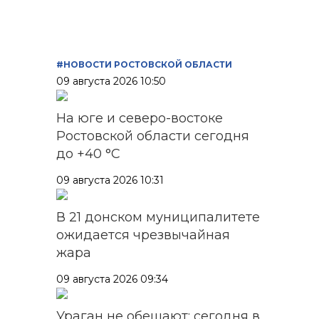
#НОВОСТИ РОСТОВСКОЙ ОБЛАСТИ
09 августа 2026 10:50
На юге и северо-востоке
Ростовской области сегодня
до +40 °C
09 августа 2026 10:31
В 21 донском муниципалитете
ожидается чрезвычайная
жара
09 августа 2026 09:34
Ураган не обещают: сегодня в