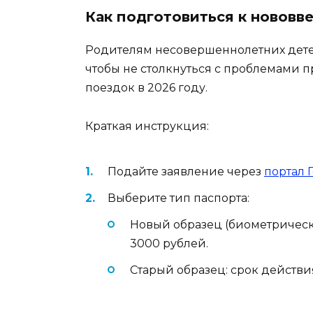
Как подготовиться к нововв
Родителям несовершеннолетних детей
чтобы не столкнуться с проблемами 
поездок в 2026 году.
Краткая инструкция:
Подайте заявление через
портал 
Выберите тип паспорта:
Новый образец (биометрически
3000 рублей.
Старый образец: срок действия