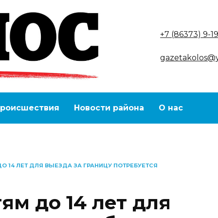
+7 (86373) 9-1
gazetakolos@
роисшествия
Новости района
О нас
ДО 14 ЛЕТ ДЛЯ ВЫЕЗДА ЗА ГРАНИЦУ ПОТРЕБУЕТСЯ
тям до 14 лет для