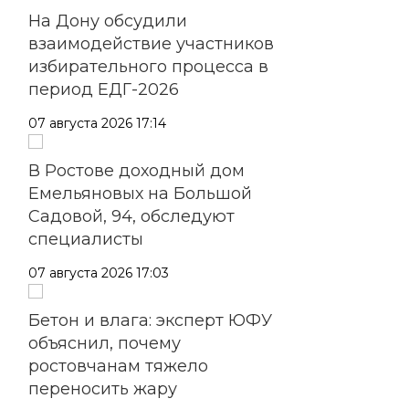
На Дону обсудили
взаимодействие участников
избирательного процесса в
период ЕДГ-2026
07 августа 2026 17:14
В Ростове доходный дом
Емельяновых на Большой
Садовой, 94, обследуют
специалисты
07 августа 2026 17:03
Бетон и влага: эксперт ЮФУ
объяснил, почему
ростовчанам тяжело
переносить жару