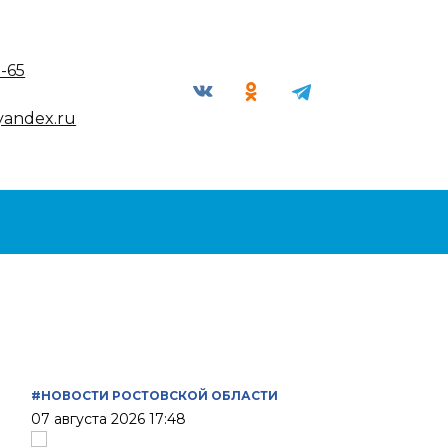
9-65
yandex.ru
#НОВОСТИ РОСТОВСКОЙ ОБЛАСТИ
07 августа 2026 17:48