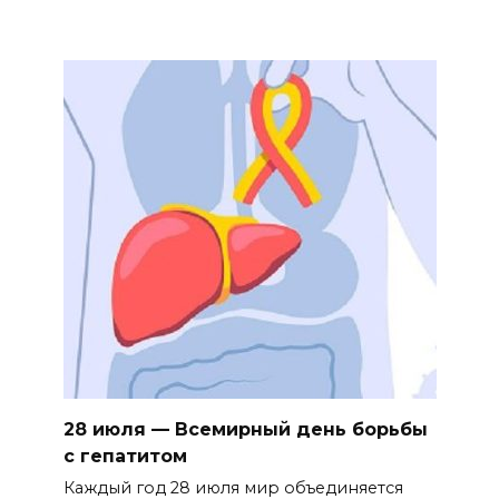
28 июля — Всемирный день борьбы
с гепатитом
Каждый год 28 июля мир объединяется