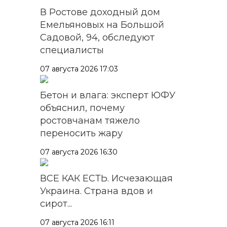
В Ростове доходный дом
Емельяновых на Большой
Садовой, 94, обследуют
специалисты
07 августа 2026 17:03
Бетон и влага: эксперт ЮФУ
объяснил, почему
ростовчанам тяжело
переносить жару
07 августа 2026 16:30
ВСЕ КАК ЕСТЬ. Исчезающая
Украина. Страна вдов и
сирот...
07 августа 2026 16:11