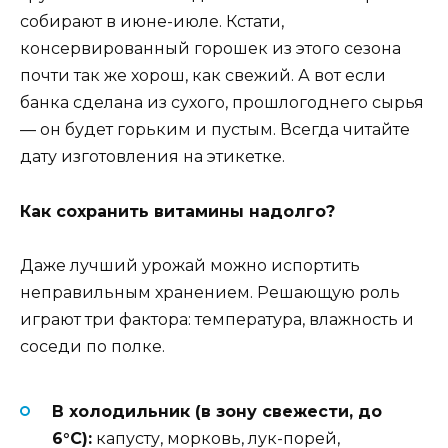
собирают в июне-июле. Кстати,
консервированный горошек из этого сезона
почти так же хорош, как свежий. А вот если
банка сделана из сухого, прошлогоднего сырья
— он будет горьким и пустым. Всегда читайте
дату изготовления на этикетке.
Как сохранить витамины надолго?
Даже лучший урожай можно испортить
неправильным хранением. Решающую роль
играют три фактора: температура, влажность и
соседи по полке.
В холодильник (в зону свежести, до
6°C):
капусту, морковь, лук-порей,