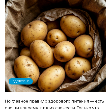
ЗДОРОВЬЕ
Но главное правило здорового питания — есть
овощи вовремя, пик их свежести. Только что