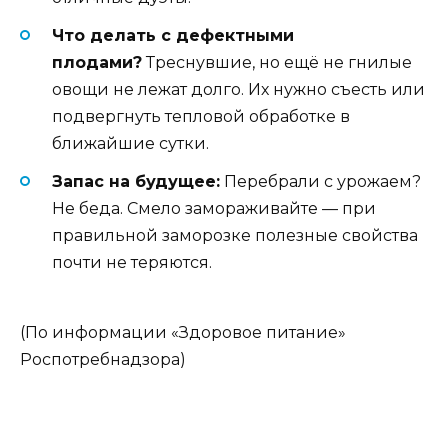
Что делать с дефектными
плодами?
Треснувшие, но ещё не гнилые
овощи не лежат долго. Их нужно съесть или
подвергнуть тепловой обработке в
ближайшие сутки.
Запас на будущее:
Перебрали с урожаем?
Не беда. Смело замораживайте — при
правильной заморозке полезные свойства
почти не теряются.
(По информации «Здоровое питание»
Роспотребнадзора)