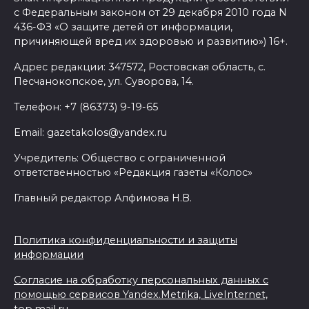
с Федеральным законом от 29 декабря 2010 года N
436-ФЗ «О защите детей от информации,
причиняющей вред их здоровью и развитию») 16+.
Адрес редакции: 347572, Ростовская область, с.
Песчанокопское, ул. Суворова, 14.
Телефон: +7 (86373) 9-19-65
Email: gazetakolos@yandex.ru
Учредитель: Общество с ограниченной
ответственностью «Редакция газеты «Колос»
Главный редактор Алфимова Н.В.
Политика конфиденциальности и защиты
информации
Согласие на обработку персональных данных с
помощью сервисов Yandex.Metrika, LiveInternet,