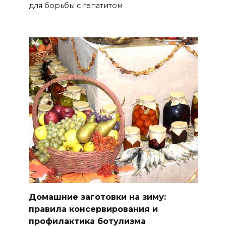
для борьбы с гепатитом
Домашние заготовки на зиму:
правила консервирования и
профилактика ботулизма