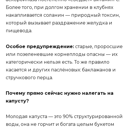
Более того, при долгом хранении в клубнях
накапливается соланин — природный токсин,
который вызывает раздражение желудка и
пищевода.
Особое предупреждение:
старые, проросшие
или позеленевшие корнеплоды опасны — их
категорически нельзя есть. То же правило
касается и других паслёновых: баклажанов и
стручкового перца.
Почему прямо сейчас нужно налегать на
капусту?
Молодая капуста — это 90% структурированной
воды, она не горчит и богата целым букетом