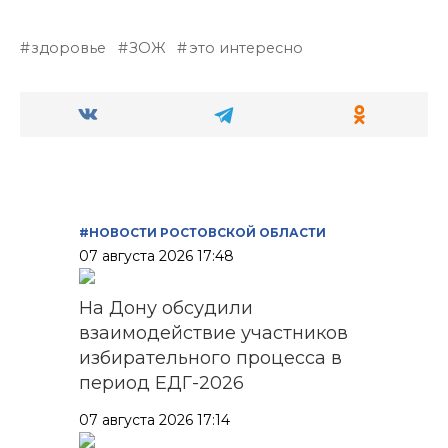
здоровье
ЗОЖ
это интересно
#НОВОСТИ РОСТОВСКОЙ ОБЛАСТИ
07 августа 2026 17:48
На Дону обсудили
взаимодействие участников
избирательного процесса в
период ЕДГ-2026
07 августа 2026 17:14