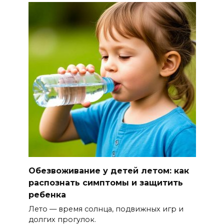
Обезвоживание у детей летом: как
распознать симптомы и защитить
ребенка
Лето — время солнца, подвижных игр и
долгих прогулок.