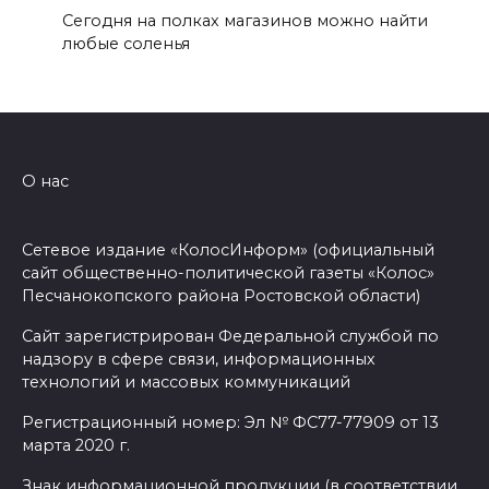
Сегодня на полках магазинов можно найти
любые соленья
О нас
Сетевое издание «КолосИнформ» (официальный
сайт общественно-политической газеты «Колос»
Песчанокопского района Ростовской области)
Сайт зарегистрирован Федеральной службой по
надзору в сфере связи, информационных
технологий и массовых коммуникаций
Регистрационный номер: Эл № ФС77-77909 от 13
марта 2020 г.
Знак информационной продукции (в соответствии