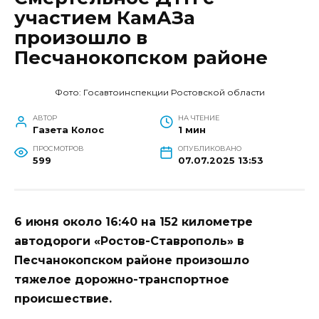
участием КамАЗа
произошло в
Песчанокопском районе
Фото: Госавтоинспекции Ростовской области
АВТОР
НА ЧТЕНИЕ
Газета Колос
1 мин
ПРОСМОТРОВ
ОПУБЛИКОВАНО
599
07.07.2025 13:53
6 июня около 16:40 на 152 километре
автодороги «Ростов-Ставрополь» в
Песчанокопском районе произошло
тяжелое дорожно-транспортное
происшествие.