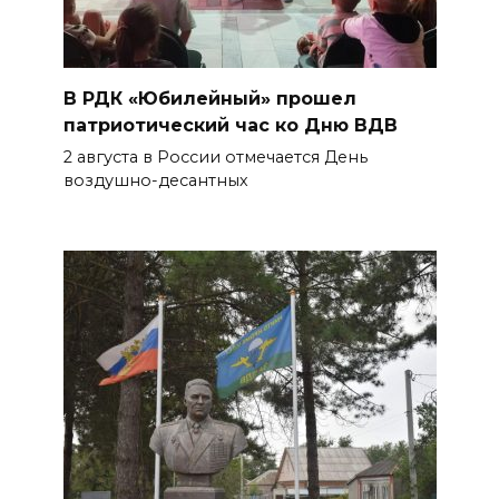
В РДК «Юбилейный» прошел
патриотический час ко Дню ВДВ
2 августа в России отмечается День
воздушно-десантных