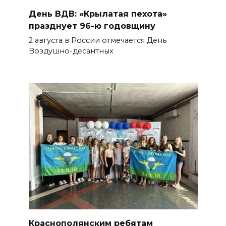
День ВДВ: «Крылатая пехота»
празднует 96-ю годовщину
2 августа в России отмечается День
Воздушно-десантных
Краснополянским ребятам