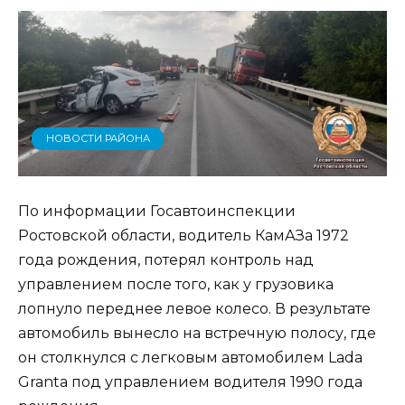
НОВОСТИ РАЙОНА
По информации Госавтоинспекции
Ростовской области, водитель КамАЗа 1972
года рождения, потерял контроль над
управлением после того, как у грузовика
лопнуло переднее левое колесо. В результате
автомобиль вынесло на встречную полосу, где
он столкнулся с легковым автомобилем Lada
Granta под управлением водителя 1990 года