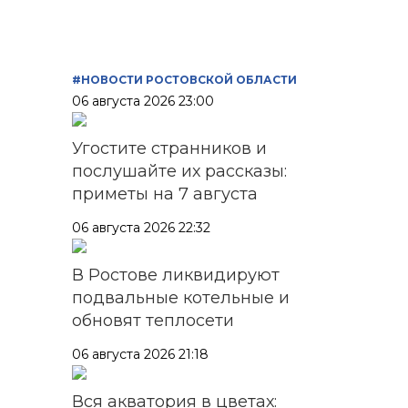
#НОВОСТИ РОСТОВСКОЙ ОБЛАСТИ
06 августа 2026 23:00
Угостите странников и
послушайте их рассказы:
приметы на 7 августа
06 августа 2026 22:32
В Ростове ликвидируют
подвальные котельные и
обновят теплосети
06 августа 2026 21:18
Вся акватория в цветах: