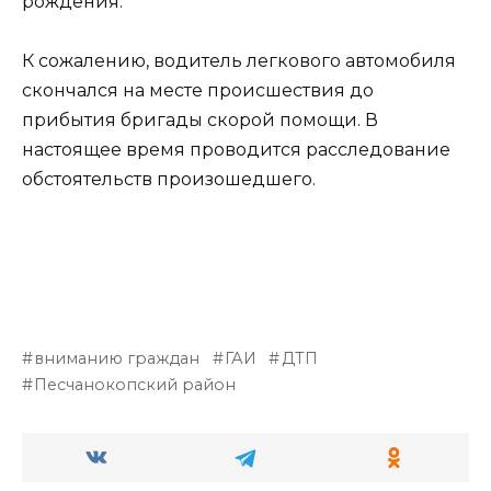
рождения.
К сожалению, водитель легкового автомобиля
скончался на месте происшествия до
прибытия бригады скорой помощи. В
настоящее время проводится расследование
обстоятельств произошедшего.
вниманию граждан
ГАИ
ДТП
Песчанокопский район