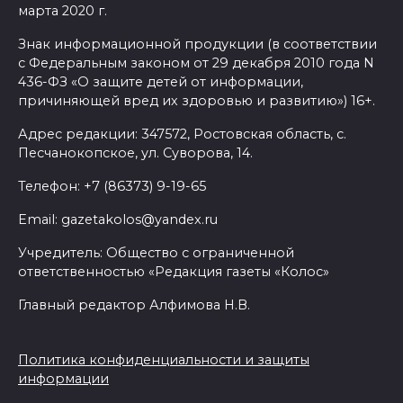
марта 2020 г.
Знак информационной продукции (в соответствии
с Федеральным законом от 29 декабря 2010 года N
436-ФЗ «О защите детей от информации,
причиняющей вред их здоровью и развитию») 16+.
Адрес редакции: 347572, Ростовская область, с.
Песчанокопское, ул. Суворова, 14.
Телефон: +7 (86373) 9-19-65
Email: gazetakolos@yandex.ru
Учредитель: Общество с ограниченной
ответственностью «Редакция газеты «Колос»
Главный редактор Алфимова Н.В.
Политика конфиденциальности и защиты
информации