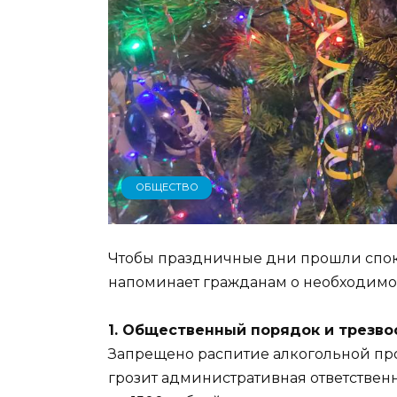
ОБЩЕСТВО
Чтобы праздничные дни прошли спок
напоминает гражданам о необходимос
1. Общественный порядок и трезво
Запрещено распитие алкогольной пр
грозит административная ответственно