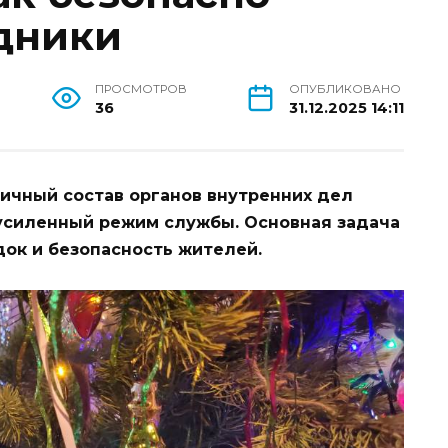
дники
ПРОСМОТРОВ
ОПУБЛИКОВАНО
36
31.12.2025 14:11
ичный состав органов внутренних дел
 усиленный режим службы. Основная задача
ок и безопасность жителей.