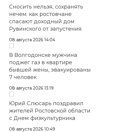
Сносить нельзя, сохранять
нечем: как ростовчане
спасают доходный дом
Рувинского от запустения
08 августа 2026 14:04
В Волгодонске мужчина
поджег газ в квартире
бывшей жены, эвакуированы
7 человек
08 августа 2026 13:19
Юрий Слюсарь поздравил
жителей Ростовской области
с Днем физкультурника
08 августа 2026 10:49