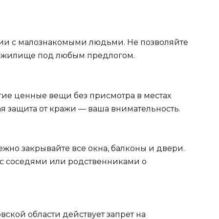
ии с малознакомыми людьми. Не позволяйте
 жилище под любым предлогом.
гие ценные вещи без присмотра в местах
я защита от кражи — ваша внимательность.
жно закрывайте все окна, балконы и двери.
с соседями или родственниками о
вской области действует запрет на