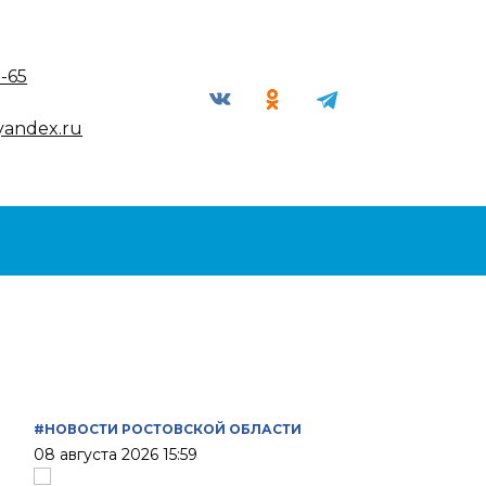
9-65
yandex.ru
#НОВОСТИ РОСТОВСКОЙ ОБЛАСТИ
08 августа 2026 15:59