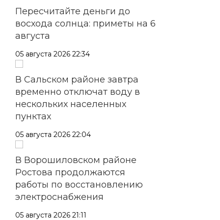
Пересчитайте деньги до
восхода солнца: приметы на 6
августа
05 августа 2026 22:34
В Сальском районе завтра
временно отключат воду в
нескольких населенных
пунктах
05 августа 2026 22:04
В Ворошиловском районе
Ростова продолжаются
работы по восстановлению
электроснабжения
05 августа 2026 21:11