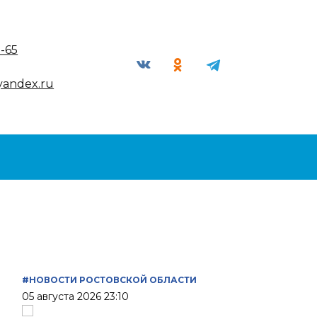
9-65
yandex.ru
#НОВОСТИ РОСТОВСКОЙ ОБЛАСТИ
05 августа 2026 23:10