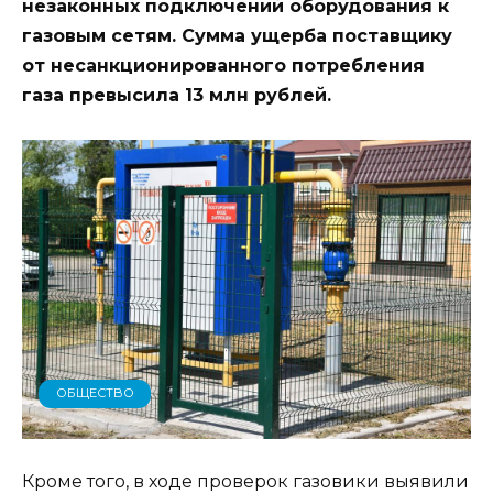
незаконных подключений оборудования к
газовым сетям. Сумма ущерба поставщику
от несанкционированного потребления
газа превысила 13 млн рублей.
ОБЩЕСТВО
Кроме того, в ходе проверок газовики выявили