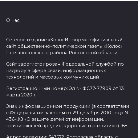
О нас
Сетевое издание «КолосИнформ» (официальный
сайт общественно-политической газеты «Колос»
Песчанокопского района Ростовской области)
Сайт зарегистрирован Федеральной службой по
надзору в сфере связи, информационных
технологий и массовых коммуникаций
Регистрационный номер: Эл № ФС77-77909 от 13
марта 2020 г.
Знак информационной продукции (в соответствии
с Федеральным законом от 29 декабря 2010 года N
436-ФЗ «О защите детей от информации,
причиняющей вред их здоровью и развитию») 16+.
Адрес редакции: 347572, Ростовская область, с.