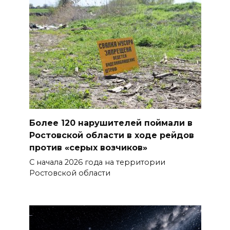
Более 120 нарушителей поймали в
Ростовской области в ходе рейдов
против «серых возчиков»
С начала 2026 года на территории
Ростовской области