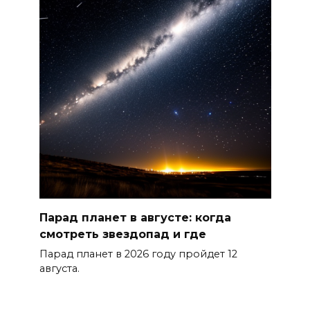
Парад планет в августе: когда
смотреть звездопад и где
Парад планет в 2026 году пройдет 12
августа.