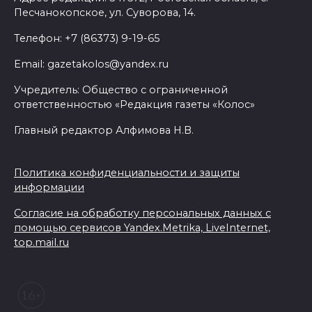
Песчанокопское, ул. Суворова, 14.
Телефон: +7 (86373) 9-19-65
Email: gazetakolos@yandex.ru
Учредитель: Общество с ограниченной
ответственностью «Редакция газеты «Колос»
Главный редактор Алфимова Н.В.
Политика конфиденциальности и защиты
информации
Согласие на обработку персональных данных с
помощью сервисов Yandex.Metrika, LiveInternet,
top.mail.ru