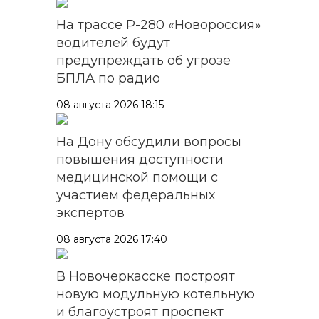
На трассе Р-280 «Новороссия»
водителей будут
предупреждать об угрозе
БПЛА по радио
08 августа 2026 18:15
На Дону обсудили вопросы
повышения доступности
медицинской помощи с
участием федеральных
экспертов
08 августа 2026 17:40
В Новочеркасске построят
новую модульную котельную
и благоустроят проспект