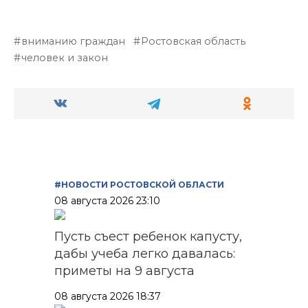
вниманию граждан
Ростовская область
человек и закон
#НОВОСТИ РОСТОВСКОЙ ОБЛАСТИ
08 августа 2026 23:10
Пусть съест ребенок капусту,
дабы учеба легко давалась:
приметы на 9 августа
08 августа 2026 18:37