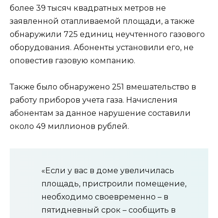
более 39 тысяч квадратных метров не
заявленной отапливаемой площади, а также
обнаружили 725 единиц неучтенного газового
оборудования. Абоненты установили его, не
оповестив газовую компанию.
Также было обнаружено 251 вмешательство в
работу приборов учета газа. Начисления
абонентам за данное нарушение составили
около 49 миллионов рублей.
«Если у вас в доме увеличилась
площадь, пристроили помещение,
необходимо своевременно – в
пятидневный срок – сообщить в