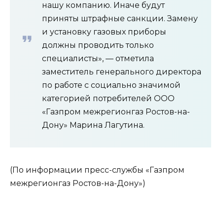
нашу компанию. Иначе будут
приняты штрафные санкции. Замену
и установку газовых приборы
должны проводить только
специалисты», — отметила
заместитель генерального директора
по работе с социально значимой
категорией потребителей ООО
«Газпром межрегионгаз Ростов-на-
Дону» Марина Лагутина.
(По информации пресс-службы «Газпром
межрегионгаз Ростов-на-Дону»)