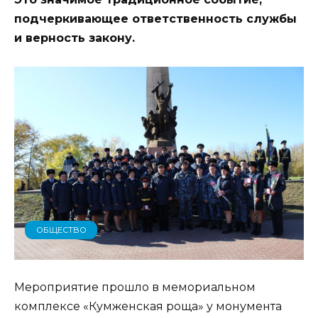
подчеркивающее ответственность службы
и верность закону.
ОБЩЕСТВО
Мероприятие прошло в мемориальном
комплексе «Кумженская роща» у монумента