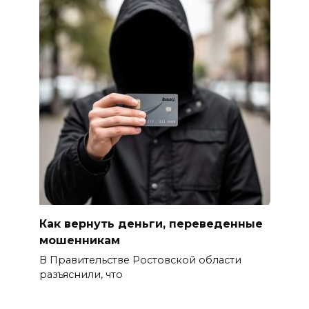
Как вернуть деньги, переведенные
мошенникам
В Правительстве Ростовской области
разъяснили, что