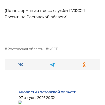
(По информации пресс-службы ГУФССП
России по Ростовской области)
Ростовская область
ФССП
#НОВОСТИ РОСТОВСКОЙ ОБЛАСТИ
07 августа 2026 20:32