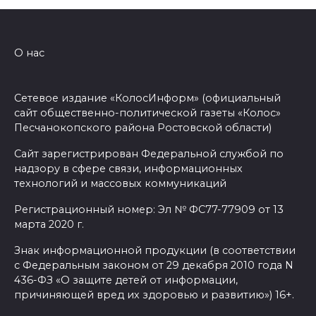
О нас
Сетевое издание «КолосИнформ» (официальный
сайт общественно-политической газеты «Колос»
Песчанокопского района Ростовской области)
Сайт зарегистрирован Федеральной службой по
надзору в сфере связи, информационных
технологий и массовых коммуникаций
Регистрационный номер: Эл № ФС77-77909 от 13
марта 2020 г.
Знак информационной продукции (в соответствии
с Федеральным законом от 29 декабря 2010 года N
436-ФЗ «О защите детей от информации,
причиняющей вред их здоровью и развитию») 16+.