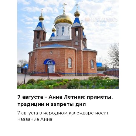
БОЛЬШЕ НОВОСТЕЙ
7 августа – Анна Летняя: приметы,
традиции и запреты дня
7 августа в народном календаре носит
название Анна