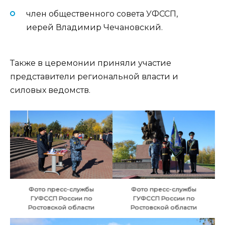
член общественного совета УФССП,
иерей Владимир Чечановский.
Также в церемонии приняли участие
представители региональной власти и
силовых ведомств.
Фото пресс-службы
Фото пресс-службы
ГУФССП России по
ГУФССП России по
Ростовской области
Ростовской области