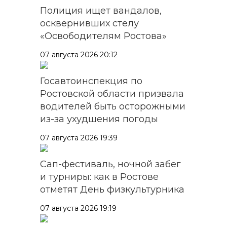
Полиция ищет вандалов,
осквернивших стелу
«Освободителям Ростова»
07 августа 2026 20:12
Госавтоинспекция по
Ростовской области призвала
водителей быть осторожными
из-за ухудшения погоды
07 августа 2026 19:39
Сап-фестиваль, ночной забег
и турниры: как в Ростове
отметят День физкультурника
07 августа 2026 19:19