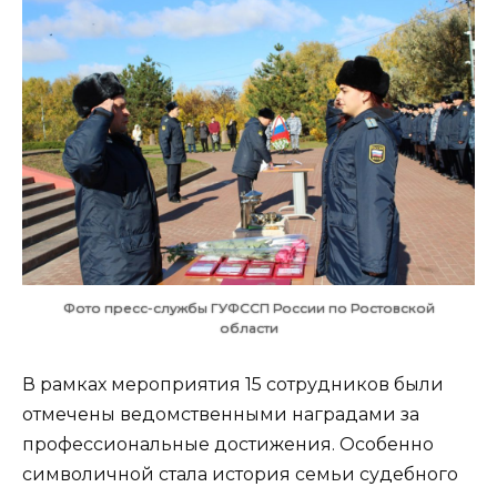
Фото пресс-службы ГУФССП России по Ростовской
области
В рамках мероприятия 15 сотрудников были
отмечены ведомственными наградами за
профессиональные достижения. Особенно
символичной стала история семьи судебного