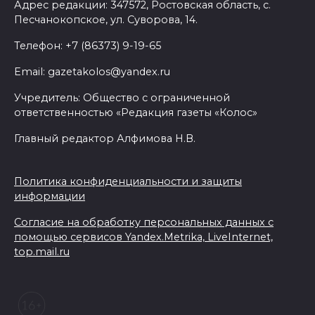
Адрес редакции: 347572, Ростовская область, с.
Песчанокопское, ул. Суворова, 14.
Телефон: +7 (86373) 9-19-65
Email: gazetakolos@yandex.ru
Учредитель: Общество с ограниченной
ответственностью «Редакция газеты «Колос»
Главный редактор Алфимова Н.В.
Политика конфиденциальности и защиты
информации
Согласие на обработку персональных данных с
помощью сервисов Yandex.Metrika, LiveInternet,
top.mail.ru