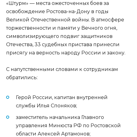
«Штурм» — места ожесточенных боев за
освобождение Ростова-на-Дону в годы
Великой Отечественной войны. В атмосфере
торжественности и памяти у Вечного огня,
символизирующего подвиг защитников
Отечества, 33 судебных пристава принесли
присягу на верность народу России и закону.
С напутственными словами к сотрудникам
обратились:
Герой России, капитан внутренней
службы Илья Споняков;
заместитель начальника Главного
управления Минюста РФ по Ростовской
области Алексей Артамонов;