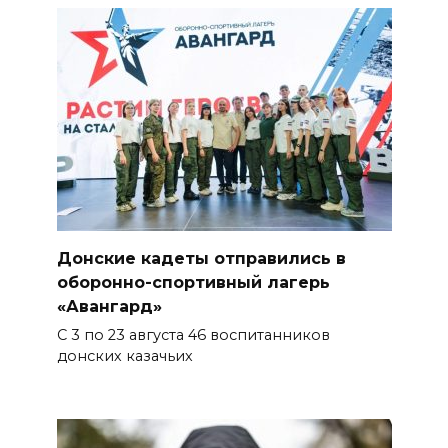
Донские кадеты отправились в
оборонно-спортивный лагерь
«Авангард»
С 3 по 23 августа 46 воспитанников
донских казачьих