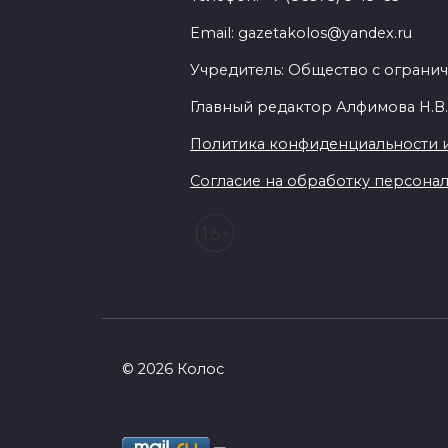
Email: gazetakolos@yandex.ru
Учредитель: Общество с огранич
Главный редактор Алфимова Н.В
Политика конфиденциальности 
Согласие на обработку персональ
© 2026 Колос