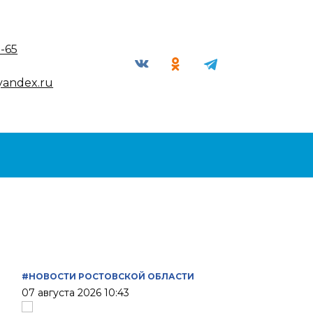
9-65
yandex.ru
#НОВОСТИ РОСТОВСКОЙ ОБЛАСТИ
07 августа 2026 10:43