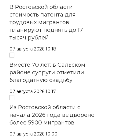
В Ростовской области
стоимость патента для
трудовых мигрантов
планируют поднять до 17
тысяч рублей
07 августа 2026 10:18
Вместе 70 лет: в Сальском
районе супруги отметили
благодатную свадьбу
07 августа 2026 10:17
Из Ростовской области с
начала 2026 года выдворено
более 5900 мигрантов
07 августа 2026 10:00