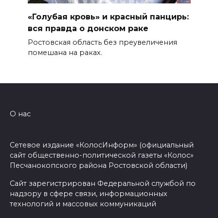
«Голубая кровь» и красный панцирь:
вся правда о донском раке
Ростовская область без преувеличения
помешана на раках.
О нас
Сетевое издание «КолосИнформ» (официальный
сайт общественно-политической газеты «Колос»
Песчанокопского района Ростовской области)
Сайт зарегистрирован Федеральной службой по
надзору в сфере связи, информационных
технологий и массовых коммуникаций