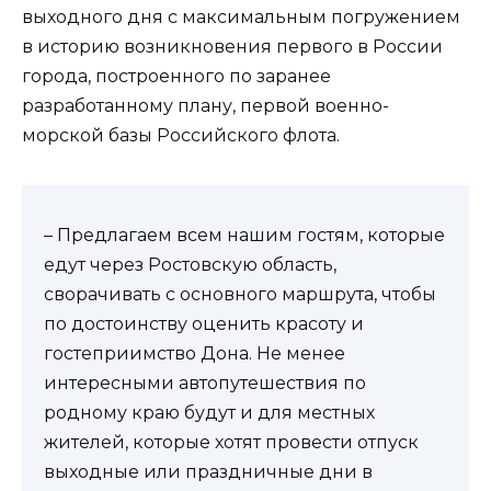
выходного дня с максимальным погружением
в историю возникновения первого в России
города, построенного по заранее
разработанному плану, первой военно-
морской базы Российского флота.
– Предлагаем всем нашим гостям, которые
едут через Ростовскую область,
сворачивать с основного маршрута, чтобы
по достоинству оценить красоту и
гостеприимство Дона. Не менее
интересными автопутешествия по
родному краю будут и для местных
жителей, которые хотят провести отпуск
выходные или праздничные дни в