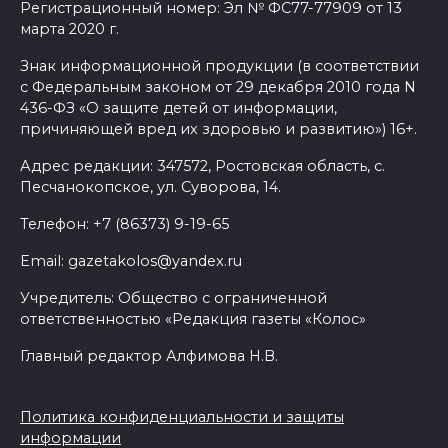
Регистрационный номер: Эл № ФС77-77909 от 13
марта 2020 г.
Знак информационной продукции (в соответствии
с Федеральным законом от 29 декабря 2010 года N
436-ФЗ «О защите детей от информации,
причиняющей вред их здоровью и развитию») 16+.
Адрес редакции: 347572, Ростовская область, с.
Песчанокопское, ул. Суворова, 14.
Телефон: +7 (86373) 9-19-65
Email: gazetakolos@yandex.ru
Учредитель: Общество с ограниченной
ответственностью «Редакция газеты «Колос»
Главный редактор Алфимова Н.В.
Политика конфиденциальности и защиты
информации