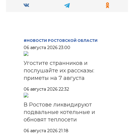
#НОВОСТИ РОСТОВСКОЙ ОБЛАСТИ
06 августа 2026 23:00
Угостите странников и
послушайте их рассказы:
приметы на 7 августа
06 августа 2026 22:32
В Ростове ликвидируют
подвальные котельные и
обновят теплосети
06 августа 2026 21:18