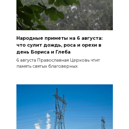
Народные приметы на 6 августа:
что сулит дождь, роса и орехи в
день Бориса и Глеба
6 августа Православная Церковь чтит
память святых благоверных