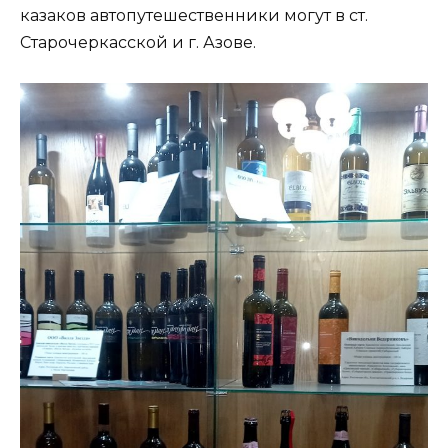
казаков автопутешественники могут в ст.
Старочеркасской и г. Азове.