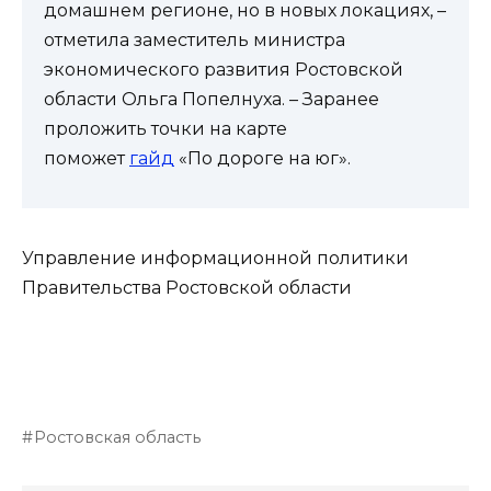
домашнем регионе, но в новых локациях, –
отметила заместитель министра
экономического развития Ростовской
области Ольга Попелнуха. – Заранее
проложить точки на карте
поможет
гайд
«По дороге на юг».
Управление информационной политики
Правительства Ростовской области
Ростовская область