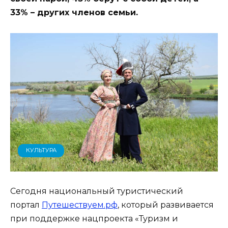
33% – других членов семьи.
КУЛЬТУРА
Сегодня национальный туристический
портал
Путешествуем.рф
, который развивается
при поддержке нацпроекта «Туризм и